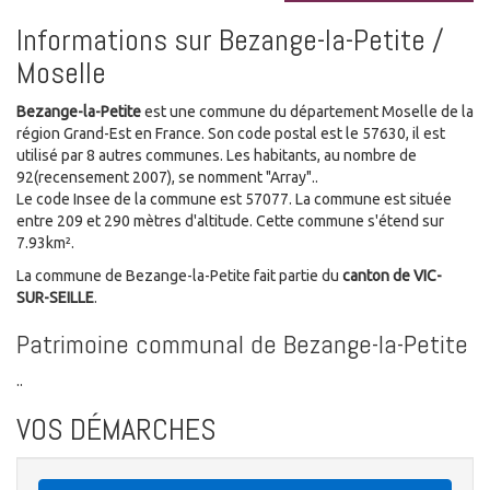
Informations sur Bezange-la-Petite /
Moselle
Bezange-la-Petite
est une commune du département Moselle de la
région Grand-Est en France. Son code postal est le 57630, il est
utilisé par 8 autres communes. Les habitants, au nombre de
92(recensement 2007), se nomment "Array"..
Le code Insee de la commune est 57077. La commune est située
entre 209 et 290 mètres d'altitude. Cette commune s'étend sur
7.93km².
La commune de Bezange-la-Petite fait partie du
canton de VIC-
SUR-SEILLE
.
Patrimoine communal de Bezange-la-Petite
..
VOS DÉMARCHES