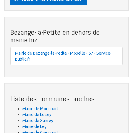
Bezange-la-Petite en dehors de
mairie.biz
Mairie de Bezange-la-Petite - Moselle - 57 - Service-
public.fr
Liste des communes proches
Mairie de Moncourt
Mairie de Lezey
Mairie de Xanrey
Mairie de Ley
Mairie de Coincourt