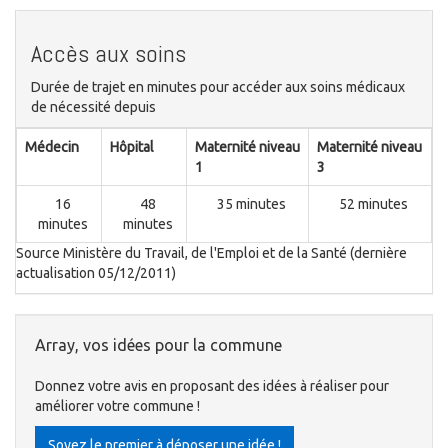
Accès aux soins
Durée de trajet en minutes pour accéder aux soins médicaux
de nécessité depuis
Médecin
Hôpital
Maternité niveau
Maternité niveau
1
3
16
48
35 minutes
52 minutes
minutes
minutes
Source Ministère du Travail, de l'Emploi et de la Santé (dernière
actualisation 05/12/2011)
Array, vos idées pour la commune
Donnez votre avis en proposant des idées à réaliser pour
améliorer votre commune !
Soyez le premier à déposer une idée !