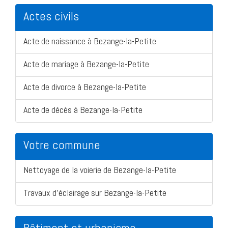
Actes civils
Acte de naissance à Bezange-la-Petite
Acte de mariage à Bezange-la-Petite
Acte de divorce à Bezange-la-Petite
Acte de décès à Bezange-la-Petite
Votre commune
Nettoyage de la voierie de Bezange-la-Petite
Travaux d'éclairage sur Bezange-la-Petite
Bâtiment et urbanisme