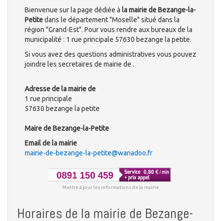
Bienvenue sur la page dédiée à
la mairie de Bezange-la-
Petite
dans le département "Moselle" situé dans la
région "Grand-Est". Pour vous rendre aux bureaux de la
municipalité : 1 rue principale 57630 bezange la petite.
Si vous avez des questions administratives vous pouvez
joindre les secretaires de mairie de .
Adresse de la mairie de
1 rue principale
57630 bezange la petite
Maire de Bezange-la-Petite
Email de la mairie
mairie-de-bezange-la-petite@wanadoo.fr
Mettre à jour les informations de la mairie
Horaires de la mairie de Bezange-