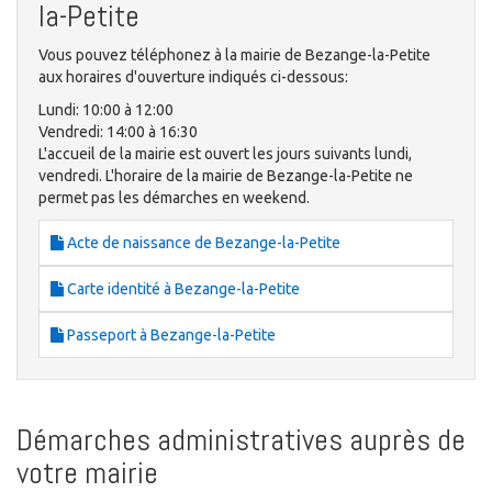
la-Petite
Vous pouvez téléphonez à la mairie de Bezange-la-Petite
aux horaires d'ouverture indiqués ci-dessous:
Lundi: 10:00 à 12:00
Vendredi: 14:00 à 16:30
L'accueil de la mairie est ouvert les jours suivants lundi,
vendredi. L'horaire de la mairie de Bezange-la-Petite ne
permet pas les démarches en weekend.
Acte de naissance de Bezange-la-Petite
Carte identité à Bezange-la-Petite
Passeport à Bezange-la-Petite
Démarches administratives auprès de
votre mairie