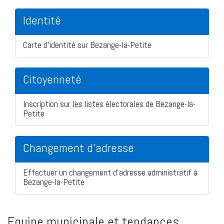
Identité
Carte d'identité sur Bezange-la-Petite
Citoyenneté
Inscription sur les listes électorales de Bezange-la-
Petite
Changement d'adresse
Effectuer un changement d'adresse administratif à
Bezange-la-Petite
Equipe municipale et tendances