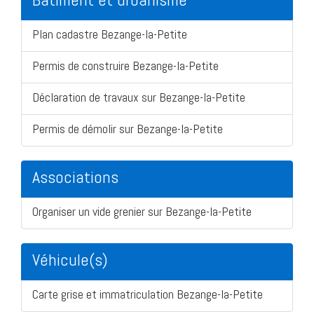
Plan cadastre Bezange-la-Petite
Permis de construire Bezange-la-Petite
Déclaration de travaux sur Bezange-la-Petite
Permis de démolir sur Bezange-la-Petite
Associations
Organiser un vide grenier sur Bezange-la-Petite
Véhicule(s)
Carte grise et immatriculation Bezange-la-Petite