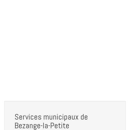
Services municipaux de
Bezange-la-Petite