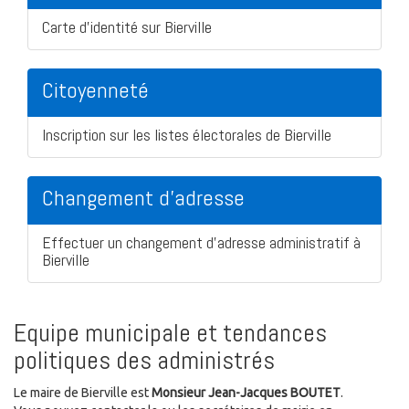
Carte d'identité sur Bierville
Citoyenneté
Inscription sur les listes électorales de Bierville
Changement d'adresse
Effectuer un changement d'adresse administratif à
Bierville
Equipe municipale et tendances
politiques des administrés
Le maire de Bierville est
Monsieur Jean-Jacques BOUTET
.