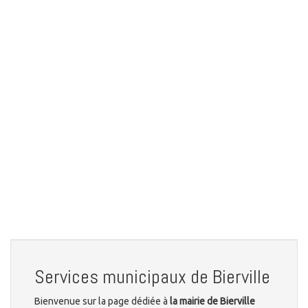
Services municipaux de Bierville
Bienvenue sur la page dédiée à
la mairie de Bierville