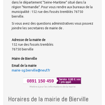
dans le département "Seine-Maritime" situé dans la
région "Normandie". Pour vous rendre aux bureaux de la
municipalité : 152 rue des fossés tremblés 76750
bierville.
Si vous avez des questions administratives vous pouvez
joindre les secretaires de mairie de .
Adresse de la mairie de
152 rue des fossés tremblés
76750 bierville
Maire de Bierville
Email de la mairie
mairie-sg.bierville@neuf.fr
Mettre à jour les informations de la mairie
Horaires de la mairie de Bierville