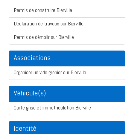
Permis de construire Bierville
Déclaration de travaux sur Bierville
Permis de démolir sur Bierville
Associations
Organiser un vide grenier sur Bierville
Véhicule(s)
Carte grise et immatriculation Bierville
Identité