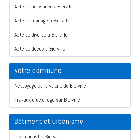
Acte de naissance à Bierville
Acte de mariage à Bierville
Acte de divorce à Bierville
Acte de décès à Bierville
Votre commune
Nettoyage de la voierie de Bierville
Travaux d'éclairage sur Bierville
Bâtiment et urbanisme
Plan cadastre Bierville