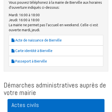
Vous pouvez téléphonez à la mairie de Bierville aux horaires
d'ouverture indiqués ci-dessous:
Mardi: 16:00 à 18:00
Jeudi: 16:00 à 18:00
La mairie ne permet pas l'accueil en weekend. Celle-ci est
ouverte mardi, jeudi.
Acte de naissance de Bierville
Carte identité à Bierville
Passeport à Bierville
Démarches administratives auprès de
votre mairie
Actes civils