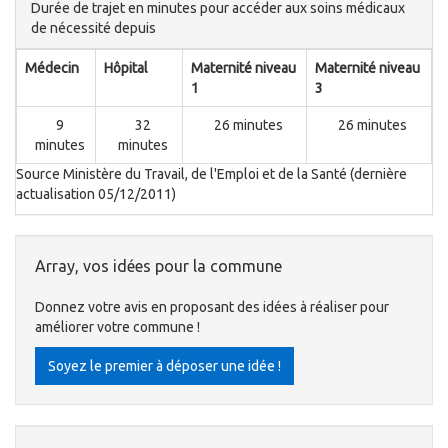
Durée de trajet en minutes pour accéder aux soins médicaux
de nécessité depuis
Médecin
Hôpital
Maternité niveau
Maternité niveau
1
3
9
32
26 minutes
26 minutes
minutes
minutes
Source Ministère du Travail, de l'Emploi et de la Santé (dernière
actualisation 05/12/2011)
Array, vos idées pour la commune
Donnez votre avis en proposant des idées à réaliser pour
améliorer votre commune !
Soyez le premier à déposer une idée !