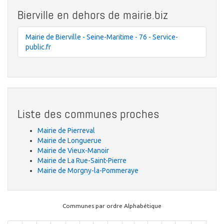
Bierville en dehors de mairie.biz
Mairie de Bierville - Seine-Maritime - 76 - Service-
public.fr
Liste des communes proches
Mairie de Pierreval
Mairie de Longuerue
Mairie de Vieux-Manoir
Mairie de La Rue-Saint-Pierre
Mairie de Morgny-la-Pommeraye
Communes par ordre Alphabétique