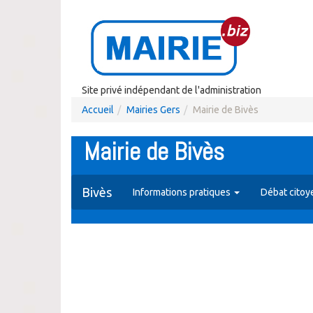
Site privé indépendant de l'administration
Accueil
Mairies Gers
Mairie de Bivès
Mairie de Bivès
Bivès
Informations pratiques
Débat citoy