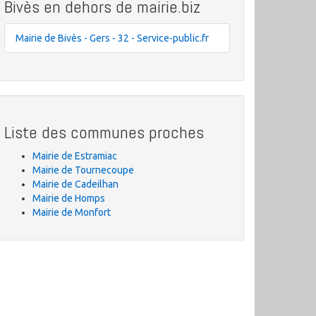
Bivès en dehors de mairie.biz
Mairie de Bivès - Gers - 32 - Service-public.fr
Liste des communes proches
Mairie de Estramiac
Mairie de Tournecoupe
Mairie de Cadeilhan
Mairie de Homps
Mairie de Monfort