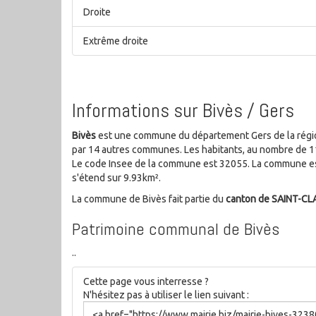
Droite
Extrême droite
Informations sur Bivès / Gers
Bivès
est une commune du département Gers de la région 
par 14 autres communes. Les habitants, au nombre de 1
Le code Insee de la commune est 32055. La commune es
s'étend sur 9.93km².
La commune de Bivès fait partie du
canton de SAINT-CL
Patrimoine communal de Bivès
..
Cette page vous interresse ?
N'hésitez pas à utiliser le lien suivant :