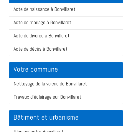
Acte de naissance à Bonvillaret
Acte de mariage à Bonvillaret
Acte de divorce à Bonvillaret
Acte de décès à Bonvillaret
Votre commune
Nettoyage de la voierie de Bonvillaret
Travaux d'éclairage sur Bonvillaret
Bâtiment et urbanisme
Plan cadastre Bonvillaret