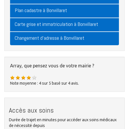
Plan cadastre à Bonvillaret
Carte grise et immatriculation à Bonvillaret
Changement d'adresse à Bonvillaret
Array, que pensez vous de votre mairie ?
Note moyenne :
4
sur
5
basé sur
4
avis.
Accès aux soins
Durée de trajet en minutes pour accéder aux soins médicaux
de nécessité depuis