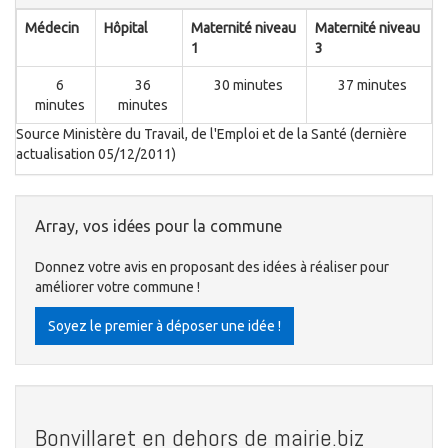
Médecin
Hôpital
Maternité niveau
Maternité niveau
1
3
6
36
30 minutes
37 minutes
minutes
minutes
Source Ministère du Travail, de l'Emploi et de la Santé (dernière
actualisation 05/12/2011)
Array, vos idées pour la commune
Donnez votre avis en proposant des idées à réaliser pour
améliorer votre commune !
Soyez le premier à déposer une idée !
Bonvillaret en dehors de mairie.biz