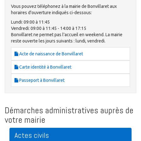
Vous pouvez téléphonez à la mairie de Bonvillaret aux
horaires d'ouverture indiqués ci-dessous:
Lundi: 09:00 à 11:45
Vendredi: 09:00 à 11:45 - 14:00 à 17:15
Bonvillaret ne permet pas l'accueil en weekend. La mairie
reste ouverte les jours suivants : lundi, vendredi.
Acte de naissance de Bonvillaret
Carte identité à Bonvillaret
Passeport à Bonvillaret
Démarches administratives auprès de
votre mairie
Actes civils