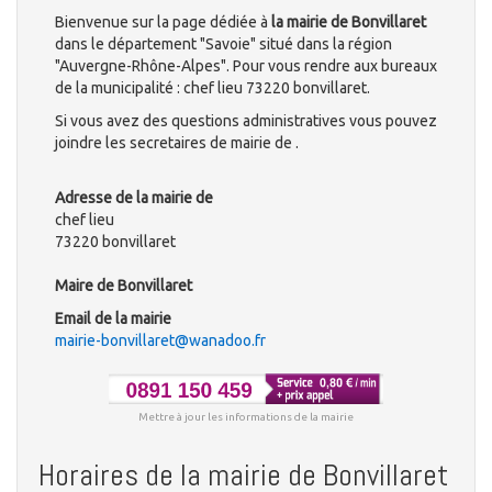
Bienvenue sur la page dédiée à
la mairie de Bonvillaret
dans le département "Savoie" situé dans la région
"Auvergne-Rhône-Alpes". Pour vous rendre aux bureaux
de la municipalité : chef lieu 73220 bonvillaret.
Si vous avez des questions administratives vous pouvez
joindre les secretaires de mairie de .
Adresse de la mairie de
chef lieu
73220 bonvillaret
Maire de Bonvillaret
Email de la mairie
mairie-bonvillaret@wanadoo.fr
Mettre à jour les informations de la mairie
Horaires de la mairie de Bonvillaret