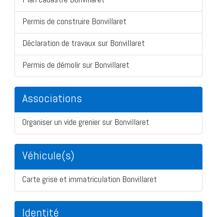
Permis de construire Bonvillaret
Déclaration de travaux sur Bonvillaret
Permis de démolir sur Bonvillaret
Associations
Organiser un vide grenier sur Bonvillaret
Véhicule(s)
Carte grise et immatriculation Bonvillaret
Identité