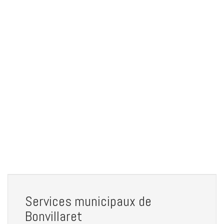
Services municipaux de
Bonvillaret