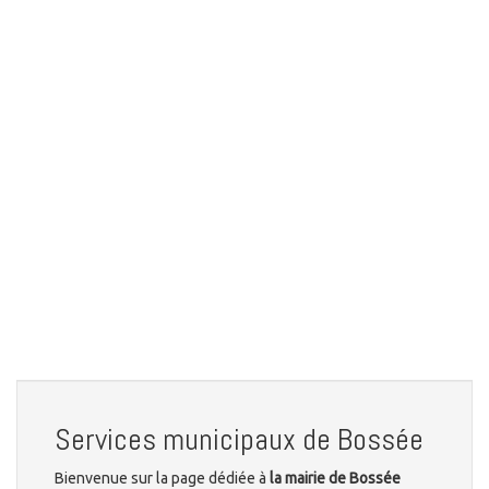
Services municipaux de Bossée
Bienvenue sur la page dédiée à
la mairie de Bossée