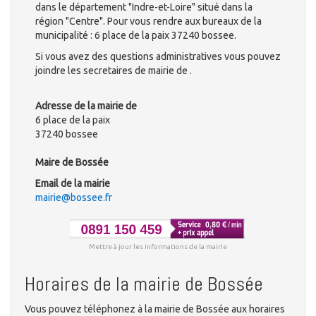
dans le département "Indre-et-Loire" situé dans la
région "Centre". Pour vous rendre aux bureaux de la
municipalité : 6 place de la paix 37240 bossee.
Si vous avez des questions administratives vous pouvez
joindre les secretaires de mairie de .
Adresse de la mairie de
6 place de la paix
37240 bossee
Maire de Bossée
Email de la mairie
mairie@bossee.fr
Mettre à jour les informations de la mairie
Horaires de la mairie de Bossée
Vous pouvez téléphonez à la mairie de Bossée aux horaires