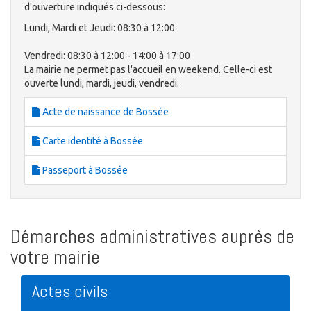
d'ouverture indiqués ci-dessous:
Lundi, Mardi et Jeudi: 08:30 à 12:00
Vendredi: 08:30 à 12:00 - 14:00 à 17:00
La mairie ne permet pas l'accueil en weekend. Celle-ci est
ouverte lundi, mardi, jeudi, vendredi.
Acte de naissance de Bossée
Carte identité à Bossée
Passeport à Bossée
Démarches administratives auprès de
votre mairie
Actes civils