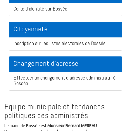
Carte d'identité sur Bossée
Citoyenneté
Inscription sur les listes électorales de Bossée
Changement d'adresse
Effectuer un changement d'adresse administratif à
Bossée
Equipe municipale et tendances
politiques des administrés
Le maire de Bossée est
Monsieur Bernard MEREAU
.