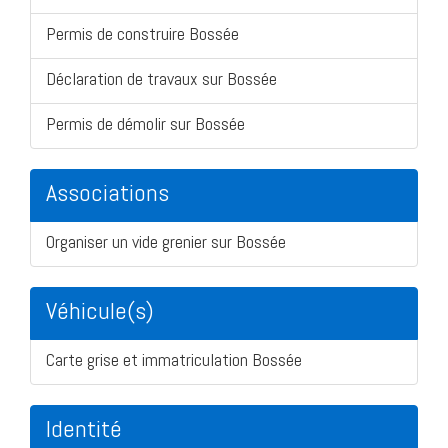
Permis de construire Bossée
Déclaration de travaux sur Bossée
Permis de démolir sur Bossée
Associations
Organiser un vide grenier sur Bossée
Véhicule(s)
Carte grise et immatriculation Bossée
Identité