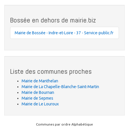
Bossée en dehors de mairie.biz
Mairie de Bossée - Indre-et-Loire - 37 - Service-public.fr
Liste des communes proches
Mairie de Manthelan
Mairie de La Chapelle-Blanche-Saint-Martin
Mairie de Bournan
Mairie de Sepmes
Mairie de Le Louroux
Communes par ordre Alphabétique