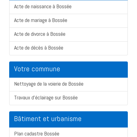
Acte de naissance à Bossée
Acte de mariage à Bossée
Acte de divorce à Bossée
Acte de décès à Bossée
Votre commune
Nettoyage de la voierie de Bossée
Travaux d'éclairage sur Bossée
Bâtiment et urbanisme
Plan cadastre Bossée