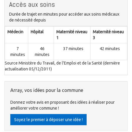
Accès aux soins
Durée de trajet en minutes pour accéder aux soins médicaux
de nécessité depuis
Médecin
Hôpital
Maternité niveau
Maternité niveau
1
3
7
46
37 minutes
42 minutes
minutes
minutes
Source Ministère du Travail, de l'Emploi et de la Santé (dernière
actualisation 05/12/2011)
Array, vos idées pour la commune
Donnez votre avis en proposant des idées à réaliser pour
améliorer votre commune !
Soyez le premier à déposer une idée !