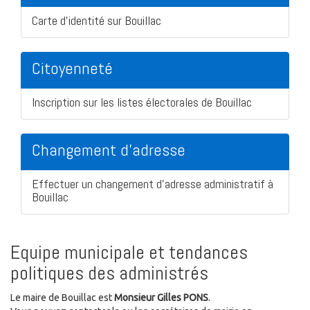
Carte d'identité sur Bouillac
Citoyenneté
Inscription sur les listes électorales de Bouillac
Changement d'adresse
Effectuer un changement d'adresse administratif à
Bouillac
Equipe municipale et tendances
politiques des administrés
Le maire de Bouillac est
Monsieur Gilles PONS
.