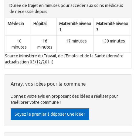
Durée de trajet en minutes pour accéder aux soins médicaux
de nécessité depuis
Médecin
Hôpital
Maternité niveau
Maternité niveau
1
3
10
16
17 minutes
150 minutes
minutes
minutes
Source Ministère du Travail, de l'Emploi et de la Santé (dernière
actualisation 05/12/2011)
Array, vos idées pour la commune
Donnez votre avis en proposant des idées à réaliser pour
améliorer votre commune !
Soyez le premier à déposer une idée !