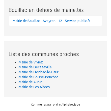
Bouillac en dehors de mairie.biz
Mairie de Bouillac - Aveyron - 12 - Service-public.fr
Liste des communes proches
Mairie de Viviez
Mairie de Decazeville
Mairie de Livinhac-le-Haut
Mairie de Boisse-Penchot
Mairie de Aubin
Mairie de Les Albres
Communes par ordre Alphabétique