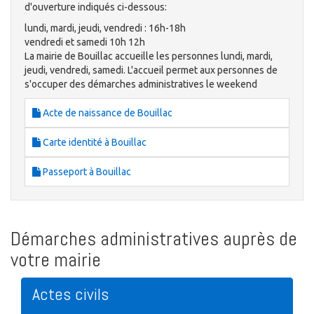
d'ouverture indiqués ci-dessous:
lundi, mardi, jeudi, vendredi : 16h-18h
vendredi et samedi 10h 12h
La mairie de Bouillac accueille les personnes lundi, mardi,
jeudi, vendredi, samedi. L'accueil permet aux personnes de
s'occuper des démarches administratives le weekend
Acte de naissance de Bouillac
Carte identité à Bouillac
Passeport à Bouillac
Démarches administratives auprès de
votre mairie
Actes civils