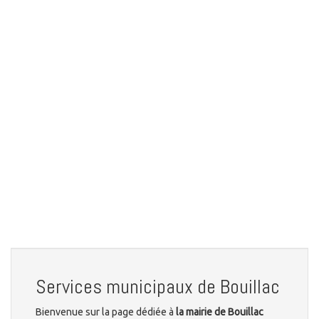
Services municipaux de Bouillac
Bienvenue sur la page dédiée à
la mairie de Bouillac