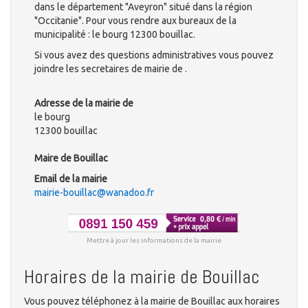
dans le département "Aveyron" situé dans la région
"Occitanie". Pour vous rendre aux bureaux de la
municipalité : le bourg 12300 bouillac.
Si vous avez des questions administratives vous pouvez
joindre les secretaires de mairie de .
Adresse de la mairie de
le bourg
12300 bouillac
Maire de Bouillac
Email de la mairie
mairie-bouillac@wanadoo.fr
Mettre à jour les informations de la mairie
Horaires de la mairie de Bouillac
Vous pouvez téléphonez à la mairie de Bouillac aux horaires