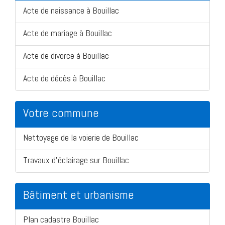
Acte de naissance à Bouillac
Acte de mariage à Bouillac
Acte de divorce à Bouillac
Acte de décès à Bouillac
Votre commune
Nettoyage de la voierie de Bouillac
Travaux d'éclairage sur Bouillac
Bâtiment et urbanisme
Plan cadastre Bouillac