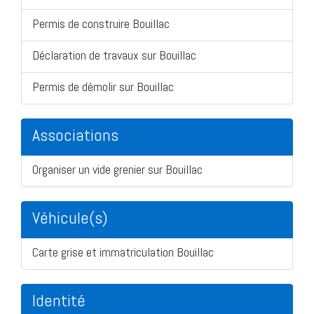
Permis de construire Bouillac
Déclaration de travaux sur Bouillac
Permis de démolir sur Bouillac
Associations
Organiser un vide grenier sur Bouillac
Véhicule(s)
Carte grise et immatriculation Bouillac
Identité