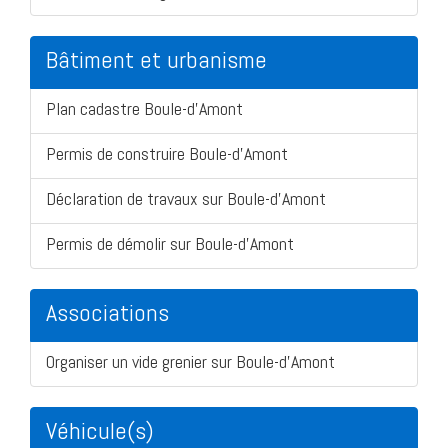
Bâtiment et urbanisme
Plan cadastre Boule-d'Amont
Permis de construire Boule-d'Amont
Déclaration de travaux sur Boule-d'Amont
Permis de démolir sur Boule-d'Amont
Associations
Organiser un vide grenier sur Boule-d'Amont
Véhicule(s)