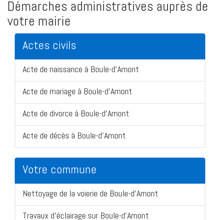
Démarches administratives auprès de
votre mairie
Actes civils
Acte de naissance à Boule-d'Amont
Acte de mariage à Boule-d'Amont
Acte de divorce à Boule-d'Amont
Acte de décès à Boule-d'Amont
Votre commune
Nettoyage de la voierie de Boule-d'Amont
Travaux d'éclairage sur Boule-d'Amont