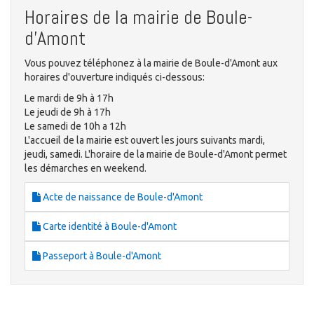
Horaires de la mairie de Boule-
d'Amont
Vous pouvez téléphonez à la mairie de Boule-d'Amont aux
horaires d'ouverture indiqués ci-dessous:
Le mardi de 9h à 17h
Le jeudi de 9h à 17h
Le samedi de 10h a 12h
L'accueil de la mairie est ouvert les jours suivants mardi,
jeudi, samedi. L'horaire de la mairie de Boule-d'Amont permet
les démarches en weekend.
Acte de naissance de Boule-d'Amont
Carte identité à Boule-d'Amont
Passeport à Boule-d'Amont