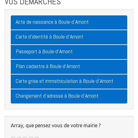
VOS DÉMARCHES
Acte de naissance à Boule-d'Amont
Carte d'identité à Boule-d'Amont
Passeport à Boule-d'Amont
Plan cadastre à Boule-d'Amont
Carte grise et immatriculation à Boule-d'Amont
Changement d'adresse à Boule-d'Amont
Array, que pensez vous de votre mairie ?