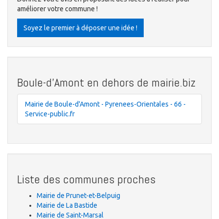
améliorer votre commune !
Soyez le premier à déposer une idée !
Boule-d'Amont en dehors de mairie.biz
Mairie de Boule-d'Amont - Pyrenees-Orientales - 66 -
Service-public.fr
Liste des communes proches
Mairie de Prunet-et-Belpuig
Mairie de La Bastide
Mairie de Saint-Marsal