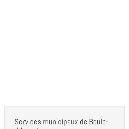
Services municipaux de Boule-