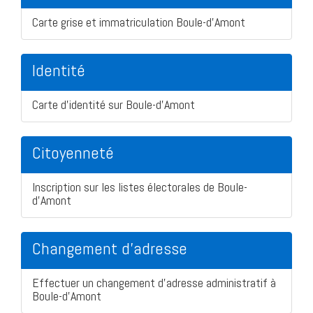
Carte grise et immatriculation Boule-d'Amont
Identité
Carte d'identité sur Boule-d'Amont
Citoyenneté
Inscription sur les listes électorales de Boule-
d'Amont
Changement d'adresse
Effectuer un changement d'adresse administratif à
Boule-d'Amont