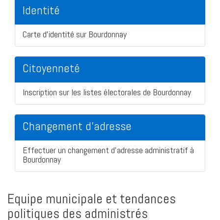
Identité
Carte d'identité sur Bourdonnay
Citoyenneté
Inscription sur les listes électorales de Bourdonnay
Changement d'adresse
Effectuer un changement d'adresse administratif à
Bourdonnay
Equipe municipale et tendances
politiques des administrés