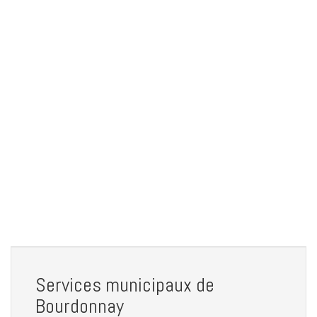
Services municipaux de
Bourdonnay