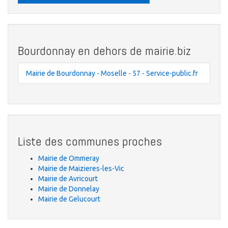
Bourdonnay en dehors de mairie.biz
Mairie de Bourdonnay - Moselle - 57 - Service-public.fr
Liste des communes proches
Mairie de Ommeray
Mairie de Maizieres-les-Vic
Mairie de Avricourt
Mairie de Donnelay
Mairie de Gelucourt