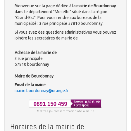
Bienvenue sur la page dédiée à
la mairie de Bourdonnay
dans le département "Moselle" situé dans la région
"Grand-Est". Pour vous rendre aux bureaux de la
municipalité : 3 rue principale 57810 bourdonnay.
Si vous avez des questions administratives vous pouvez
joindre les secretaires de mairie de .
Adresse de la mairie de
3 rue principale
57810 bourdonnay
Maire de Bourdonnay
Email de la mairie
mairie.bourdonnay@orange.fr
Mettre à jour les informations de la mairie
Horaires de la mairie de