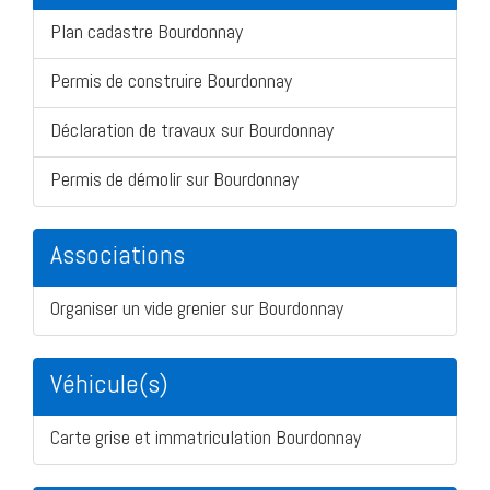
Plan cadastre Bourdonnay
Permis de construire Bourdonnay
Déclaration de travaux sur Bourdonnay
Permis de démolir sur Bourdonnay
Associations
Organiser un vide grenier sur Bourdonnay
Véhicule(s)
Carte grise et immatriculation Bourdonnay