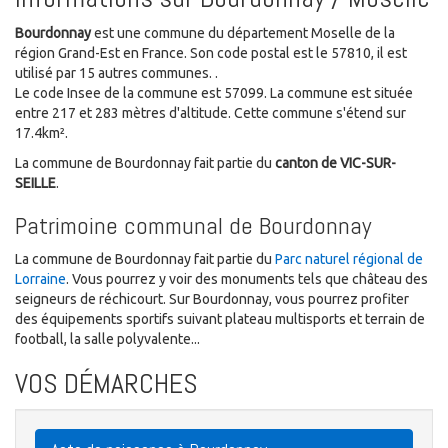
Bourdonnay
est une commune du département Moselle de la
région Grand-Est en France. Son code postal est le 57810, il est
utilisé par 15 autres communes. .
Le code Insee de la commune est 57099. La commune est située
entre 217 et 283 mètres d'altitude. Cette commune s'étend sur
17.4km².
La commune de Bourdonnay fait partie du
canton de VIC-SUR-
SEILLE
.
Patrimoine communal de Bourdonnay
La commune de Bourdonnay fait partie du
Parc naturel régional de
Lorraine
. Vous pourrez y voir des monuments tels que château des
seigneurs de réchicourt. Sur Bourdonnay, vous pourrez profiter
des équipements sportifs suivant plateau multisports et terrain de
football, la salle polyvalente...
VOS DÉMARCHES