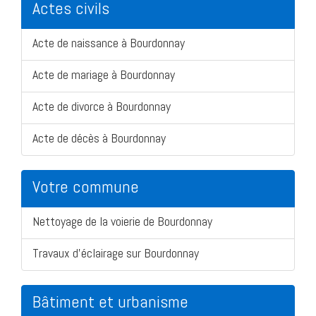
Actes civils
Acte de naissance à Bourdonnay
Acte de mariage à Bourdonnay
Acte de divorce à Bourdonnay
Acte de décès à Bourdonnay
Votre commune
Nettoyage de la voierie de Bourdonnay
Travaux d'éclairage sur Bourdonnay
Bâtiment et urbanisme