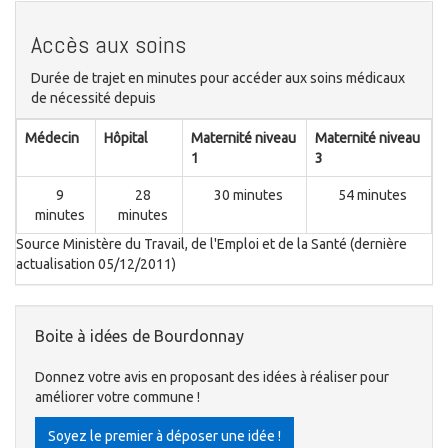
Accès aux soins
Durée de trajet en minutes pour accéder aux soins médicaux
de nécessité depuis
Médecin
Hôpital
Maternité niveau
Maternité niveau
1
3
9
28
30 minutes
54 minutes
minutes
minutes
Source Ministère du Travail, de l'Emploi et de la Santé (dernière
actualisation 05/12/2011)
Boite à idées de Bourdonnay
Donnez votre avis en proposant des idées à réaliser pour
améliorer votre commune !
Soyez le premier à déposer une idée !