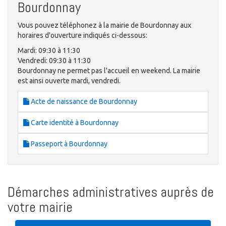
Bourdonnay
Vous pouvez téléphonez à la mairie de Bourdonnay aux
horaires d'ouverture indiqués ci-dessous:
Mardi: 09:30 à 11:30
Vendredi: 09:30 à 11:30
Bourdonnay ne permet pas l'accueil en weekend. La mairie
est ainsi ouverte mardi, vendredi.
Acte de naissance de Bourdonnay
Carte identité à Bourdonnay
Passeport à Bourdonnay
Démarches administratives auprès de
votre mairie