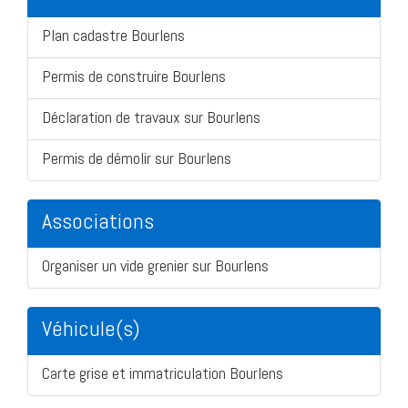
Plan cadastre Bourlens
Permis de construire Bourlens
Déclaration de travaux sur Bourlens
Permis de démolir sur Bourlens
Associations
Organiser un vide grenier sur Bourlens
Véhicule(s)
Carte grise et immatriculation Bourlens