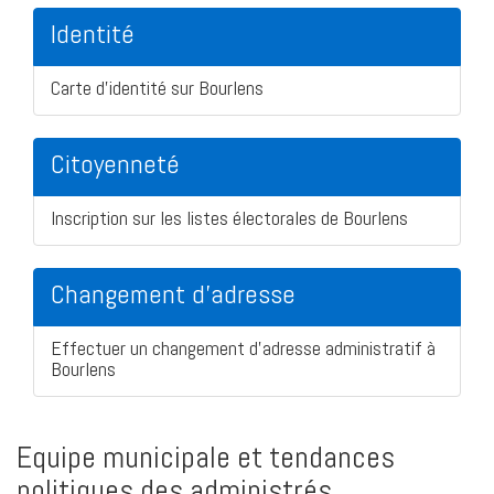
Identité
Carte d'identité sur Bourlens
Citoyenneté
Inscription sur les listes électorales de Bourlens
Changement d'adresse
Effectuer un changement d'adresse administratif à
Bourlens
Equipe municipale et tendances
politiques des administrés