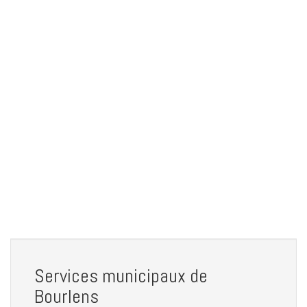
Services municipaux de
Bourlens