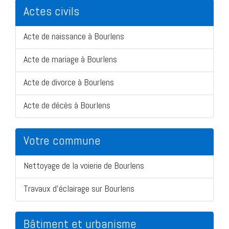
Actes civils
Acte de naissance à Bourlens
Acte de mariage à Bourlens
Acte de divorce à Bourlens
Acte de décès à Bourlens
Votre commune
Nettoyage de la voierie de Bourlens
Travaux d'éclairage sur Bourlens
Bâtiment et urbanisme