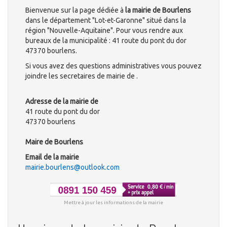
Bienvenue sur la page dédiée à
la mairie de Bourlens
dans le département "Lot-et-Garonne" situé dans la
région "Nouvelle-Aquitaine". Pour vous rendre aux
bureaux de la municipalité : 41 route du pont du dor
47370 bourlens.
Si vous avez des questions administratives vous pouvez
joindre les secretaires de mairie de .
Adresse de la mairie de
41 route du pont du dor
47370 bourlens
Maire de Bourlens
Email de la mairie
mairie.bourlens@outlook.com
Mettre à jour les informations de la mairie