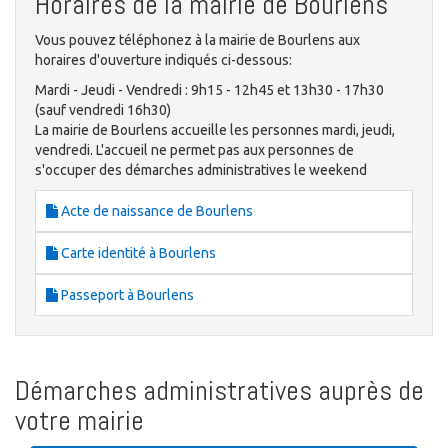
Horaires de la mairie de Bourlens
Vous pouvez téléphonez à la mairie de Bourlens aux
horaires d'ouverture indiqués ci-dessous:
Mardi - Jeudi - Vendredi : 9h15 - 12h45 et 13h30 - 17h30
(sauf vendredi 16h30)
La mairie de Bourlens accueille les personnes mardi, jeudi,
vendredi. L'accueil ne permet pas aux personnes de
s'occuper des démarches administratives le weekend
Acte de naissance de Bourlens
Carte identité à Bourlens
Passeport à Bourlens
Démarches administratives auprès de
votre mairie