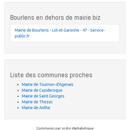
Bourlens en dehors de mairie.biz
Mairie de Bourlens - Lot-et-Garonne - 47 - Service-
public.fr
Liste des communes proches
Mairie de Tournon-d'Agenais
Mairie de Cazideroque
Mairie de Saint Georges
Mairie de Thezac
Mairie de Anthe
Communes par ordre Alphabétique