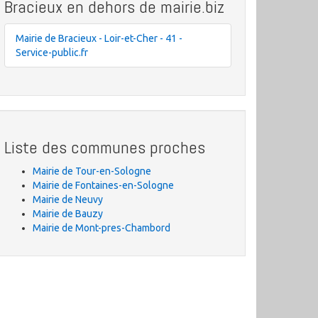
Bracieux en dehors de mairie.biz
Mairie de Bracieux - Loir-et-Cher - 41 -
Service-public.fr
Liste des communes proches
Mairie de Tour-en-Sologne
Mairie de Fontaines-en-Sologne
Mairie de Neuvy
Mairie de Bauzy
Mairie de Mont-pres-Chambord