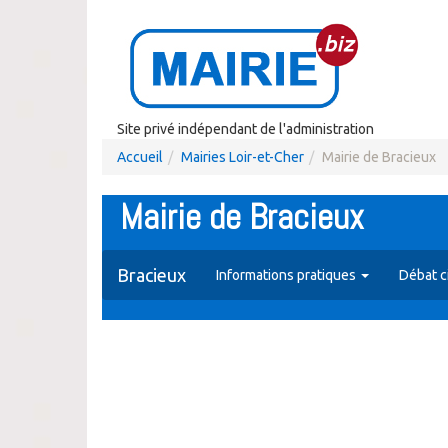
Site privé indépendant de l'administration
Accueil
Mairies Loir-et-Cher
Mairie de Bracieux
Mairie de Bracieux
Bracieux
Informations pratiques
Débat c