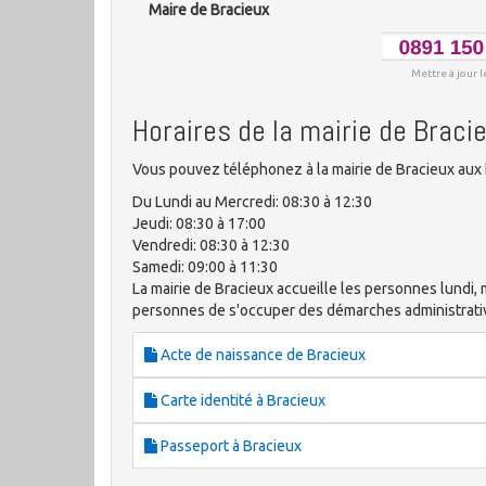
Maire de Bracieux
Mettre à jour l
Horaires de la mairie de Braci
Vous pouvez téléphonez à la mairie de Bracieux aux 
Du Lundi au Mercredi: 08:30 à 12:30
Jeudi: 08:30 à 17:00
Vendredi: 08:30 à 12:30
Samedi: 09:00 à 11:30
La mairie de Bracieux accueille les personnes lundi, m
personnes de s'occuper des démarches administrat
Acte de naissance de Bracieux
Carte identité à Bracieux
Passeport à Bracieux