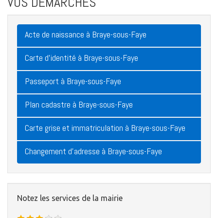
VOS DÉMARCHES
Acte de naissance à Braye-sous-Faye
Carte d'identité à Braye-sous-Faye
Passeport à Braye-sous-Faye
Plan cadastre à Braye-sous-Faye
Carte grise et immatriculation à Braye-sous-Faye
Changement d'adresse à Braye-sous-Faye
Notez les services de la mairie