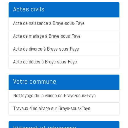
Actes civils
Acte de naissance à Braye-sous-Faye
Acte de mariage à Braye-sous-Faye
Acte de divorce à Braye-sous-Faye
Acte de décès à Braye-sous-Faye
Votre commune
Nettoyage de la voierie de Braye-sous-Faye
Travaux d'éclairage sur Braye-sous-Faye
Bâtiment et urbanisme