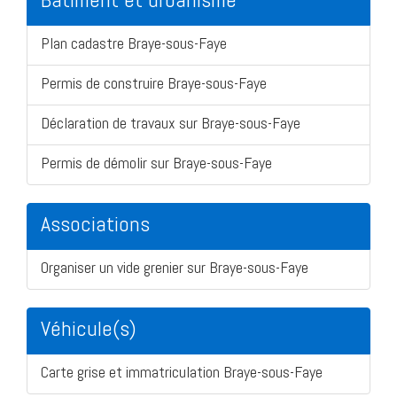
Plan cadastre Braye-sous-Faye
Permis de construire Braye-sous-Faye
Déclaration de travaux sur Braye-sous-Faye
Permis de démolir sur Braye-sous-Faye
Associations
Organiser un vide grenier sur Braye-sous-Faye
Véhicule(s)
Carte grise et immatriculation Braye-sous-Faye