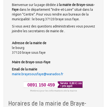
Bienvenue sur la page dédiée à
la mairie de Braye-sous-
Faye
dans le département "Indre-et-Loire" situé dans la
région "Centre". Pour vous rendre aux bureaux de la
municipalité : le bourg 37120 braye sous faye.
Si vous avez des questions administratives vous pouvez
joindre les secretaires de mairie de .
Adresse de la mairie de
le bourg
37120 braye sous faye
Maire de Braye-sous-Faye
Email de la mairie
mairie.brayesousfaye@wanadoo.fr
Mettre à jour les informations de la mairie
Horaires de la mairie de Braye-