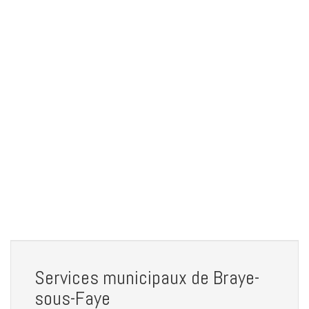
Services municipaux de Braye-
sous-Faye