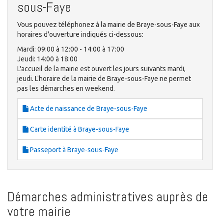
sous-Faye
Vous pouvez téléphonez à la mairie de Braye-sous-Faye aux
horaires d'ouverture indiqués ci-dessous:
Mardi: 09:00 à 12:00 - 14:00 à 17:00
Jeudi: 14:00 à 18:00
L'accueil de la mairie est ouvert les jours suivants mardi,
jeudi. L'horaire de la mairie de Braye-sous-Faye ne permet
pas les démarches en weekend.
Acte de naissance de Braye-sous-Faye
Carte identité à Braye-sous-Faye
Passeport à Braye-sous-Faye
Démarches administratives auprès de
votre mairie