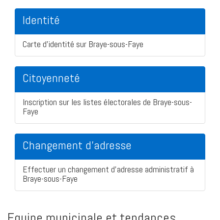
Identité
Carte d'identité sur Braye-sous-Faye
Citoyenneté
Inscription sur les listes électorales de Braye-sous-
Faye
Changement d'adresse
Effectuer un changement d'adresse administratif à
Braye-sous-Faye
Equipe municipale et tendances