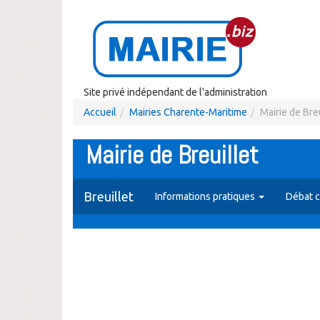
Site privé indépendant de l'administration
Accueil
Mairies Charente-Maritime
Mairie de Breu
Mairie de Breuillet
Breuillet
Informations pratiques
Débat c