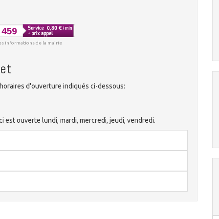
es informations de la mairie
let
horaires d'ouverture indiqués ci-dessous:
 est ouverte lundi, mardi, mercredi, jeudi, vendredi.