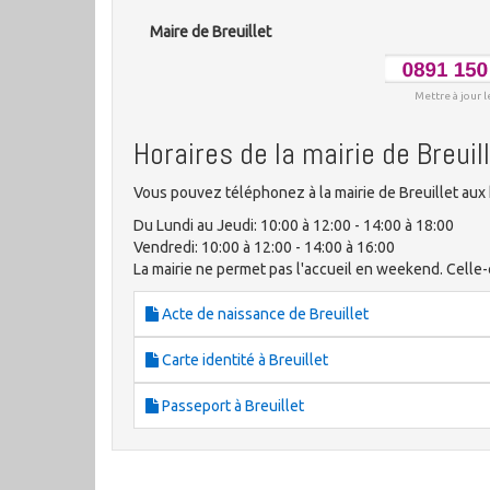
Maire de Breuillet
Mettre à jour l
Horaires de la mairie de Breuil
Vous pouvez téléphonez à la mairie de Breuillet aux 
Du Lundi au Jeudi: 10:00 à 12:00 - 14:00 à 18:00
Vendredi: 10:00 à 12:00 - 14:00 à 16:00
La mairie ne permet pas l'accueil en weekend. Celle-ci
Acte de naissance de Breuillet
Carte identité à Breuillet
Passeport à Breuillet