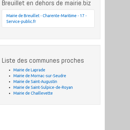
Breuillet en dehors de mairie.biz
Mairie de Breuillet - Charente-Maritime - 17 -
Service-public.fr
Liste des communes proches
Mairie de Laprade
Mairie de Mornac-sur-Seudre
Mairie de Saint-Augustin
Mairie de Saint-Sulpice-de-Royan
Mairie de Chaillevette