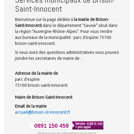
Saint-Innocent
Bienvenue sur la page dédiée à
la mairie de Brison-
Saint-Innocent
dans le département "Savoie" situé dans
la région "Auvergne-Rhône-Alpes". Pour vous rendre
aux bureaux de la municipalité : parc d'espine 73100
brison-saint-innocent.
Si vous avez des questions administratives vous pouvez
joindre les secretaires de mairie de .
Adresse de la mairie de
parc d'espine
73100 brison-saint-innocent
Maire de Brison-Saint-Innocent
Email de la mairie
accueil@brison-st-innocent.fr
Mettre à jour les informations de la mairie