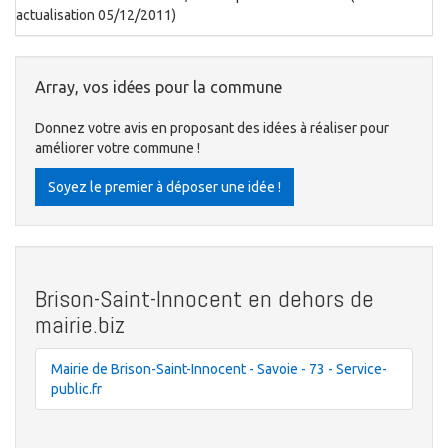
actualisation 05/12/2011)
Array, vos idées pour la commune
Donnez votre avis en proposant des idées à réaliser pour
améliorer votre commune !
Soyez le premier à déposer une idée !
Brison-Saint-Innocent en dehors de
mairie.biz
Mairie de Brison-Saint-Innocent - Savoie - 73 - Service-
public.fr