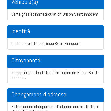
Véhicule(s)
Carte grise et immatriculation Brison-Saint-Innocent
Identité
Carte d'identité sur Brison-Saint-Innocent
Citoyenneté
Inscription sur les listes électorales de Brison-Saint-
Innocent
Changement d'adresse
Effectuer un changement d'adresse administratif à