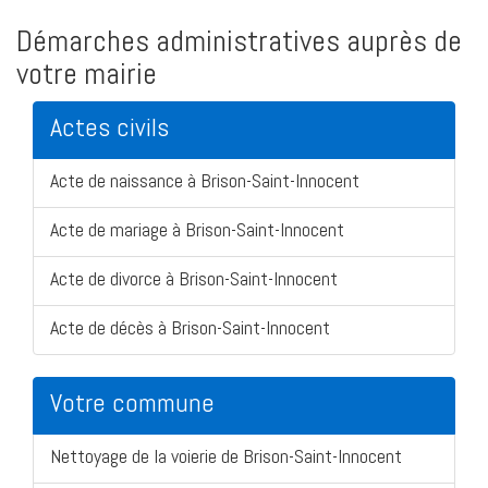
Démarches administratives auprès de
votre mairie
Actes civils
Acte de naissance à Brison-Saint-Innocent
Acte de mariage à Brison-Saint-Innocent
Acte de divorce à Brison-Saint-Innocent
Acte de décès à Brison-Saint-Innocent
Votre commune
Nettoyage de la voierie de Brison-Saint-Innocent