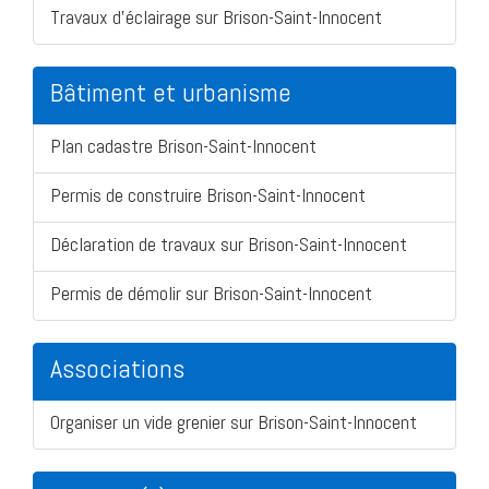
Travaux d'éclairage sur Brison-Saint-Innocent
Bâtiment et urbanisme
Plan cadastre Brison-Saint-Innocent
Permis de construire Brison-Saint-Innocent
Déclaration de travaux sur Brison-Saint-Innocent
Permis de démolir sur Brison-Saint-Innocent
Associations
Organiser un vide grenier sur Brison-Saint-Innocent