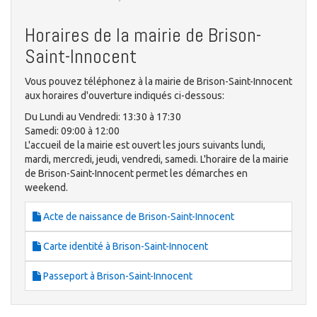
Horaires de la mairie de Brison-
Saint-Innocent
Vous pouvez téléphonez à la mairie de Brison-Saint-Innocent
aux horaires d'ouverture indiqués ci-dessous:
Du Lundi au Vendredi: 13:30 à 17:30
Samedi: 09:00 à 12:00
L'accueil de la mairie est ouvert les jours suivants lundi,
mardi, mercredi, jeudi, vendredi, samedi. L'horaire de la mairie
de Brison-Saint-Innocent permet les démarches en
weekend.
Acte de naissance de Brison-Saint-Innocent
Carte identité à Brison-Saint-Innocent
Passeport à Brison-Saint-Innocent