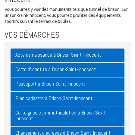
Vous pourrez y voir des monuments tels que tunnel de brison. Sur
Brison-Saint-Innocent, vous pourrez profiter des équipements
sportifs suivant le terrain de boules...
VOS DÉMARCHES
Acte de naissance à Brison-Saint-Innocent
Carte d'identité à Brison-Saint-Innocent
Passeport à Brison-Saint-Innocent
Plan cadastre à Brison-Saint-Innocent
Carte grise et immatriculation à Brison-Saint-
Innocent
Changement d'adresse à Brison-Saint-Innocent