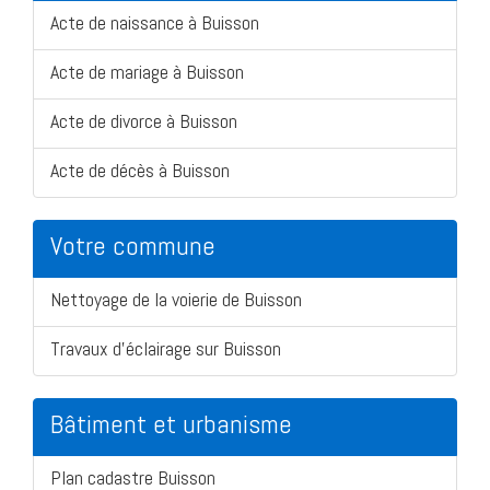
Acte de naissance à Buisson
Acte de mariage à Buisson
Acte de divorce à Buisson
Acte de décès à Buisson
Votre commune
Nettoyage de la voierie de Buisson
Travaux d'éclairage sur Buisson
Bâtiment et urbanisme
Plan cadastre Buisson