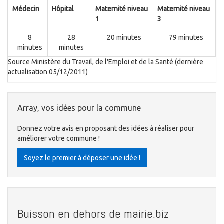
Médecin
Hôpital
Maternité niveau
Maternité niveau
1
3
8
28
20 minutes
79 minutes
minutes
minutes
Source Ministère du Travail, de l'Emploi et de la Santé (dernière
actualisation 05/12/2011)
Array, vos idées pour la commune
Donnez votre avis en proposant des idées à réaliser pour
améliorer votre commune !
Soyez le premier à déposer une idée !
Buisson en dehors de mairie.biz