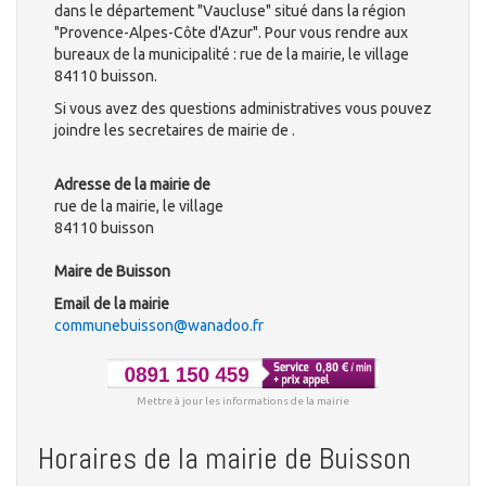
dans le département "Vaucluse" situé dans la région
"Provence-Alpes-Côte d'Azur". Pour vous rendre aux
bureaux de la municipalité : rue de la mairie, le village
84110 buisson.
Si vous avez des questions administratives vous pouvez
joindre les secretaires de mairie de .
Adresse de la mairie de
rue de la mairie, le village
84110 buisson
Maire de Buisson
Email de la mairie
communebuisson@wanadoo.fr
Mettre à jour les informations de la mairie
Horaires de la mairie de Buisson