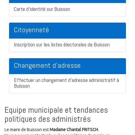
Carte d'identité sur Buisson
Citoyenneté
Inscription sur les listes électorales de Buisson
Changement d'adresse
Effectuer un changement d'adresse administratif à
Buisson
Equipe municipale et tendances
politiques des administrés
Le maire de Buisson est
Madame Chantal FRITSCH
.