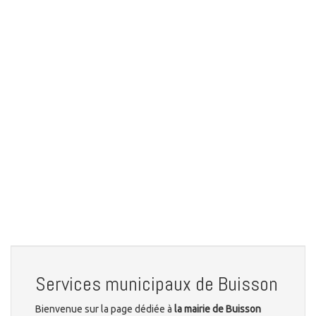
Services municipaux de Buisson
Bienvenue sur la page dédiée à
la mairie de Buisson