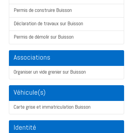
Permis de construire Buisson
Déclaration de travaux sur Buisson
Permis de démolir sur Buisson
Associations
Organiser un vide grenier sur Buisson
Véhicule(s)
Carte grise et immatriculation Buisson
Identité