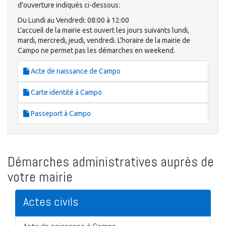
d'ouverture indiqués ci-dessous:
Du Lundi au Vendredi: 08:00 à 12:00
L'accueil de la mairie est ouvert les jours suivants lundi,
mardi, mercredi, jeudi, vendredi. L'horaire de la mairie de
Campo ne permet pas les démarches en weekend.
Acte de naissance de Campo
Carte identité à Campo
Passeport à Campo
Démarches administratives auprès de
votre mairie
Actes civils