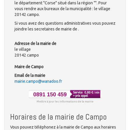
le département "Corse" situé dans la région "". Pour
vous rendre aux bureaux de la municipalité : le village
20142 campo.
Si vous avez des questions administratives vous pouvez
joindre les secretaires de mairie de .
Adresse de la mairie de
le village
20142 campo
Maire de Campo
Email de la mairie
mairie.campo@wanadoo.fr
Mettre à jour les informations de la mairie
Horaires de la mairie de Campo
Vous pouvez téléphonez à la mairie de Campo aux horaires