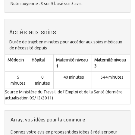
Note moyenne :
3
sur
5
basé sur
5
avis.
Accès aux soins
Durée de trajet en minutes pour accéder aux soins médicaux
de nécessité depuis
Médecin
Hôpital
Maternité niveau
Maternité niveau
1
3
5
0
40 minutes
544 minutes
minutes
minutes
Source Ministère du Travail, de l'Emploi et de la Santé (dernière
actualisation 05/12/2011)
Array, vos idées pour la commune
Donnez votre avis en proposant des idées à réaliser pour