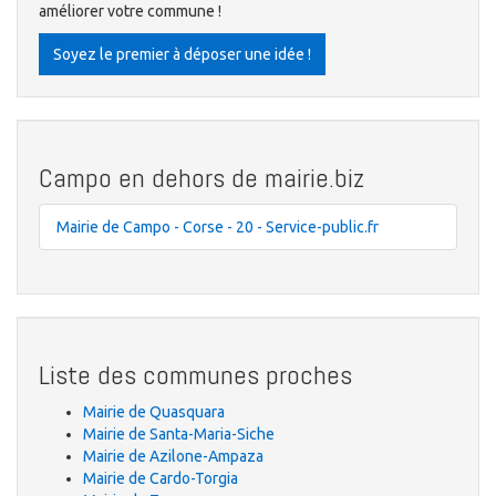
améliorer votre commune !
Soyez le premier à déposer une idée !
Campo en dehors de mairie.biz
Mairie de Campo - Corse - 20 - Service-public.fr
Liste des communes proches
Mairie de Quasquara
Mairie de Santa-Maria-Siche
Mairie de Azilone-Ampaza
Mairie de Cardo-Torgia