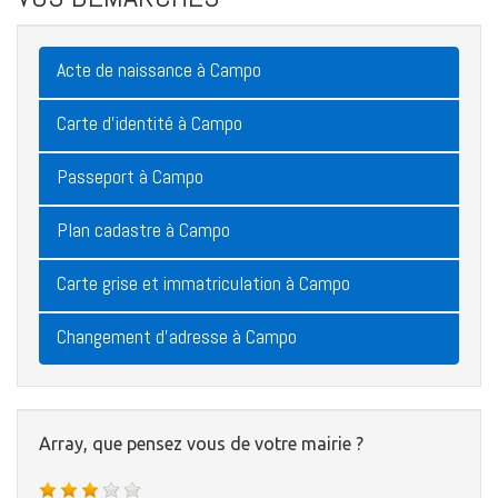
Acte de naissance à Campo
Carte d'identité à Campo
Passeport à Campo
Plan cadastre à Campo
Carte grise et immatriculation à Campo
Changement d'adresse à Campo
Array, que pensez vous de votre mairie ?