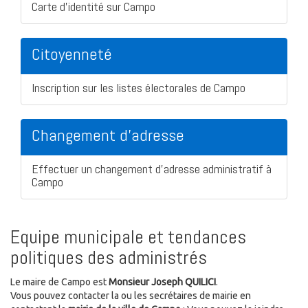
Carte d'identité sur Campo
Citoyenneté
Inscription sur les listes électorales de Campo
Changement d'adresse
Effectuer un changement d'adresse administratif à
Campo
Equipe municipale et tendances
politiques des administrés
Le maire de Campo est
Monsieur Joseph QUILICI
.
Vous pouvez contacter la ou les secrétaires de mairie en