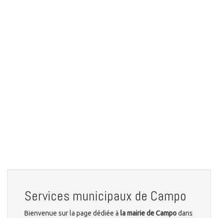
Services municipaux de Campo
Bienvenue sur la page dédiée à
la mairie de Campo
dans