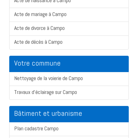
Acte de naissance à Campo
Acte de mariage à Campo
Acte de divorce à Campo
Acte de décès à Campo
Votre commune
Nettoyage de la voierie de Campo
Travaux d'éclairage sur Campo
Bâtiment et urbanisme
Plan cadastre Campo