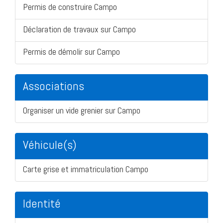
Permis de construire Campo
Déclaration de travaux sur Campo
Permis de démolir sur Campo
Associations
Organiser un vide grenier sur Campo
Véhicule(s)
Carte grise et immatriculation Campo
Identité