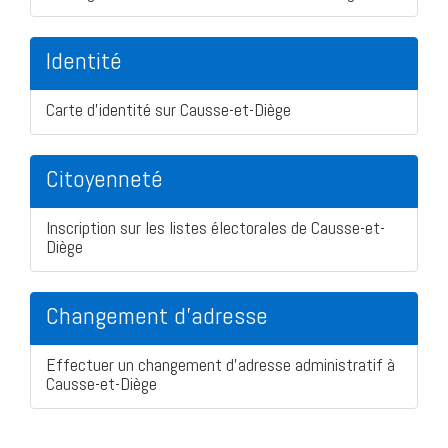
Identité
Carte d'identité sur Causse-et-Diège
Citoyenneté
Inscription sur les listes électorales de Causse-et-
Diège
Changement d'adresse
Effectuer un changement d'adresse administratif à
Causse-et-Diège