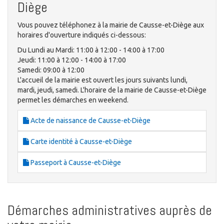
Diège
Vous pouvez téléphonez à la mairie de Causse-et-Diège aux
horaires d'ouverture indiqués ci-dessous:
Du Lundi au Mardi: 11:00 à 12:00 - 14:00 à 17:00
Jeudi: 11:00 à 12:00 - 14:00 à 17:00
Samedi: 09:00 à 12:00
L'accueil de la mairie est ouvert les jours suivants lundi,
mardi, jeudi, samedi. L'horaire de la mairie de Causse-et-Diège
permet les démarches en weekend.
Acte de naissance de Causse-et-Diège
Carte identité à Causse-et-Diège
Passeport à Causse-et-Diège
Démarches administratives auprès de