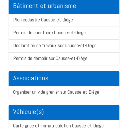
Bâtiment et urbanisme
Plan cadastre Causse-et-Diège
Permis de construire Causse-et-Diège
Déclaration de travaux sur Causse-et-Diège
Permis de démolir sur Causse-et-Diège
Associations
Organiser un vide grenier sur Causse-et-Diège
Véhicule(s)
Carte grise et immatriculation Causse-et-Diège