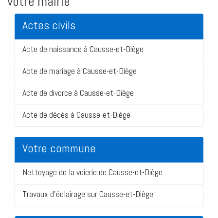
votre mairie
Actes civils
Acte de naissance à Causse-et-Diège
Acte de mariage à Causse-et-Diège
Acte de divorce à Causse-et-Diège
Acte de décès à Causse-et-Diège
Votre commune
Nettoyage de la voierie de Causse-et-Diège
Travaux d'éclairage sur Causse-et-Diège