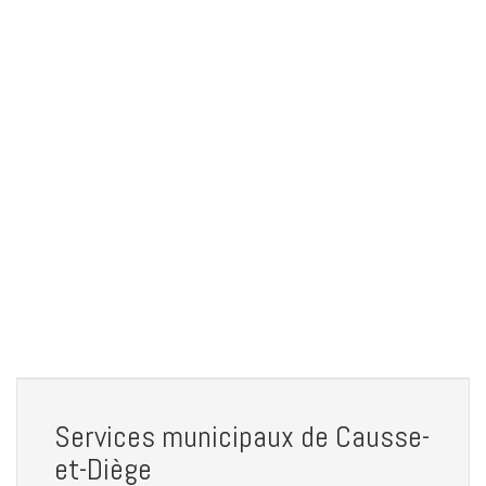
Services municipaux de Causse-
et-Diège