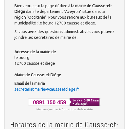
Bienvenue sur la page dédiée à
la mairie de Causse-et-
Diège
dans le département "Aveyron" situé dans la
région "Occitanie". Pour vous rendre aux bureaux de la
municipalité : le bourg 12700 causse et diege.
Si vous avez des questions administratives vous pouvez
joindre les secretaires de mairie de .
Adresse de la mairie de
le bourg
12700 causse et diege
Maire de Causse-et-Diège
Email de la mairie
secretariat.mairie@causseetdiege.fr
Mettre à jour les informations de la mairie
Horaires de la mairie de Causse-et-