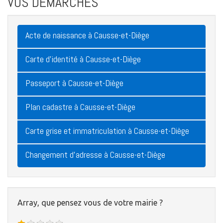
VOS DÉMARCHES
Acte de naissance à Causse-et-Diège
Carte d'identité à Causse-et-Diège
Passeport à Causse-et-Diège
Plan cadastre à Causse-et-Diège
Carte grise et immatriculation à Causse-et-Diège
Changement d'adresse à Causse-et-Diège
Array, que pensez vous de votre mairie ?