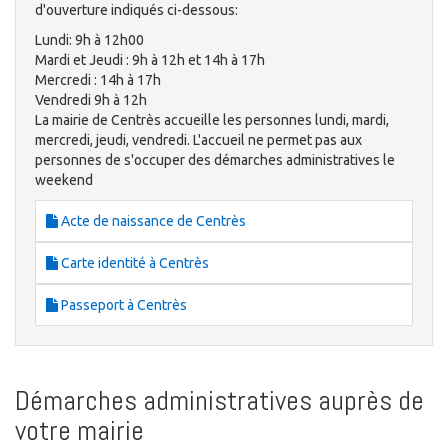
d'ouverture indiqués ci-dessous:
Lundi: 9h à 12h00
Mardi et Jeudi : 9h à 12h et 14h à 17h
Mercredi : 14h à 17h
Vendredi 9h à 12h
La mairie de Centrès accueille les personnes lundi, mardi,
mercredi, jeudi, vendredi. L'accueil ne permet pas aux
personnes de s'occuper des démarches administratives le
weekend
Acte de naissance de Centrès
Carte identité à Centrès
Passeport à Centrès
Démarches administratives auprès de
votre mairie