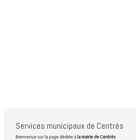
Services municipaux de Centrès
Bienvenue sur la page dédiée à
la mairie de Centrès