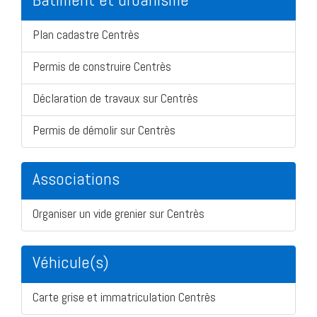
Plan cadastre Centrès
Permis de construire Centrès
Déclaration de travaux sur Centrès
Permis de démolir sur Centrès
Associations
Organiser un vide grenier sur Centrès
Véhicule(s)
Carte grise et immatriculation Centrès