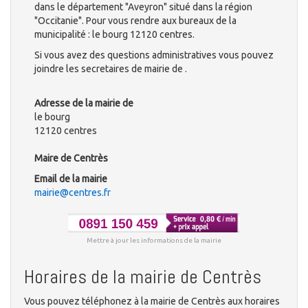
dans le département "Aveyron" situé dans la région
"Occitanie". Pour vous rendre aux bureaux de la
municipalité : le bourg 12120 centres.
Si vous avez des questions administratives vous pouvez
joindre les secretaires de mairie de .
Adresse de la mairie de
le bourg
12120 centres
Maire de Centrès
Email de la mairie
mairie@centres.fr
Mettre à jour les informations de la mairie
Horaires de la mairie de Centrès
Vous pouvez téléphonez à la mairie de Centrès aux horaires