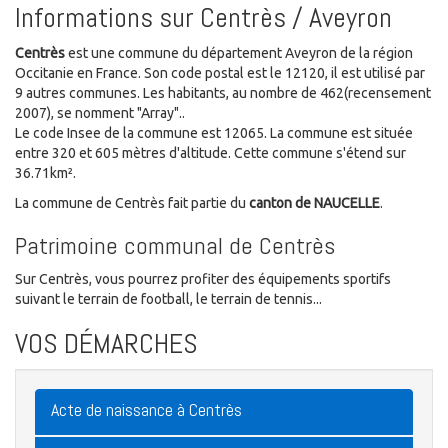
Informations sur Centrès / Aveyron
Centrès
est une commune du département Aveyron de la région
Occitanie en France. Son code postal est le 12120, il est utilisé par
9 autres communes. Les habitants, au nombre de 462(recensement
2007), se nomment "Array"..
Le code Insee de la commune est 12065. La commune est située
entre 320 et 605 mètres d'altitude. Cette commune s'étend sur
36.71km².
La commune de Centrès fait partie du
canton de NAUCELLE
.
Patrimoine communal de Centrès
Sur Centrès, vous pourrez profiter des équipements sportifs
suivant le terrain de football, le terrain de tennis...
VOS DÉMARCHES
Acte de naissance à Centrès