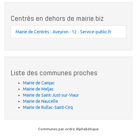
Centrès en dehors de mairie.biz
Mairie de Centrès - Aveyron - 12 - Service-public.fr
Liste des communes proches
Mairie de Camjac
Mairie de Meljac
Mairie de Saint-Just-sur-Viaur
Mairie de Naucelle
Mairie de Rullac-Saint-Cirq
Communes par ordre Alphabétique