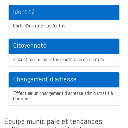
Identité
Carte d'identité sur Centrès
Citoyenneté
Inscription sur les listes électorales de Centrès
Changement d'adresse
Effectuer un changement d'adresse administratif à
Centrès
Equipe municipale et tendances