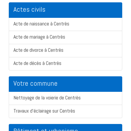
Actes civils
Acte de naissance à Centrès
Acte de mariage à Centrès
Acte de divorce à Centrès
Acte de décès à Centrès
Votre commune
Nettoyage de la voierie de Centrès
Travaux d'éclairage sur Centrès
Bâtiment et urbanisme