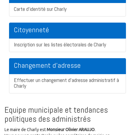
Carte d'identité sur Charly
Citoyenneté
Inscription sur les listes électorales de Charly
Changement d'adresse
Effectuer un changement d'adresse administratif à
Charly
Equipe municipale et tendances
politiques des administrés
Le maire de Charly est
Monsieur Olivier ARAUJO
.