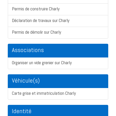
Permis de construire Charly
Déclaration de travaux sur Charly
Permis de démolir sur Charly
Associations
Organiser un vide grenier sur Charly
Véhicule(s)
Carte grise et immatriculation Charly
Identité