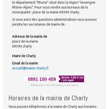
le département "Rhone" situé dans la région "Auvergne-
Rhône-Alpes". Pour vous rendre aux bureaux de la
municipalité : place de la mairie 69390 charly.
Si vous avez des questions administratives vous pouvez
joindre les secretaires de mairie de .
Adresse de la mairie de
place de la mairie
69390 charly
Maire de Charly
Email de la mairie
accueil@mairie-charly.fr
Mettre à jour les informations de la mairie
Horaires de la mairie de Charly
Vous pouvez téléphonez à la mairie de Charly aux horaires