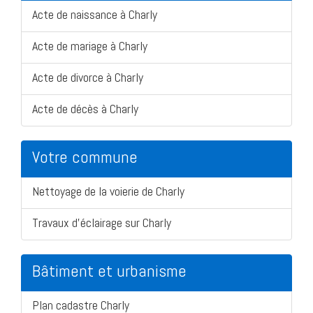
Acte de naissance à Charly
Acte de mariage à Charly
Acte de divorce à Charly
Acte de décès à Charly
Votre commune
Nettoyage de la voierie de Charly
Travaux d'éclairage sur Charly
Bâtiment et urbanisme
Plan cadastre Charly