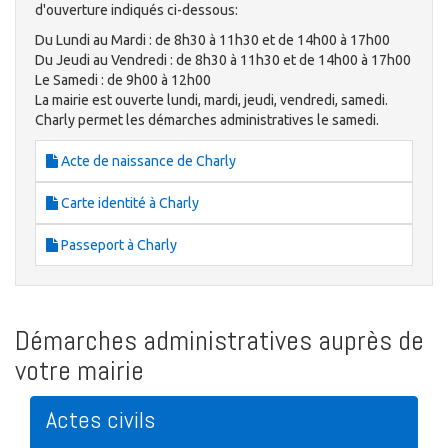
d'ouverture indiqués ci-dessous:
Du Lundi au Mardi : de 8h30 à 11h30 et de 14h00 à 17h00
Du Jeudi au Vendredi : de 8h30 à 11h30 et de 14h00 à 17h00
Le Samedi : de 9h00 à 12h00
La mairie est ouverte lundi, mardi, jeudi, vendredi, samedi.
Charly permet les démarches administratives le samedi.
Acte de naissance de Charly
Carte identité à Charly
Passeport à Charly
Démarches administratives auprès de
votre mairie
Actes civils