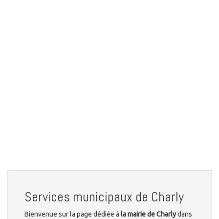
Services municipaux de Charly
Bienvenue sur la page dédiée à
la mairie de Charly
dans