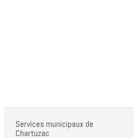
Services municipaux de
Chartuzac