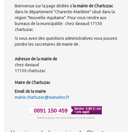
Bienvenue sur la page dédiée à
la mairie de Chartuzac
dans le département "Charente-Maritime" situé dans la
région "Nouvelle-Aquitaine". Pour vous rendre aux
bureaux de la municipalité : chez daviaud 17130
chartuzac.
Si vous avez des questions administratives vous pouvez
joindre les secretaires de mairie de .
Adresse de la mairie de
chez daviaud
17130 chartuzac
Maire de Chartuzac
Email de la mairie
mairie.chartuzac@wanadoo.fr
Mettre à jour les informations de la mairie