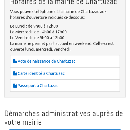
Horaires de la mairie de Chartuzac
Vous pouvez téléphonez à la mairie de Chartuzac aux
horaires d'ouverture indiqués ci-dessous:
Le Lundi : de 9h00 à 12h00
Le Mercredi : de 14h00 à 17h00
Le Vendredi : de 9h00 à 12h00
La mairie ne permet pas l'accueil en weekend. Celle-ci est
ouverte lundi, mercredi, vendredi.
Acte de naissance de Chartuzac
Carte identité à Chartuzac
Passeport à Chartuzac
Démarches administratives auprès de
votre mairie