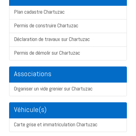
Plan cadastre Chartuzac
Permis de construire Chartuzac
Déclaration de travaux sur Chartuzac
Permis de démolir sur Chartuzac
Associations
Organiser un vide grenier sur Chartuzac
Véhicule(s)
Carte grise et immatriculation Chartuzac