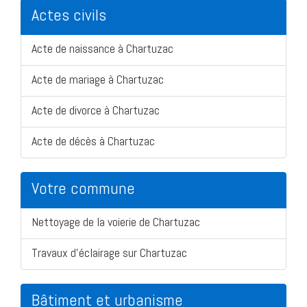
Actes civils
Acte de naissance à Chartuzac
Acte de mariage à Chartuzac
Acte de divorce à Chartuzac
Acte de décès à Chartuzac
Votre commune
Nettoyage de la voierie de Chartuzac
Travaux d'éclairage sur Chartuzac
Bâtiment et urbanisme