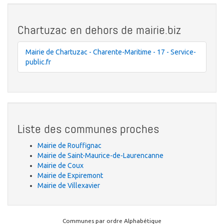
Chartuzac en dehors de mairie.biz
Mairie de Chartuzac - Charente-Maritime - 17 - Service-
public.fr
Liste des communes proches
Mairie de Rouffignac
Mairie de Saint-Maurice-de-Laurencanne
Mairie de Coux
Mairie de Expiremont
Mairie de Villexavier
Communes par ordre Alphabétique