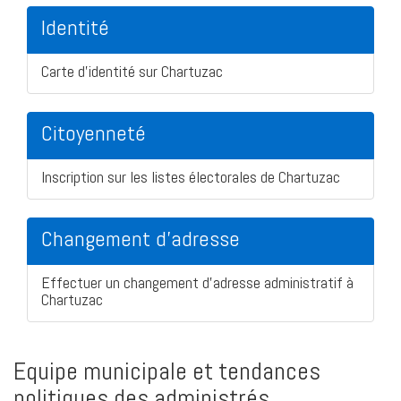
Identité
Carte d'identité sur Chartuzac
Citoyenneté
Inscription sur les listes électorales de Chartuzac
Changement d'adresse
Effectuer un changement d'adresse administratif à
Chartuzac
Equipe municipale et tendances
politiques des administrés