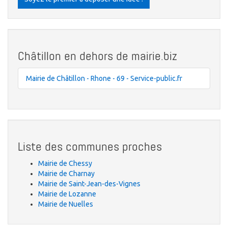
Châtillon en dehors de mairie.biz
Mairie de Châtillon - Rhone - 69 - Service-public.fr
Liste des communes proches
Mairie de Chessy
Mairie de Charnay
Mairie de Saint-Jean-des-Vignes
Mairie de Lozanne
Mairie de Nuelles