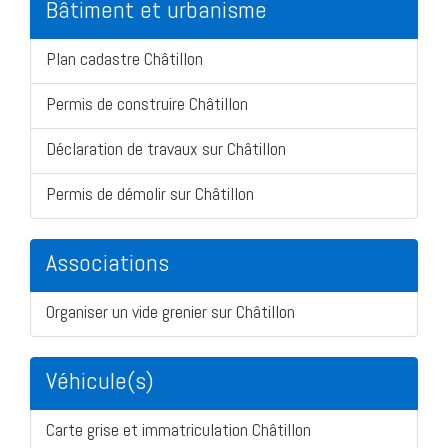
Bâtiment et urbanisme
Plan cadastre Châtillon
Permis de construire Châtillon
Déclaration de travaux sur Châtillon
Permis de démolir sur Châtillon
Associations
Organiser un vide grenier sur Châtillon
Véhicule(s)
Carte grise et immatriculation Châtillon