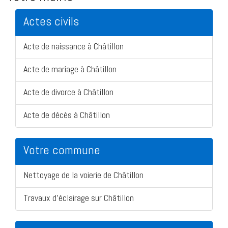
Actes civils
Acte de naissance à Châtillon
Acte de mariage à Châtillon
Acte de divorce à Châtillon
Acte de décès à Châtillon
Votre commune
Nettoyage de la voierie de Châtillon
Travaux d'éclairage sur Châtillon