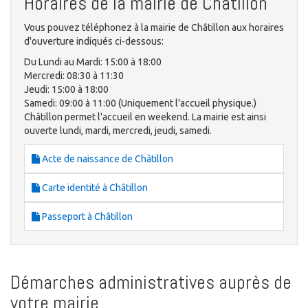
Horaires de la mairie de Châtillon
Vous pouvez téléphonez à la mairie de Châtillon aux horaires
d'ouverture indiqués ci-dessous:
Du Lundi au Mardi: 15:00 à 18:00
Mercredi: 08:30 à 11:30
Jeudi: 15:00 à 18:00
Samedi: 09:00 à 11:00 (Uniquement l'accueil physique.)
Châtillon permet l'accueil en weekend. La mairie est ainsi
ouverte lundi, mardi, mercredi, jeudi, samedi.
Acte de naissance de Châtillon
Carte identité à Châtillon
Passeport à Châtillon
Démarches administratives auprès de
votre mairie