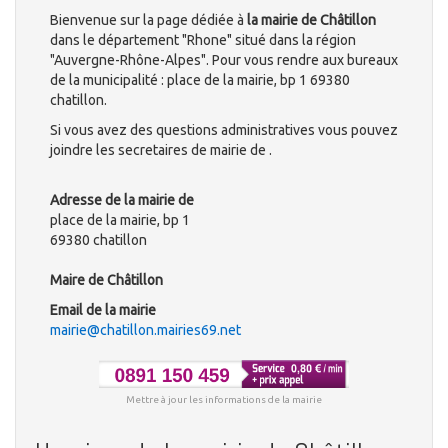
Bienvenue sur la page dédiée à
la mairie de Châtillon
dans le département "Rhone" situé dans la région
"Auvergne-Rhône-Alpes". Pour vous rendre aux bureaux
de la municipalité : place de la mairie, bp 1 69380
chatillon.
Si vous avez des questions administratives vous pouvez
joindre les secretaires de mairie de .
Adresse de la mairie de
place de la mairie, bp 1
69380 chatillon
Maire de Châtillon
Email de la mairie
mairie@chatillon.mairies69.net
Mettre à jour les informations de la mairie