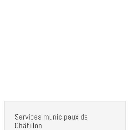
Services municipaux de
Châtillon