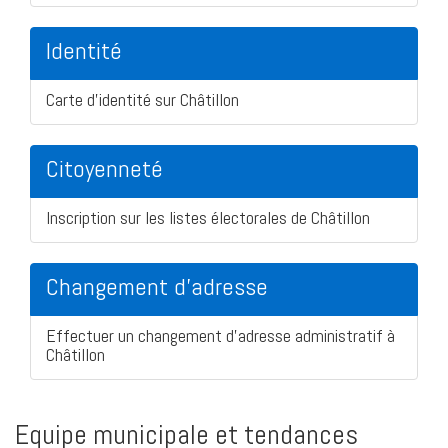
Identité
Carte d'identité sur Châtillon
Citoyenneté
Inscription sur les listes électorales de Châtillon
Changement d'adresse
Effectuer un changement d'adresse administratif à
Châtillon
Equipe municipale et tendances