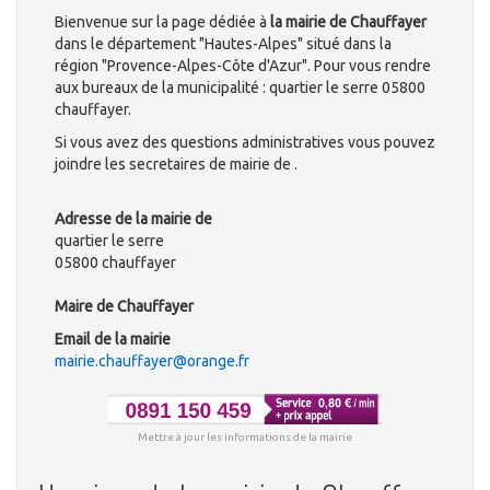
Bienvenue sur la page dédiée à
la mairie de Chauffayer
dans le département "Hautes-Alpes" situé dans la
région "Provence-Alpes-Côte d'Azur". Pour vous rendre
aux bureaux de la municipalité : quartier le serre 05800
chauffayer.
Si vous avez des questions administratives vous pouvez
joindre les secretaires de mairie de .
Adresse de la mairie de
quartier le serre
05800 chauffayer
Maire de Chauffayer
Email de la mairie
mairie.chauffayer@orange.fr
Mettre à jour les informations de la mairie