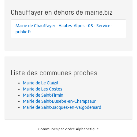
Chauffayer en dehors de mairie.biz
Mairie de Chauffayer - Hautes-Alpes - 05 - Service-
public.fr
Liste des communes proches
Mairie de Le Glaizil
Mairie de Les Costes
Mairie de Saint-Firmin
Mairie de Saint-Eusebe-en-Champsaur
Mairie de Saint-Jacques-en-Valgodemard
Communes par ordre Alphabétique