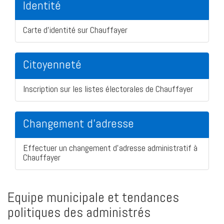
Identité
Carte d'identité sur Chauffayer
Citoyenneté
Inscription sur les listes électorales de Chauffayer
Changement d'adresse
Effectuer un changement d'adresse administratif à
Chauffayer
Equipe municipale et tendances
politiques des administrés