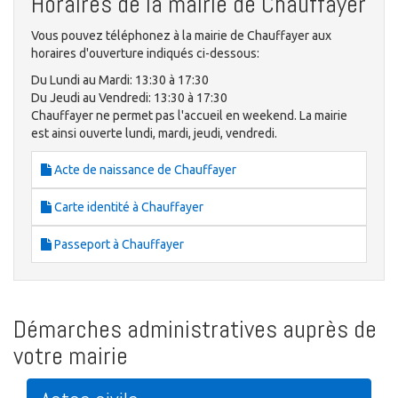
Horaires de la mairie de Chauffayer
Vous pouvez téléphonez à la mairie de Chauffayer aux
horaires d'ouverture indiqués ci-dessous:
Du Lundi au Mardi: 13:30 à 17:30
Du Jeudi au Vendredi: 13:30 à 17:30
Chauffayer ne permet pas l'accueil en weekend. La mairie
est ainsi ouverte lundi, mardi, jeudi, vendredi.
Acte de naissance de Chauffayer
Carte identité à Chauffayer
Passeport à Chauffayer
Démarches administratives auprès de
votre mairie