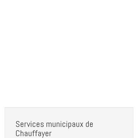
Services municipaux de
Chauffayer