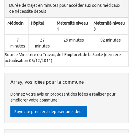
Durée de trajet en minutes pour accéder aux soins médicaux
de nécessité depuis
Médecin
Hôpital
Maternité niveau
Maternité niveau
1
3
7
27
29 minutes
82 minutes
minutes
minutes
Source Ministère du Travail, de l'Emploi et de la Santé (dernière
actualisation 05/12/2011)
Array, vos idées pour la commune
Donnez votre avis en proposant des idées à réaliser pour
améliorer votre commune !
Soyez le premier à déposer une idée !