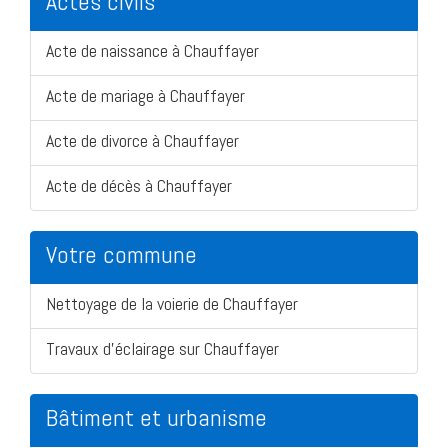
Actes civils
Acte de naissance à Chauffayer
Acte de mariage à Chauffayer
Acte de divorce à Chauffayer
Acte de décès à Chauffayer
Votre commune
Nettoyage de la voierie de Chauffayer
Travaux d'éclairage sur Chauffayer
Bâtiment et urbanisme