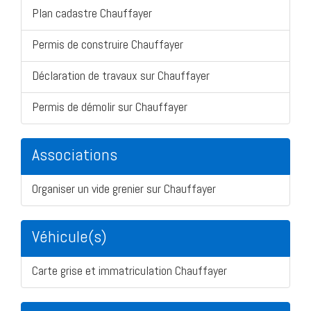
Plan cadastre Chauffayer
Permis de construire Chauffayer
Déclaration de travaux sur Chauffayer
Permis de démolir sur Chauffayer
Associations
Organiser un vide grenier sur Chauffayer
Véhicule(s)
Carte grise et immatriculation Chauffayer