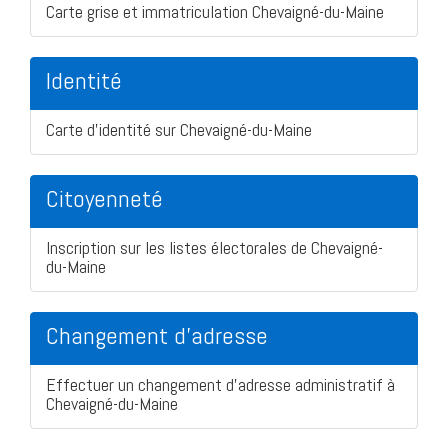
Carte grise et immatriculation Chevaigné-du-Maine
Identité
Carte d'identité sur Chevaigné-du-Maine
Citoyenneté
Inscription sur les listes électorales de Chevaigné-
du-Maine
Changement d'adresse
Effectuer un changement d'adresse administratif à
Chevaigné-du-Maine