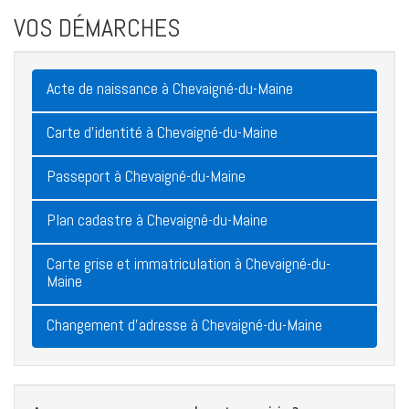
VOS DÉMARCHES
Acte de naissance à Chevaigné-du-Maine
Carte d'identité à Chevaigné-du-Maine
Passeport à Chevaigné-du-Maine
Plan cadastre à Chevaigné-du-Maine
Carte grise et immatriculation à Chevaigné-du-
Maine
Changement d'adresse à Chevaigné-du-Maine