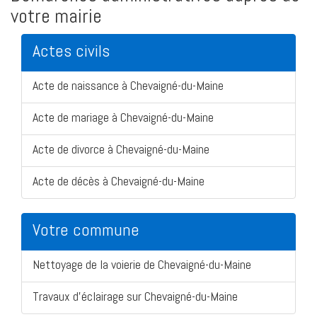
votre mairie
Actes civils
Acte de naissance à Chevaigné-du-Maine
Acte de mariage à Chevaigné-du-Maine
Acte de divorce à Chevaigné-du-Maine
Acte de décès à Chevaigné-du-Maine
Votre commune
Nettoyage de la voierie de Chevaigné-du-Maine
Travaux d'éclairage sur Chevaigné-du-Maine