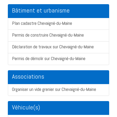
Bâtiment et urbanisme
Plan cadastre Chevaigné-du-Maine
Permis de construire Chevaigné-du-Maine
Déclaration de travaux sur Chevaigné-du-Maine
Permis de démolir sur Chevaigné-du-Maine
Associations
Organiser un vide grenier sur Chevaigné-du-Maine
Véhicule(s)