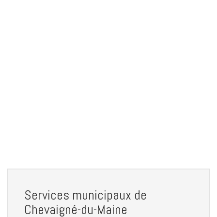
Services municipaux de
Chevaigné-du-Maine