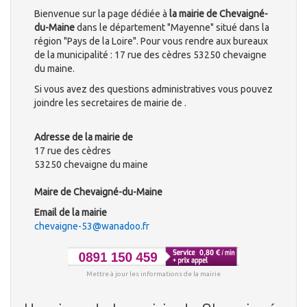
Bienvenue sur la page dédiée à
la mairie de Chevaigné-
du-Maine
dans le département "Mayenne" situé dans la
région "Pays de la Loire". Pour vous rendre aux bureaux
de la municipalité : 17 rue des cèdres 53250 chevaigne
du maine.
Si vous avez des questions administratives vous pouvez
joindre les secretaires de mairie de .
Adresse de la mairie de
17 rue des cèdres
53250 chevaigne du maine
Maire de Chevaigné-du-Maine
Email de la mairie
chevaigne-53@wanadoo.fr
Mettre à jour les informations de la mairie