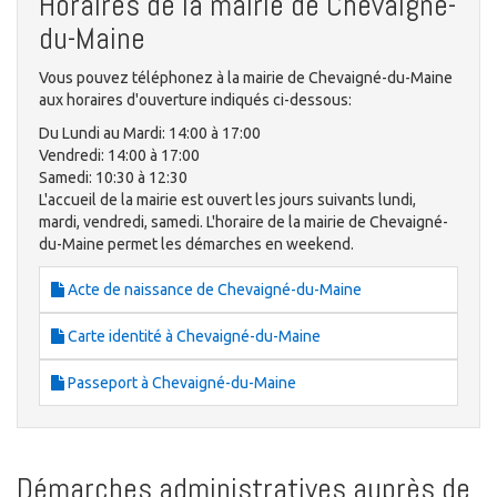
Horaires de la mairie de Chevaigné-
du-Maine
Vous pouvez téléphonez à la mairie de Chevaigné-du-Maine
aux horaires d'ouverture indiqués ci-dessous:
Du Lundi au Mardi: 14:00 à 17:00
Vendredi: 14:00 à 17:00
Samedi: 10:30 à 12:30
L'accueil de la mairie est ouvert les jours suivants lundi,
mardi, vendredi, samedi. L'horaire de la mairie de Chevaigné-
du-Maine permet les démarches en weekend.
Acte de naissance de Chevaigné-du-Maine
Carte identité à Chevaigné-du-Maine
Passeport à Chevaigné-du-Maine
Démarches administratives auprès de