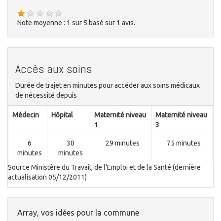
Note moyenne :
1
sur
5
basé sur
1
avis.
Accès aux soins
Durée de trajet en minutes pour accéder aux soins médicaux
de nécessité depuis
Médecin
Hôpital
Maternité niveau
Maternité niveau
1
3
6
30
29 minutes
75 minutes
minutes
minutes
Source Ministère du Travail, de l'Emploi et de la Santé (dernière
actualisation 05/12/2011)
Array, vos idées pour la commune