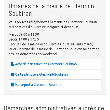
Horaires de la mairie de Clermont-
Soubiran
Vous pouvez téléphonez à la mairie de Clermont-Soubiran
aux horaires d'ouverture indiqués ci-dessous:
Mardi: 09:00 à 12:30
Jeudi: 14:00 à 17:30
L'accueil de la mairie est ouvert les jours suivants mardi,
jeudi. L'horaire de la mairie de Clermont-Soubiran ne permet
pas les démarches en weekend.
Acte de naissance de Clermont-Soubiran
Carte identité à Clermont-Soubiran
Passeport à Clermont-Soubiran
Démarches administratives auprès de