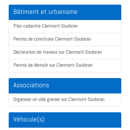
Bâtiment et urbanisme
Plan cadastre Clermont-Soubiran
Permis de construire Clermont-Soubiran
Déclaration de travaux sur Clermont-Soubiran
Permis de démolir sur Clermont-Soubiran
Associations
Organiser un vide grenier sur Clermont-Soubiran
Véhicule(s)