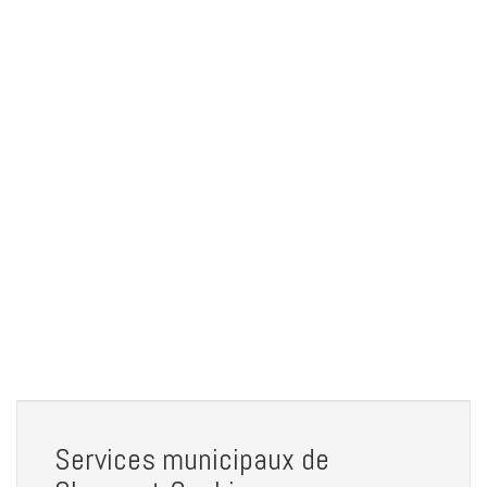
Services municipaux de