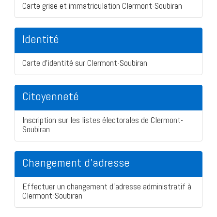
Carte grise et immatriculation Clermont-Soubiran
Identité
Carte d'identité sur Clermont-Soubiran
Citoyenneté
Inscription sur les listes électorales de Clermont-
Soubiran
Changement d'adresse
Effectuer un changement d'adresse administratif à
Clermont-Soubiran