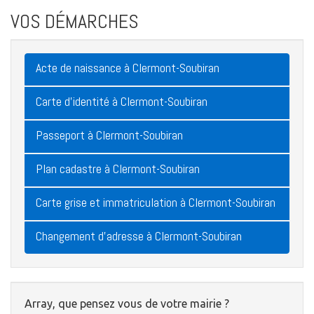
VOS DÉMARCHES
Acte de naissance à Clermont-Soubiran
Carte d'identité à Clermont-Soubiran
Passeport à Clermont-Soubiran
Plan cadastre à Clermont-Soubiran
Carte grise et immatriculation à Clermont-Soubiran
Changement d'adresse à Clermont-Soubiran
Array, que pensez vous de votre mairie ?