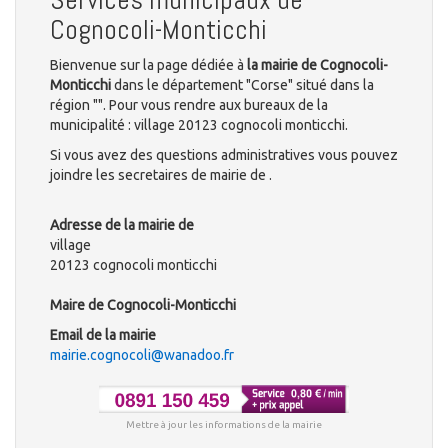
Cognocoli-Monticchi
Bienvenue sur la page dédiée à
la mairie de Cognocoli-
Monticchi
dans le département "Corse" situé dans la
région "". Pour vous rendre aux bureaux de la
municipalité : village 20123 cognocoli monticchi.
Si vous avez des questions administratives vous pouvez
joindre les secretaires de mairie de .
Adresse de la mairie de
village
20123 cognocoli monticchi
Maire de Cognocoli-Monticchi
Email de la mairie
mairie.cognocoli@wanadoo.fr
Mettre à jour les informations de la mairie