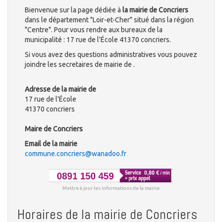
Bienvenue sur la page dédiée à
la mairie de Concriers
dans le département "Loir-et-Cher" situé dans la région
"Centre". Pour vous rendre aux bureaux de la
municipalité : 17 rue de l'École 41370 concriers.
Si vous avez des questions administratives vous pouvez
joindre les secretaires de mairie de .
Adresse de la mairie de
17 rue de l'École
41370 concriers
Maire de Concriers
Email de la mairie
commune.concriers@wanadoo.fr
Mettre à jour les informations de la mairie
Horaires de la mairie de Concriers