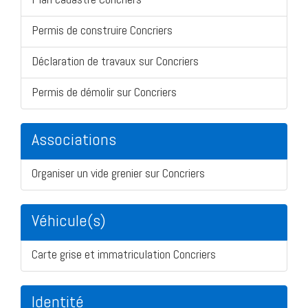
Permis de construire Concriers
Déclaration de travaux sur Concriers
Permis de démolir sur Concriers
Associations
Organiser un vide grenier sur Concriers
Véhicule(s)
Carte grise et immatriculation Concriers
Identité