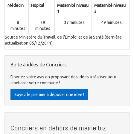
Médecin
Hôpital
Maternité niveau
Maternité niveau
1
3
8
29
37 minutes
49 minutes
minutes
minutes
Source Ministère du Travail, de l'Emploi et de la Santé (dernière
actualisation 05/12/2011)
Boite à idées de Concriers
Donnez votre avis en proposant des idées à réaliser pour
améliorer votre commune !
Soyez le premier à déposer une idée !
Concriers en dehors de mairie.biz