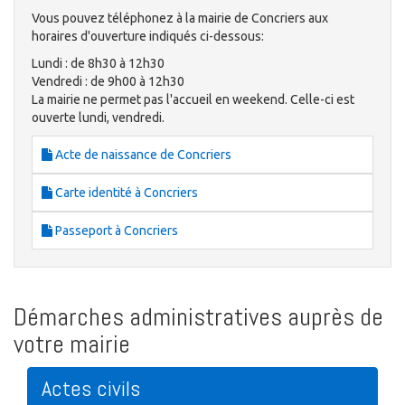
Vous pouvez téléphonez à la mairie de Concriers aux
horaires d'ouverture indiqués ci-dessous:
Lundi : de 8h30 à 12h30
Vendredi : de 9h00 à 12h30
La mairie ne permet pas l'accueil en weekend. Celle-ci est
ouverte lundi, vendredi.
Acte de naissance de Concriers
Carte identité à Concriers
Passeport à Concriers
Démarches administratives auprès de
votre mairie
Actes civils