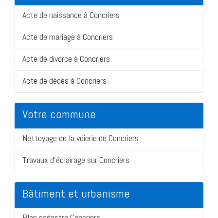
Acte de naissance à Concriers
Acte de mariage à Concriers
Acte de divorce à Concriers
Acte de décès à Concriers
Votre commune
Nettoyage de la voierie de Concriers
Travaux d'éclairage sur Concriers
Bâtiment et urbanisme
Plan cadastre Concriers