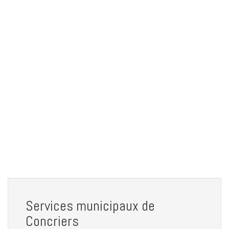
Services municipaux de
Concriers