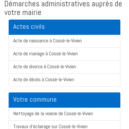
Démarches administratives auprès de
votre mairie
Actes civils
Acte de naissance à Cossé-le-Vivien
Acte de mariage à Cossé-le-Vivien
Acte de divorce à Cossé-le-Vivien
Acte de décès à Cossé-le-Vivien
Votre commune
Nettoyage de la voierie de Cossé-le-Vivien
Travaux d'éclairage sur Cossé-le-Vivien