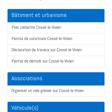
Bâtiment et urbanisme
Plan cadastre Cossé-le-Vivien
Permis de construire Cossé-le-Vivien
Déclaration de travaux sur Cossé-le-Vivien
Permis de démolir sur Cossé-le-Vivien
Associations
Organiser un vide grenier sur Cossé-le-Vivien
Véhicule(s)