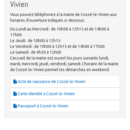
Vivien
Vous pouvez téléphonez à la mairie de Cossé-le-Vivien aux
horaires d'ouverture indiqués ci-dessous:
Du Lundi au Mercredi : de 10h00 à 12h15 et de 14h00 à
17h00
Le Jeudi : de 10h00 à 12h15
Le Vendredi : de 10h00 à 12h15 et de 14h00 à 17h00
Le Samedi : de 9h30 à 12h00
L'accueil de la mairie est ouvert les jours suivants lundi,
mardi, mercredi, jeudi, vendredi, samedi. L'horaire de la mairie
de Cossé-le-Vivien permet les démarches en weekend.
Acte de naissance de Cossé-le-Vivien
Carte identité à Cossé-le-Vivien
Passeport à Cossé-le-Vivien