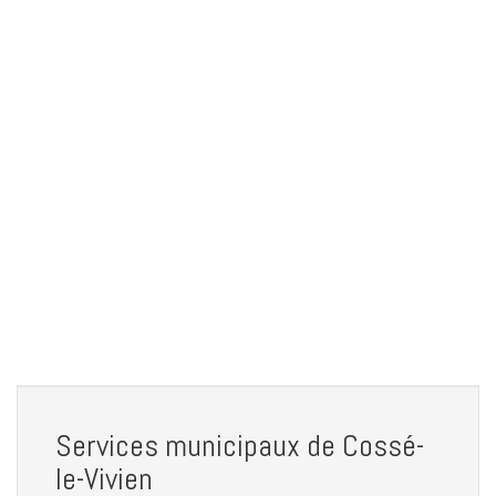
Services municipaux de Cossé-
le-Vivien