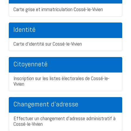
Carte grise et immatriculation Cossé-le-Vivien
Identité
Carte d'identité sur Cossé-le-Vivien
Citoyenneté
Inscription sur les listes électorales de Cossé-le-
Vivien
Changement d'adresse
Effectuer un changement d'adresse administratif à
Cossé-le-Vivien