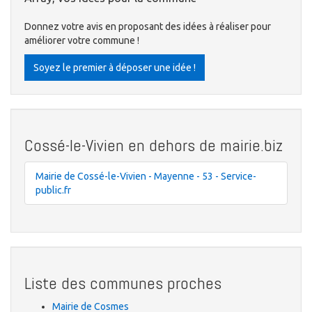
Donnez votre avis en proposant des idées à réaliser pour
améliorer votre commune !
Soyez le premier à déposer une idée !
Cossé-le-Vivien en dehors de mairie.biz
Mairie de Cossé-le-Vivien - Mayenne - 53 - Service-
public.fr
Liste des communes proches
Mairie de Cosmes