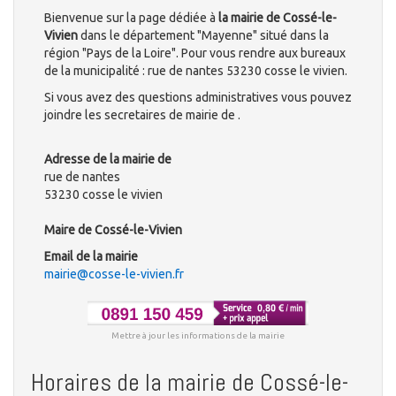
Bienvenue sur la page dédiée à
la mairie de Cossé-le-
Vivien
dans le département "Mayenne" situé dans la
région "Pays de la Loire". Pour vous rendre aux bureaux
de la municipalité : rue de nantes 53230 cosse le vivien.
Si vous avez des questions administratives vous pouvez
joindre les secretaires de mairie de .
Adresse de la mairie de
rue de nantes
53230 cosse le vivien
Maire de Cossé-le-Vivien
Email de la mairie
mairie@cosse-le-vivien.fr
Mettre à jour les informations de la mairie
Horaires de la mairie de Cossé-le-