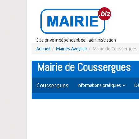
Site privé indépendant de l'administration
Accueil
Mairies Aveyron
Mairie de Coussergues
Mairie de Coussergues
Coussergues
Informations pratiques
Dé