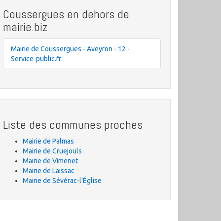
Coussergues en dehors de
mairie.biz
Mairie de Coussergues - Aveyron - 12 -
Service-public.fr
Liste des communes proches
Mairie de Palmas
Mairie de Cruejouls
Mairie de Vimenet
Mairie de Laissac
Mairie de Sévérac-l'Église