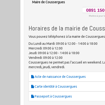
Maire de Coussergues
Mettre à jour l
Horaires de la mairie de Cous
Vous pouvez téléphonez à la mairie de Coussergues 
Du Lundi au Mardi: 09:00 à 12:00 - 14:00 à 18:00
Mercredi: 09:00 à 12:00
Jeudi: 09:00 à 12:00 - 14:00 à 18:00
Vendredi: 09:00 à 12:00
Coussergues ne permet pas l'accueil en weekend. La ma
mercredi, jeudi, vendredi.
Acte de naissance de Coussergues
Carte identité à Coussergues
Passeport à Coussergues