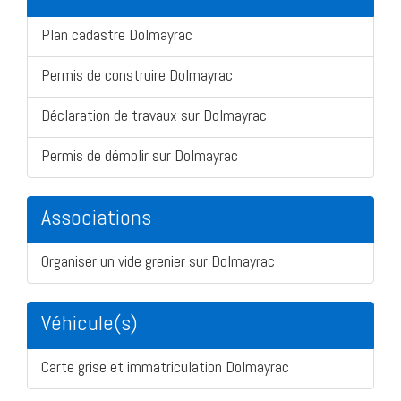
Plan cadastre Dolmayrac
Permis de construire Dolmayrac
Déclaration de travaux sur Dolmayrac
Permis de démolir sur Dolmayrac
Associations
Organiser un vide grenier sur Dolmayrac
Véhicule(s)
Carte grise et immatriculation Dolmayrac