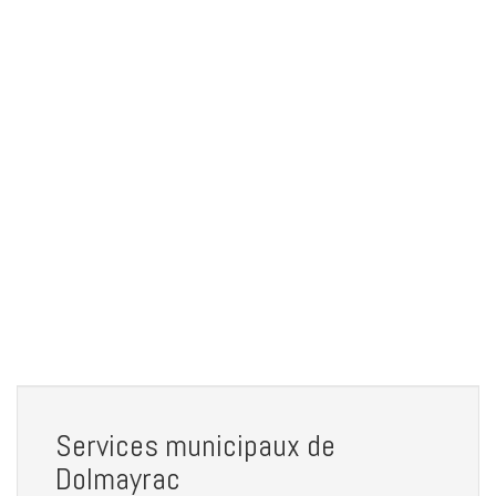
Services municipaux de
Dolmayrac