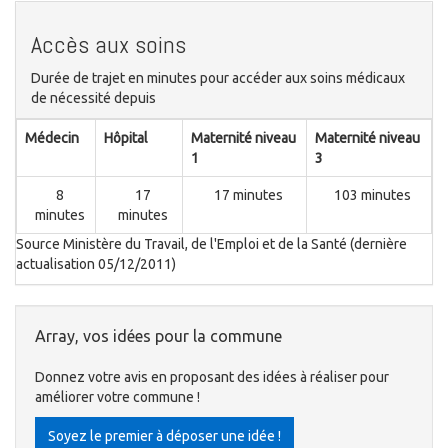
Accès aux soins
Durée de trajet en minutes pour accéder aux soins médicaux
de nécessité depuis
Médecin
Hôpital
Maternité niveau
Maternité niveau
1
3
8
17
17 minutes
103 minutes
minutes
minutes
Source Ministère du Travail, de l'Emploi et de la Santé (dernière
actualisation 05/12/2011)
Array, vos idées pour la commune
Donnez votre avis en proposant des idées à réaliser pour
améliorer votre commune !
Soyez le premier à déposer une idée !