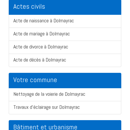
Actes civils
Acte de naissance à Dolmayrac
Acte de mariage à Dolmayrac
Acte de divorce à Dolmayrac
Acte de décès à Dolmayrac
Votre commune
Nettoyage de la voierie de Dolmayrac
Travaux d'éclairage sur Dolmayrac
Bâtiment et urbanisme