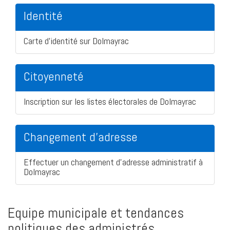
Identité
Carte d'identité sur Dolmayrac
Citoyenneté
Inscription sur les listes électorales de Dolmayrac
Changement d'adresse
Effectuer un changement d'adresse administratif à
Dolmayrac
Equipe municipale et tendances
politiques des administrés