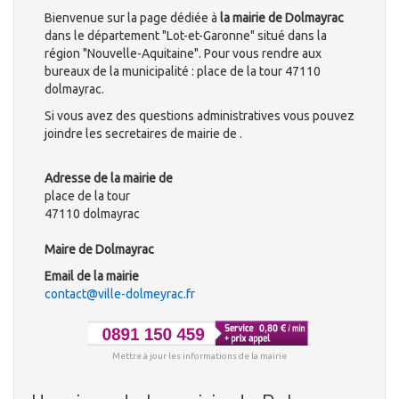
Bienvenue sur la page dédiée à
la mairie de Dolmayrac
dans le département "Lot-et-Garonne" situé dans la
région "Nouvelle-Aquitaine". Pour vous rendre aux
bureaux de la municipalité : place de la tour 47110
dolmayrac.
Si vous avez des questions administratives vous pouvez
joindre les secretaires de mairie de .
Adresse de la mairie de
place de la tour
47110 dolmayrac
Maire de Dolmayrac
Email de la mairie
contact@ville-dolmeyrac.fr
Mettre à jour les informations de la mairie