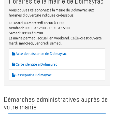
Horaires de la mairie de Dolmayrac
Vous pouvez téléphonez à la mairie de Dolmayrac aux
horaires d'ouverture indiqués ci-dessous:
Du Mardi au Mercredi: 09:00 à 12:00
Vendredi: 09:00 à 12:00 - 13:30 à 15:00
Samedi: 09:00 à 12:00
La mairie permet l'accueil en weekend. Celle-ci est ouverte
mardi, mercredi, vendredi, samedi.
Acte de naissance de Dolmayrac
Carte identité à Dolmayrac
Passeport à Dolmayrac
Démarches administratives auprès de
votre mairie