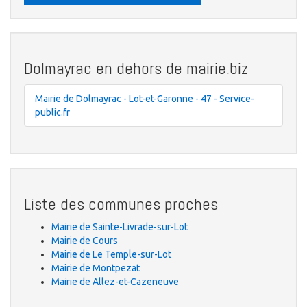
Dolmayrac en dehors de mairie.biz
Mairie de Dolmayrac - Lot-et-Garonne - 47 - Service-
public.fr
Liste des communes proches
Mairie de Sainte-Livrade-sur-Lot
Mairie de Cours
Mairie de Le Temple-sur-Lot
Mairie de Montpezat
Mairie de Allez-et-Cazeneuve