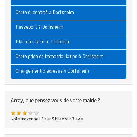
Carte d'identité à Dorlisheim
Passeport à Dorlisheim
Plan cadastre à Dorlisheim
Carte grise et immatriculation à Dorlisheim
Changement d'adresse à Dorlisheim
Array, que pensez vous de votre mairie ?
Note moyenne :
3
sur
5
basé sur
3
avis.