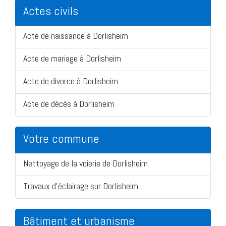
Actes civils
Acte de naissance à Dorlisheim
Acte de mariage à Dorlisheim
Acte de divorce à Dorlisheim
Acte de décès à Dorlisheim
Votre commune
Nettoyage de la voierie de Dorlisheim
Travaux d'éclairage sur Dorlisheim
Bâtiment et urbanisme