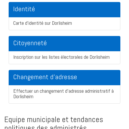
Identité
Carte d'identité sur Dorlisheim
Citoyenneté
Inscription sur les listes électorales de Dorlisheim
Changement d'adresse
Effectuer un changement d'adresse administratif à
Dorlisheim
Equipe municipale et tendances
politiques des administrés