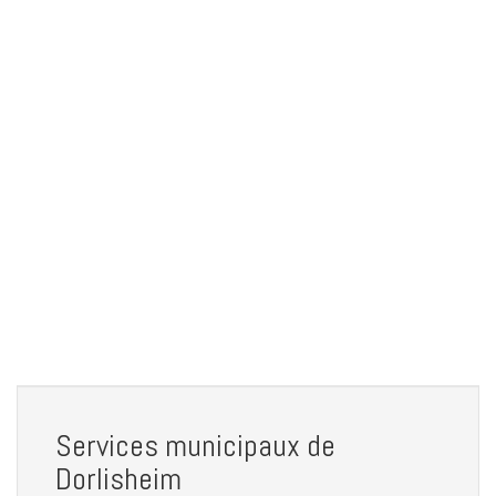
Services municipaux de
Dorlisheim