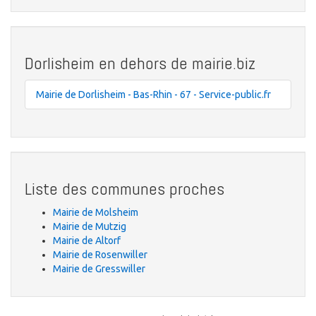
Dorlisheim en dehors de mairie.biz
Mairie de Dorlisheim - Bas-Rhin - 67 - Service-public.fr
Liste des communes proches
Mairie de Molsheim
Mairie de Mutzig
Mairie de Altorf
Mairie de Rosenwiller
Mairie de Gresswiller