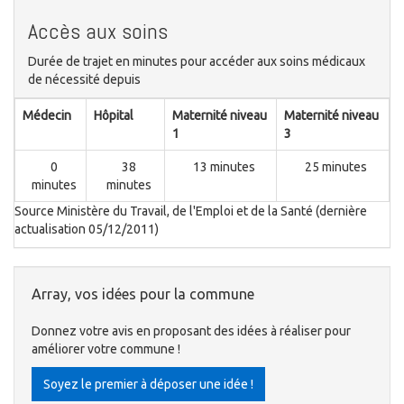
Accès aux soins
Durée de trajet en minutes pour accéder aux soins médicaux
de nécessité depuis
Médecin
Hôpital
Maternité niveau
Maternité niveau
1
3
0
38
13 minutes
25 minutes
minutes
minutes
Source Ministère du Travail, de l'Emploi et de la Santé (dernière
actualisation 05/12/2011)
Array, vos idées pour la commune
Donnez votre avis en proposant des idées à réaliser pour
améliorer votre commune !
Soyez le premier à déposer une idée !