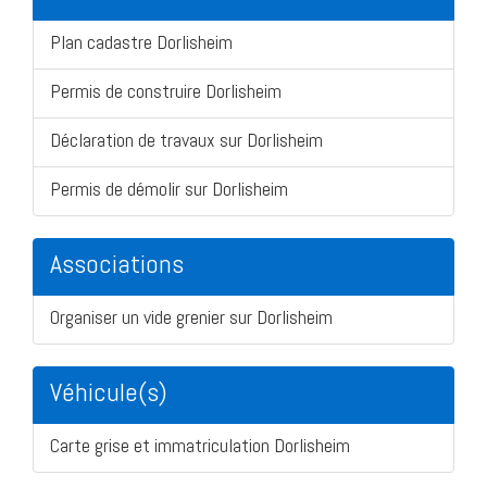
Plan cadastre Dorlisheim
Permis de construire Dorlisheim
Déclaration de travaux sur Dorlisheim
Permis de démolir sur Dorlisheim
Associations
Organiser un vide grenier sur Dorlisheim
Véhicule(s)
Carte grise et immatriculation Dorlisheim