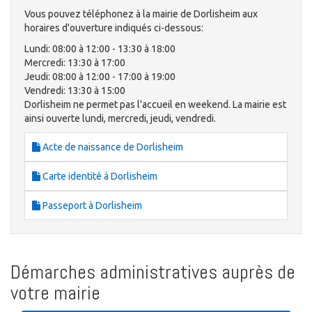
Vous pouvez téléphonez à la mairie de Dorlisheim aux
horaires d'ouverture indiqués ci-dessous:
Lundi: 08:00 à 12:00 - 13:30 à 18:00
Mercredi: 13:30 à 17:00
Jeudi: 08:00 à 12:00 - 17:00 à 19:00
Vendredi: 13:30 à 15:00
Dorlisheim ne permet pas l'accueil en weekend. La mairie est
ainsi ouverte lundi, mercredi, jeudi, vendredi.
Acte de naissance de Dorlisheim
Carte identité à Dorlisheim
Passeport à Dorlisheim
Démarches administratives auprès de
votre mairie