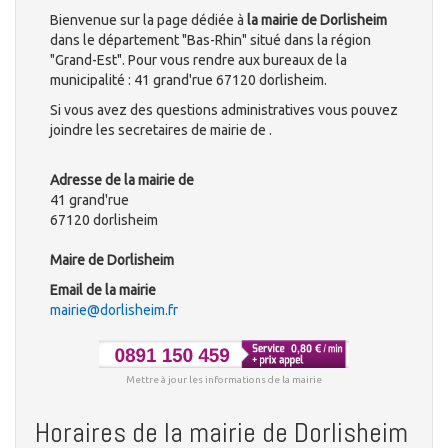
Bienvenue sur la page dédiée à
la mairie de Dorlisheim
dans le département "Bas-Rhin" situé dans la région
"Grand-Est". Pour vous rendre aux bureaux de la
municipalité : 41 grand'rue 67120 dorlisheim.
Si vous avez des questions administratives vous pouvez
joindre les secretaires de mairie de .
Adresse de la mairie de
41 grand'rue
67120 dorlisheim
Maire de Dorlisheim
Email de la mairie
mairie@dorlisheim.fr
Mettre à jour les informations de la mairie
Horaires de la mairie de Dorlisheim