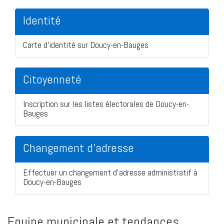
Identité
Carte d'identité sur Doucy-en-Bauges
Citoyenneté
Inscription sur les listes électorales de Doucy-en-
Bauges
Changement d'adresse
Effectuer un changement d'adresse administratif à
Doucy-en-Bauges
Equipe municipale et tendances