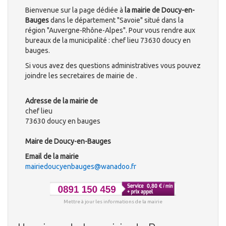
Bienvenue sur la page dédiée à
la mairie de Doucy-en-
Bauges
dans le département "Savoie" situé dans la
région "Auvergne-Rhône-Alpes". Pour vous rendre aux
bureaux de la municipalité : chef lieu 73630 doucy en
bauges.
Si vous avez des questions administratives vous pouvez
joindre les secretaires de mairie de .
Adresse de la mairie de
chef lieu
73630 doucy en bauges
Maire de Doucy-en-Bauges
Email de la mairie
mairiedoucyenbauges@wanadoo.fr
Mettre à jour les informations de la mairie