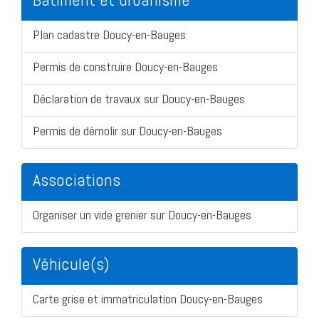
Plan cadastre Doucy-en-Bauges
Permis de construire Doucy-en-Bauges
Déclaration de travaux sur Doucy-en-Bauges
Permis de démolir sur Doucy-en-Bauges
Associations
Organiser un vide grenier sur Doucy-en-Bauges
Véhicule(s)
Carte grise et immatriculation Doucy-en-Bauges