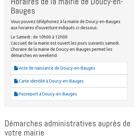
Horaires de la mairie de Doucy-en-
Bauges
Vous pouvez téléphonez à la mairie de Doucy-en-Bauges
aux horaires d'ouverture indiqués ci-dessous:
Le Samedi : de 10h00 à 12h00
L'accueil de la mairie est ouvert les jours suivants samedi.
L'horaire de la mairie de Doucy-en-Bauges permet les
démarches en weekend.
Acte de naissance de Doucy-en-Bauges
Carte identité à Doucy-en-Bauges
Passeport à Doucy-en-Bauges
Démarches administratives auprès de
votre mairie