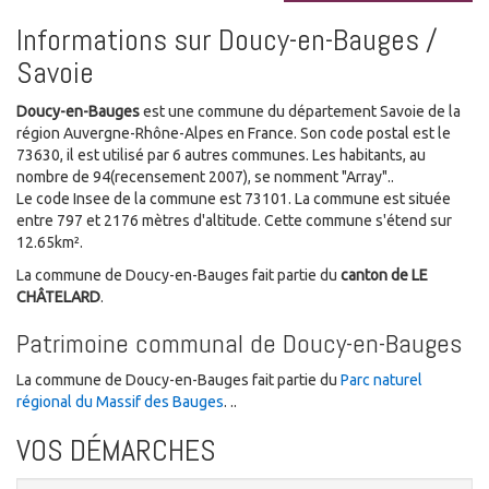
Informations sur Doucy-en-Bauges /
Savoie
Doucy-en-Bauges
est une commune du département Savoie de la
région Auvergne-Rhône-Alpes en France. Son code postal est le
73630, il est utilisé par 6 autres communes. Les habitants, au
nombre de 94(recensement 2007), se nomment "Array"..
Le code Insee de la commune est 73101. La commune est située
entre 797 et 2176 mètres d'altitude. Cette commune s'étend sur
12.65km².
La commune de Doucy-en-Bauges fait partie du
canton de LE
CHÂTELARD
.
Patrimoine communal de Doucy-en-Bauges
La commune de Doucy-en-Bauges fait partie du
Parc naturel
régional du Massif des Bauges
. ..
VOS DÉMARCHES