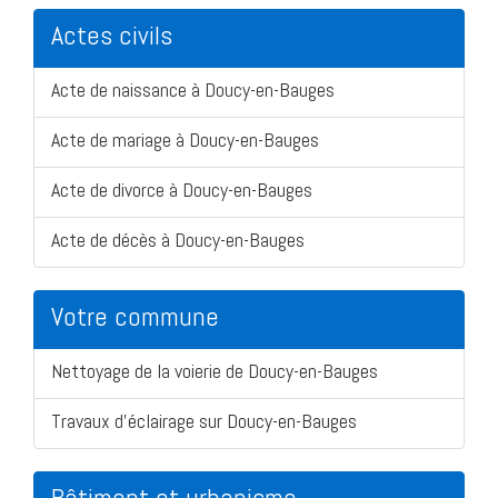
Actes civils
Acte de naissance à Doucy-en-Bauges
Acte de mariage à Doucy-en-Bauges
Acte de divorce à Doucy-en-Bauges
Acte de décès à Doucy-en-Bauges
Votre commune
Nettoyage de la voierie de Doucy-en-Bauges
Travaux d'éclairage sur Doucy-en-Bauges
Bâtiment et urbanisme