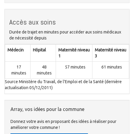
Accès aux soins
Durée de trajet en minutes pour accéder aux soins médicaux
de nécessité depuis
Médecin
Hôpital
Maternité niveau
Maternité niveau
1
3
17
48
57 minutes
61 minutes
minutes
minutes
Source Ministère du Travail, de l'Emploi et de la Santé (dernière
actualisation 05/12/2011)
Array, vos idées pour la commune
Donnez votre avis en proposant des idées à réaliser pour
améliorer votre commune !