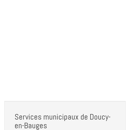
Services municipaux de Doucy-
en-Bauges