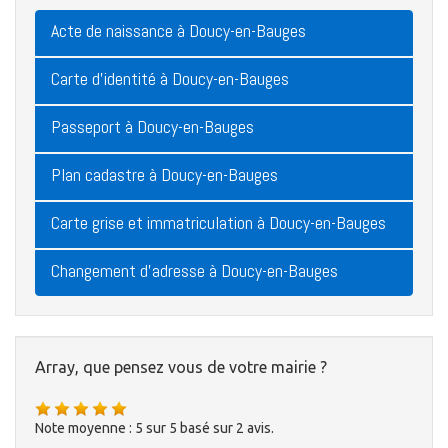
Acte de naissance à Doucy-en-Bauges
Carte d'identité à Doucy-en-Bauges
Passeport à Doucy-en-Bauges
Plan cadastre à Doucy-en-Bauges
Carte grise et immatriculation à Doucy-en-Bauges
Changement d'adresse à Doucy-en-Bauges
Array, que pensez vous de votre mairie ?
Note moyenne :
5
sur
5
basé sur
2
avis.