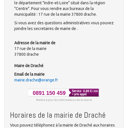
le département "Indre-et-Loire" situé dans la région
"Centre". Pour vous rendre aux bureaux de la
municipalité : 17 rue de la mairie 37800 drache.
Si vous avez des questions administratives vous pouvez
joindre les secretaires de mairie de .
Adresse de la mairie de
17 rue de la mairie
37800 drache
Maire de Draché
Email de la mairie
mairie.drache@orange.fr
Mettre à jour les informations de la mairie
Horaires de la mairie de Draché
Vous pouvez téléphonez à la mairie de Draché aux horaires