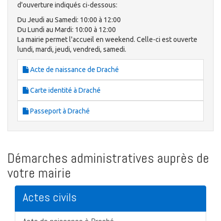
d'ouverture indiqués ci-dessous:
Du Jeudi au Samedi: 10:00 à 12:00
Du Lundi au Mardi: 10:00 à 12:00
La mairie permet l'accueil en weekend. Celle-ci est ouverte
lundi, mardi, jeudi, vendredi, samedi.
Acte de naissance de Draché
Carte identité à Draché
Passeport à Draché
Démarches administratives auprès de
votre mairie
Actes civils