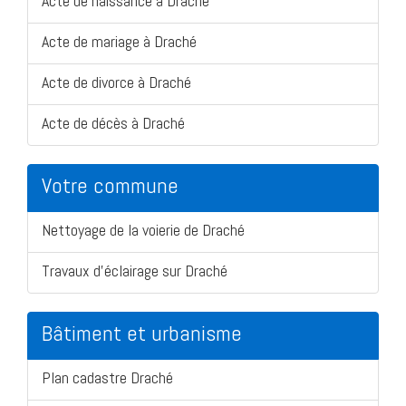
Acte de naissance à Draché
Acte de mariage à Draché
Acte de divorce à Draché
Acte de décès à Draché
Votre commune
Nettoyage de la voierie de Draché
Travaux d'éclairage sur Draché
Bâtiment et urbanisme
Plan cadastre Draché