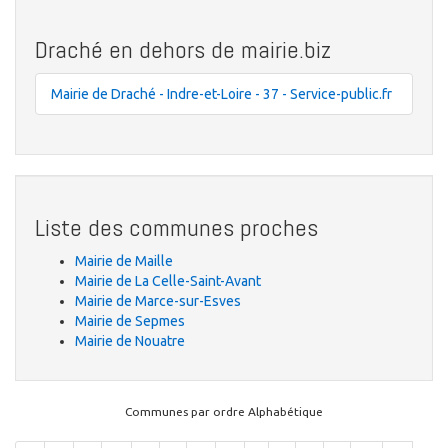
Draché en dehors de mairie.biz
Mairie de Draché - Indre-et-Loire - 37 - Service-public.fr
Liste des communes proches
Mairie de Maille
Mairie de La Celle-Saint-Avant
Mairie de Marce-sur-Esves
Mairie de Sepmes
Mairie de Nouatre
Communes par ordre Alphabétique