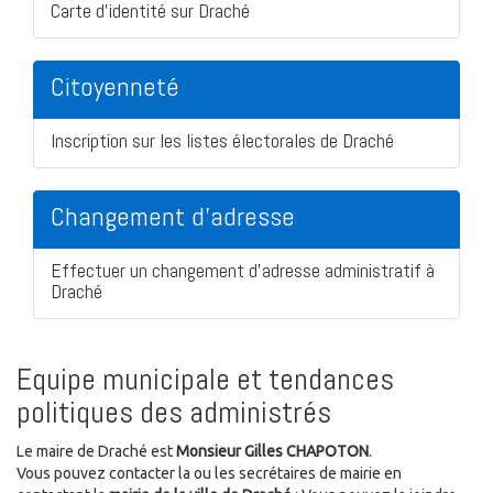
Carte d'identité sur Draché
Citoyenneté
Inscription sur les listes électorales de Draché
Changement d'adresse
Effectuer un changement d'adresse administratif à
Draché
Equipe municipale et tendances
politiques des administrés
Le maire de Draché est
Monsieur Gilles CHAPOTON
.
Vous pouvez contacter la ou les secrétaires de mairie en