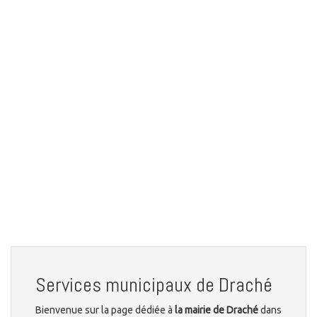
Services municipaux de Draché
Bienvenue sur la page dédiée à
la mairie de Draché
dans