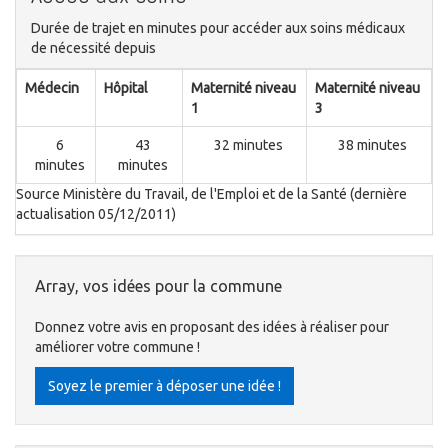
Durée de trajet en minutes pour accéder aux soins médicaux
de nécessité depuis
Médecin
Hôpital
Maternité niveau
Maternité niveau
1
3
6
43
32 minutes
38 minutes
minutes
minutes
Source Ministère du Travail, de l'Emploi et de la Santé (dernière
actualisation 05/12/2011)
Array, vos idées pour la commune
Donnez votre avis en proposant des idées à réaliser pour
améliorer votre commune !
Soyez le premier à déposer une idée !