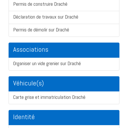
Permis de construire Draché
Déclaration de travaux sur Draché
Permis de démolir sur Draché
Associations
Organiser un vide grenier sur Draché
Véhicule(s)
Carte grise et immatriculation Draché
Identité