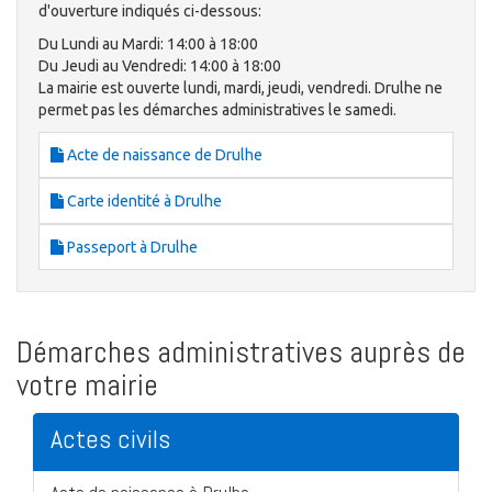
d'ouverture indiqués ci-dessous:
Du Lundi au Mardi: 14:00 à 18:00
Du Jeudi au Vendredi: 14:00 à 18:00
La mairie est ouverte lundi, mardi, jeudi, vendredi. Drulhe ne
permet pas les démarches administratives le samedi.
Acte de naissance de Drulhe
Carte identité à Drulhe
Passeport à Drulhe
Démarches administratives auprès de
votre mairie
Actes civils