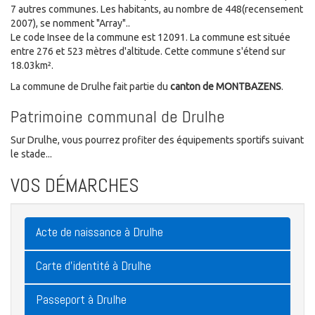
7 autres communes. Les habitants, au nombre de 448(recensement
2007), se nomment "Array"..
Le code Insee de la commune est 12091. La commune est située
entre 276 et 523 mètres d'altitude. Cette commune s'étend sur
18.03km².
La commune de Drulhe fait partie du
canton de MONTBAZENS
.
Patrimoine communal de Drulhe
Sur Drulhe, vous pourrez profiter des équipements sportifs suivant
le stade...
VOS DÉMARCHES
Acte de naissance à Drulhe
Carte d'identité à Drulhe
Passeport à Drulhe