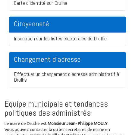
Carte d'identité sur Drulhe
Citoyenneté
Inscription sur les listes électorales de Drulhe
Changement d'adresse
Effectuer un changement d'adresse administratif à
Drulhe
Equipe municipale et tendances
politiques des administrés
Le maire de Drulhe est
Monsieur Jean- Philippe MOULY
.
Vous pouvez contacter la ou les secrétaires de mairie en