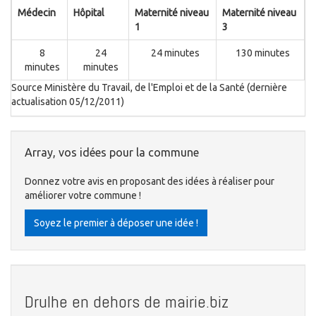
Médecin
Hôpital
Maternité niveau
Maternité niveau
1
3
8
24
24 minutes
130 minutes
minutes
minutes
Source Ministère du Travail, de l'Emploi et de la Santé (dernière
actualisation 05/12/2011)
Array, vos idées pour la commune
Donnez votre avis en proposant des idées à réaliser pour
améliorer votre commune !
Soyez le premier à déposer une idée !
Drulhe en dehors de mairie.biz