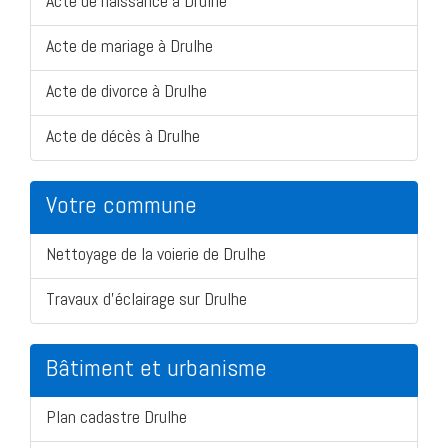
Acte de naissance à Drulhe
Acte de mariage à Drulhe
Acte de divorce à Drulhe
Acte de décès à Drulhe
Votre commune
Nettoyage de la voierie de Drulhe
Travaux d'éclairage sur Drulhe
Bâtiment et urbanisme
Plan cadastre Drulhe