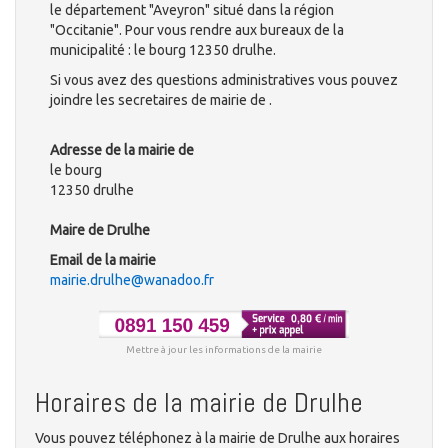
le département "Aveyron" situé dans la région
"Occitanie". Pour vous rendre aux bureaux de la
municipalité : le bourg 12350 drulhe.
Si vous avez des questions administratives vous pouvez
joindre les secretaires de mairie de .
Adresse de la mairie de
le bourg
12350 drulhe
Maire de Drulhe
Email de la mairie
mairie.drulhe@wanadoo.fr
Mettre à jour les informations de la mairie
Horaires de la mairie de Drulhe
Vous pouvez téléphonez à la mairie de Drulhe aux horaires