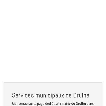
Services municipaux de Drulhe
Bienvenue sur la page dédiée à
la mairie de Drulhe
dans