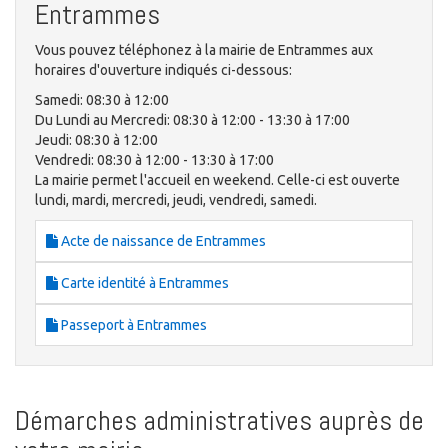
Entrammes
Vous pouvez téléphonez à la mairie de Entrammes aux
horaires d'ouverture indiqués ci-dessous:
Samedi: 08:30 à 12:00
Du Lundi au Mercredi: 08:30 à 12:00 - 13:30 à 17:00
Jeudi: 08:30 à 12:00
Vendredi: 08:30 à 12:00 - 13:30 à 17:00
La mairie permet l'accueil en weekend. Celle-ci est ouverte
lundi, mardi, mercredi, jeudi, vendredi, samedi.
Acte de naissance de Entrammes
Carte identité à Entrammes
Passeport à Entrammes
Démarches administratives auprès de