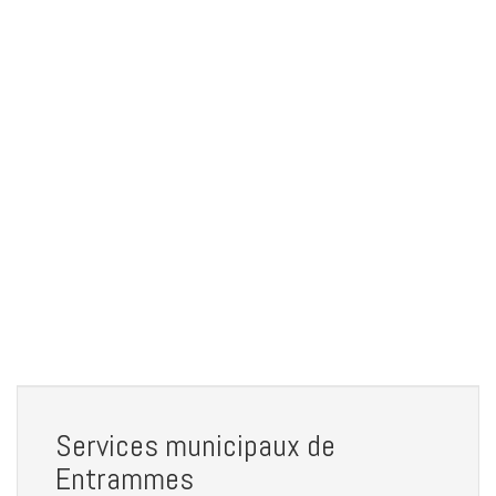
Services municipaux de
Entrammes