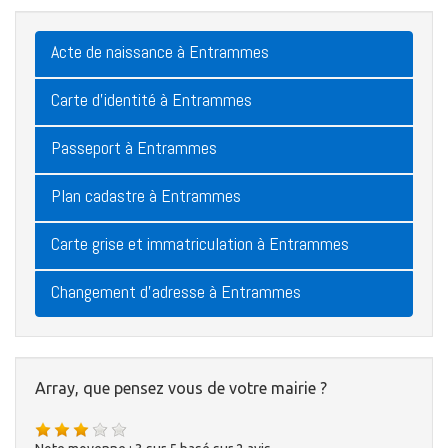
Acte de naissance à Entrammes
Carte d'identité à Entrammes
Passeport à Entrammes
Plan cadastre à Entrammes
Carte grise et immatriculation à Entrammes
Changement d'adresse à Entrammes
Array, que pensez vous de votre mairie ?