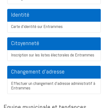
Identité
Carte d'identité sur Entrammes
Citoyenneté
Inscription sur les listes électorales de Entrammes
Changement d'adresse
Effectuer un changement d'adresse administratif à
Entrammes
Equipe municipale et tendances