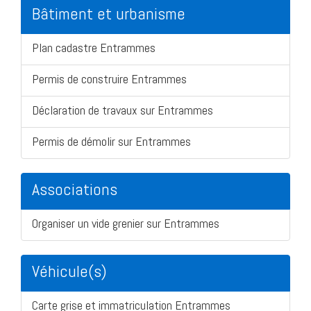
Bâtiment et urbanisme
Plan cadastre Entrammes
Permis de construire Entrammes
Déclaration de travaux sur Entrammes
Permis de démolir sur Entrammes
Associations
Organiser un vide grenier sur Entrammes
Véhicule(s)
Carte grise et immatriculation Entrammes