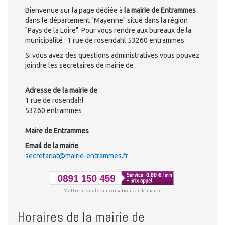
Bienvenue sur la page dédiée à
la mairie de Entrammes
dans le département "Mayenne" situé dans la région
"Pays de la Loire". Pour vous rendre aux bureaux de la
municipalité : 1 rue de rosendahl 53260 entrammes.
Si vous avez des questions administratives vous pouvez
joindre les secretaires de mairie de .
Adresse de la mairie de
1 rue de rosendahl
53260 entrammes
Maire de Entrammes
Email de la mairie
secretariat@mairie-entrammes.fr
Mettre à jour les informations de la mairie
Horaires de la mairie de