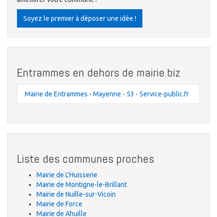
Soyez le premier à déposer une idée !
Entrammes en dehors de mairie.biz
Mairie de Entrammes - Mayenne - 53 - Service-public.fr
Liste des communes proches
Mairie de L'Huisserie
Mairie de Montigne-le-Brillant
Mairie de Nuille-sur-Vicoin
Mairie de Force
Mairie de Ahuille