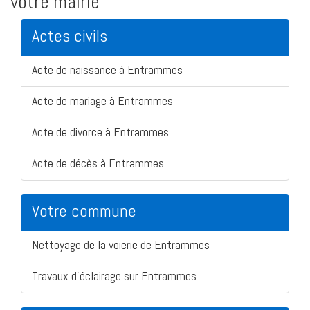
votre mairie
Actes civils
Acte de naissance à Entrammes
Acte de mariage à Entrammes
Acte de divorce à Entrammes
Acte de décès à Entrammes
Votre commune
Nettoyage de la voierie de Entrammes
Travaux d'éclairage sur Entrammes