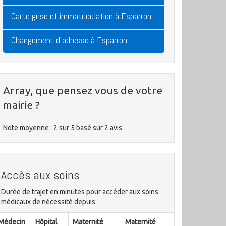
Carte grise et immatriculation à Esparron
Changement d'adresse à Esparron
Array, que pensez vous de votre
mairie ?
Note moyenne :
2
sur
5
basé sur
2
avis.
Accès aux soins
Durée de trajet en minutes pour accéder aux soins
médicaux de nécessité depuis
Médecin
Hôpital
Maternité
Maternité