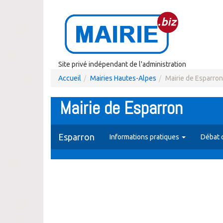
Site privé indépendant de l'administration
Accueil
Mairies Hautes-Alpes
Mairie de Esparron
Mairie de Esparron
Esparron
Informations pratiques
Débat 