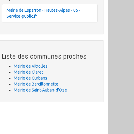
Mairie de Esparron - Hautes-Alpes - 05 -
Service-public.fr
Liste des communes proches
Mairie de Vitrolles
Mairie de Claret
Mairie de Curbans
Mairie de Barcillonnette
Mairie de Saint-Auban-d'Oze