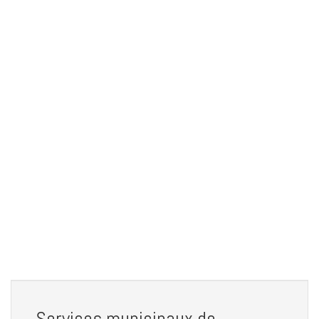
Services municipaux de