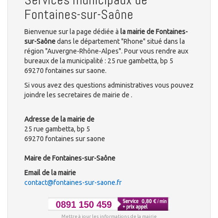
Fontaines-sur-Saône
Bienvenue sur la page dédiée à
la mairie de Fontaines-
sur-Saône
dans le département "Rhone" situé dans la
région "Auvergne-Rhône-Alpes". Pour vous rendre aux
bureaux de la municipalité : 25 rue gambetta, bp 5
69270 fontaines sur saone.
Si vous avez des questions administratives vous pouvez
joindre les secretaires de mairie de .
Adresse de la mairie de
25 rue gambetta, bp 5
69270 fontaines sur saone
Maire de Fontaines-sur-Saône
Email de la mairie
contact@fontaines-sur-saone.fr
Mettre à jour les informations de la mairie