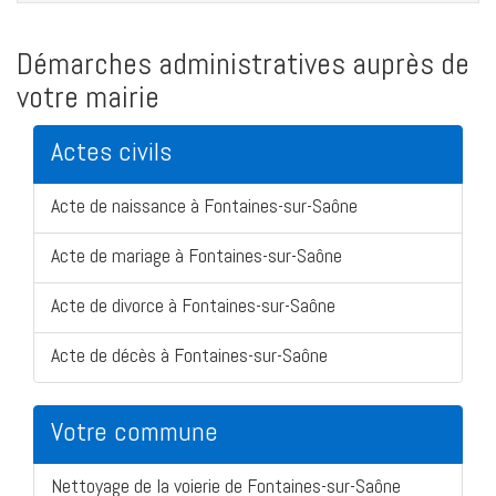
Démarches administratives auprès de
votre mairie
Actes civils
Acte de naissance à Fontaines-sur-Saône
Acte de mariage à Fontaines-sur-Saône
Acte de divorce à Fontaines-sur-Saône
Acte de décès à Fontaines-sur-Saône
Votre commune
Nettoyage de la voierie de Fontaines-sur-Saône