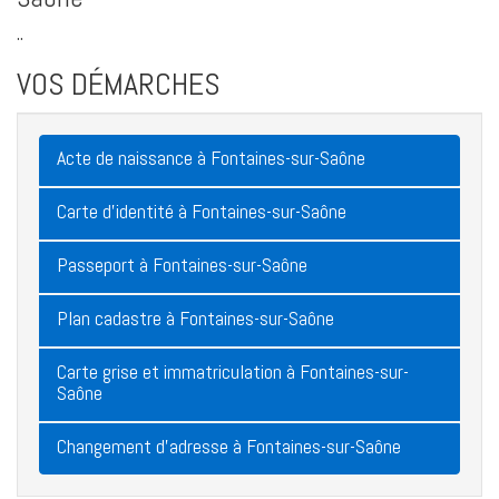
..
VOS DÉMARCHES
Acte de naissance à Fontaines-sur-Saône
Carte d'identité à Fontaines-sur-Saône
Passeport à Fontaines-sur-Saône
Plan cadastre à Fontaines-sur-Saône
Carte grise et immatriculation à Fontaines-sur-
Saône
Changement d'adresse à Fontaines-sur-Saône