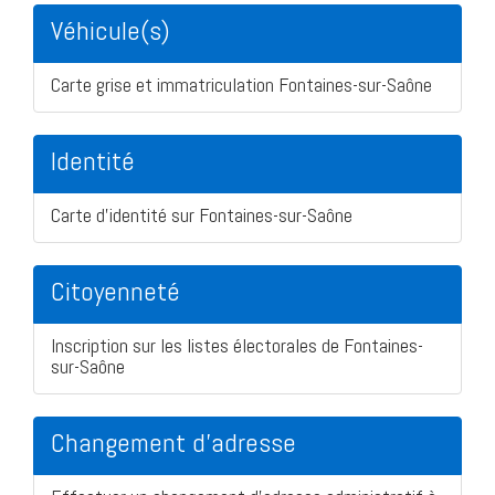
Véhicule(s)
Carte grise et immatriculation Fontaines-sur-Saône
Identité
Carte d'identité sur Fontaines-sur-Saône
Citoyenneté
Inscription sur les listes électorales de Fontaines-
sur-Saône
Changement d'adresse