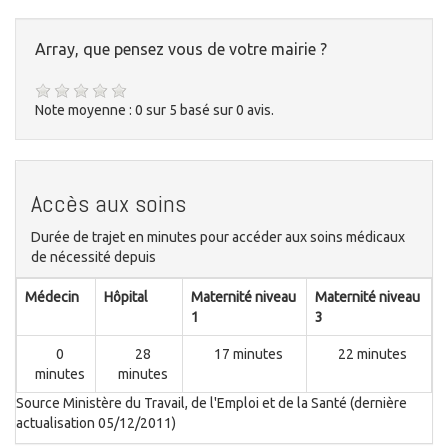
Array, que pensez vous de votre mairie ?
Note moyenne :
0
sur
5
basé sur
0
avis.
Accès aux soins
Durée de trajet en minutes pour accéder aux soins médicaux
de nécessité depuis
Médecin
Hôpital
Maternité niveau
Maternité niveau
1
3
0
28
17 minutes
22 minutes
minutes
minutes
Source Ministère du Travail, de l'Emploi et de la Santé (dernière
actualisation 05/12/2011)