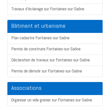
Travaux d'éclairage sur Fontaines-sur-Saône
Bâtiment et urbanisme
Plan cadastre Fontaines-sur-Saône
Permis de construire Fontaines-sur-Saône
Déclaration de travaux sur Fontaines-sur-Saône
Permis de démolir sur Fontaines-sur-Saône
Associations
Organiser un vide grenier sur Fontaines-sur-Saône