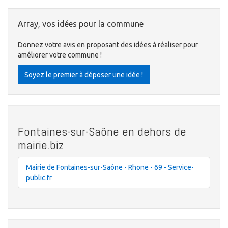
Array, vos idées pour la commune
Donnez votre avis en proposant des idées à réaliser pour
améliorer votre commune !
Soyez le premier à déposer une idée !
Fontaines-sur-Saône en dehors de
mairie.biz
Mairie de Fontaines-sur-Saône - Rhone - 69 - Service-
public.fr