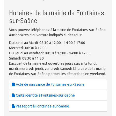
Horaires de la mairie de Fontaines-
sur-Saône
Vous pouvez téléphonez à la mairie de Fontaines-sur-Saône
aux horaires d'ouverture indiqués ci-dessous:
Du Lundi au Mardi: 08:30 à 12:00 - 14:00 à 17:00
Mercredi: 08:30 à 12:00
Du Jeudi au Vendredi: 08:30 à 12:00 - 14:00 à 17:00
Samedi: 08:30 à 11:30
L'accueil de la mairie est ouvert les jours suivants lundi,
mardi, mercredi, jeudi, vendredi, samedi. L'horaire de la mairie
de Fontaines-sur-Saône permet les démarches en weekend.
Acte de naissance de Fontaines-sur-Saône
Carte identité à Fontaines-sur-Saône
Passeport à Fontaines-sur-Saône