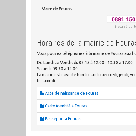
Maire de Fouras
Mettre à jour l
Horaires de la mairie de Foura
Vous pouvez téléphonez à la mairie de Fouras aux ho
Du Lundi au Vendredi: 08:15 à 12:00 - 13:30 à 17:30
Samedi: 09:30 à 12:00
La mairie est ouverte lundi, mardi, mercredi, jeudi, 
le samedi.
Acte de naissance de Fouras
Carte identité à Fouras
Passeport à Fouras