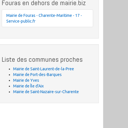
Fouras en dehors de mairie.biz
Mairie de Fouras - Charente-Maritime - 17 -
Service-public.fr
Liste des communes proches
Mairie de Saint-Laurent-de-la-Pree
Mairie de Port-des-Barques
Mairie de Yves
Mairie de Île d'Aix
Mairie de Saint-Nazaire-sur-Charente