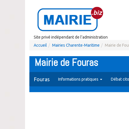
Site privé indépendant de l'administration
Accueil
Mairies Charente-Maritime
Mairie de Fou
Mairie de Fouras
Fouras
Informations pratiques
Débat cit