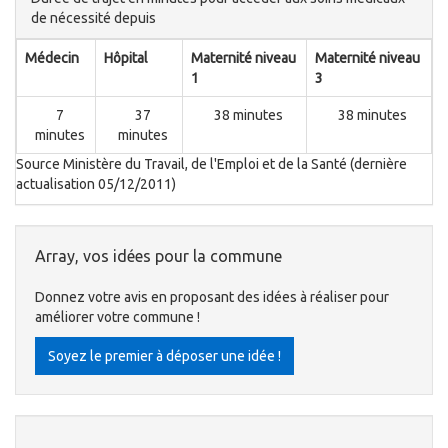
de nécessité depuis
Médecin
Hôpital
Maternité niveau
Maternité niveau
1
3
7
37
38 minutes
38 minutes
minutes
minutes
Source Ministère du Travail, de l'Emploi et de la Santé (dernière
actualisation 05/12/2011)
Array, vos idées pour la commune
Donnez votre avis en proposant des idées à réaliser pour
améliorer votre commune !
Soyez le premier à déposer une idée !