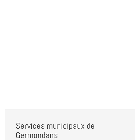
Services municipaux de
Germondans