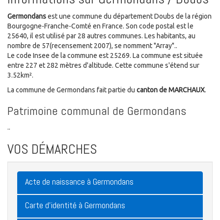
Germondans
est une commune du département Doubs de la région
Bourgogne-Franche-Comté en France. Son code postal est le
25640, il est utilisé par 28 autres communes. Les habitants, au
nombre de 57(recensement 2007), se nomment "Array"..
Le code Insee de la commune est 25269. La commune est située
entre 227 et 282 mètres d'altitude. Cette commune s'étend sur
3.52km².
La commune de Germondans fait partie du
canton de MARCHAUX
.
Patrimoine communal de Germondans
..
VOS DÉMARCHES
Acte de naissance à Germondans
Carte d'identité à Germondans