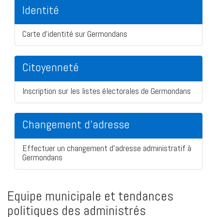
Identité
Carte d'identité sur Germondans
Citoyenneté
Inscription sur les listes électorales de Germondans
Changement d'adresse
Effectuer un changement d'adresse administratif à
Germondans
Equipe municipale et tendances
politiques des administrés