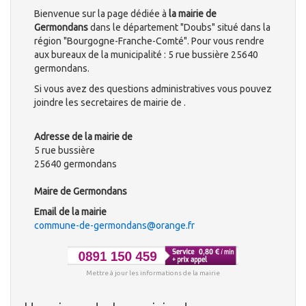
Bienvenue sur la page dédiée à
la mairie de
Germondans
dans le département "Doubs" situé dans la
région "Bourgogne-Franche-Comté". Pour vous rendre
aux bureaux de la municipalité : 5 rue bussière 25640
germondans.
Si vous avez des questions administratives vous pouvez
joindre les secretaires de mairie de .
Adresse de la mairie de
5 rue bussière
25640 germondans
Maire de Germondans
Email de la mairie
commune-de-germondans@orange.fr
Mettre à jour les informations de la mairie