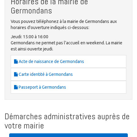
Horaires de la mairie de
Germondans
Vous pouvez téléphonez à la mairie de Germondans aux
horaires d'ouverture indiqués ci-dessous:
Jeudi: 15:00 à 16:00
Germondans ne permet pas l'accueil en weekend. La mairie
est ainsi ouverte jeudi.
Acte de naissance de Germondans
Carte identité à Germondans
Passeport à Germondans
Démarches administratives auprès de
votre mairie