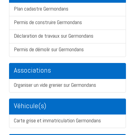
Plan cadastre Germondans
Permis de construire Germondans
Déclaration de travaux sur Germondans
Permis de démolir sur Germondans
Associations
Organiser un vide grenier sur Germondans
Véhicule(s)
Carte grise et immatriculation Germondans