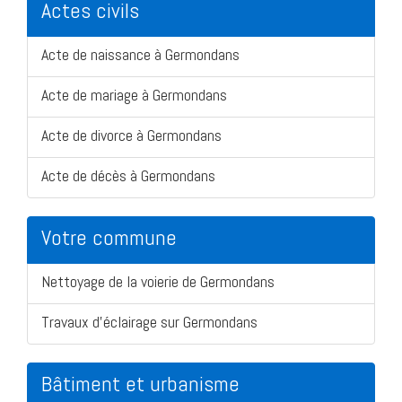
Actes civils
Acte de naissance à Germondans
Acte de mariage à Germondans
Acte de divorce à Germondans
Acte de décès à Germondans
Votre commune
Nettoyage de la voierie de Germondans
Travaux d'éclairage sur Germondans
Bâtiment et urbanisme