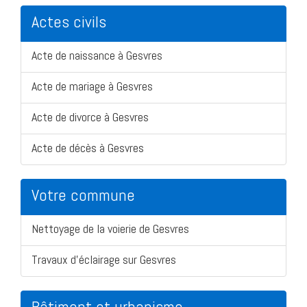
Actes civils
Acte de naissance à Gesvres
Acte de mariage à Gesvres
Acte de divorce à Gesvres
Acte de décès à Gesvres
Votre commune
Nettoyage de la voierie de Gesvres
Travaux d'éclairage sur Gesvres
Bâtiment et urbanisme