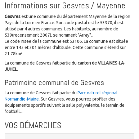
Informations sur Gesvres / Mayenne
Gesvres
est une commune du département Mayenne de la région
Pays de la Loire en France. Son code postal est le 53370, il est
utilisé par 4 autres communes. Les habitants, au nombre de
539(recensement 2007), se nomment "Array"..
Le code Insee de la commune est 53106. La commune est située
entre 145 et 301 mètres d'altitude. Cette commune s'étend sur
21.78km².
La commune de Gesvres fait partie du
canton de VILLAINES-LA-
JUHEL
.
Patrimoine communal de Gesvres
La commune de Gesvres fait partie du
Parc naturel régional
Normandie-Maine
. Sur Gesvres, vous pourrez profiter des
équipements sportifs suivant la salle polyvalente, le terrain de
football...
VOS DÉMARCHES