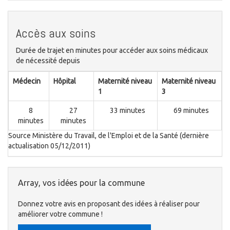
Accès aux soins
Durée de trajet en minutes pour accéder aux soins médicaux
de nécessité depuis
Médecin
Hôpital
Maternité niveau
Maternité niveau
1
3
8
27
33 minutes
69 minutes
minutes
minutes
Source Ministère du Travail, de l'Emploi et de la Santé (dernière
actualisation 05/12/2011)
Array, vos idées pour la commune
Donnez votre avis en proposant des idées à réaliser pour
améliorer votre commune !