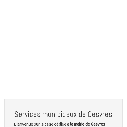
Services municipaux de Gesvres
Bienvenue sur la page dédiée à
la mairie de Gesvres