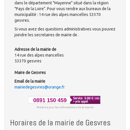
dans le département "Mayenne" situé dans la région
"Pays de la Loire". Pour vous rendre aux bureaux de la
municipalité : 14 rue des alpes mancelles 53370
gesvres.
Si vous avez des questions administratives vous pouvez
joindre les secretaires de mairie de .
Adresse de la mairie de
14 rue des alpes mancelles
53370 gesvres
Maire de Gesvres
Email de la mairie
mairiedegesvres@orange.fr
Mettre à jour les informations de la mairie
Horaires de la mairie de Gesvres