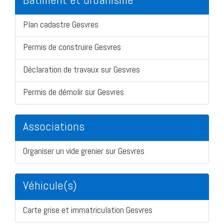
Plan cadastre Gesvres
Permis de construire Gesvres
Déclaration de travaux sur Gesvres
Permis de démolir sur Gesvres
Associations
Organiser un vide grenier sur Gesvres
Véhicule(s)
Carte grise et immatriculation Gesvres