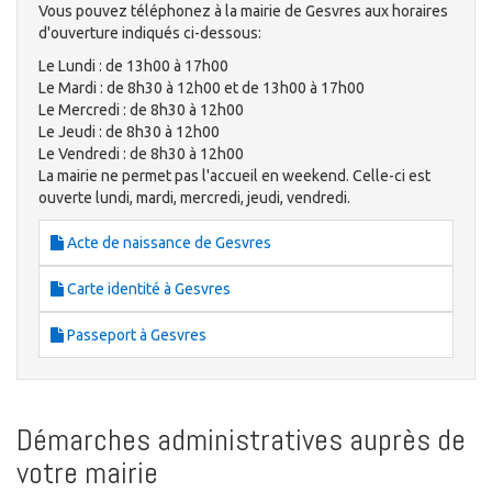
Vous pouvez téléphonez à la mairie de Gesvres aux horaires
d'ouverture indiqués ci-dessous:
Le Lundi : de 13h00 à 17h00
Le Mardi : de 8h30 à 12h00 et de 13h00 à 17h00
Le Mercredi : de 8h30 à 12h00
Le Jeudi : de 8h30 à 12h00
Le Vendredi : de 8h30 à 12h00
La mairie ne permet pas l'accueil en weekend. Celle-ci est
ouverte lundi, mardi, mercredi, jeudi, vendredi.
Acte de naissance de Gesvres
Carte identité à Gesvres
Passeport à Gesvres
Démarches administratives auprès de
votre mairie