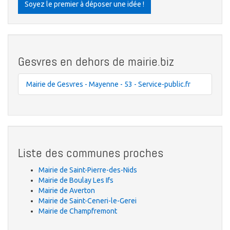
Soyez le premier à déposer une idée !
Gesvres en dehors de mairie.biz
Mairie de Gesvres - Mayenne - 53 - Service-public.fr
Liste des communes proches
Mairie de Saint-Pierre-des-Nids
Mairie de Boulay Les Ifs
Mairie de Averton
Mairie de Saint-Ceneri-le-Gerei
Mairie de Champfremont