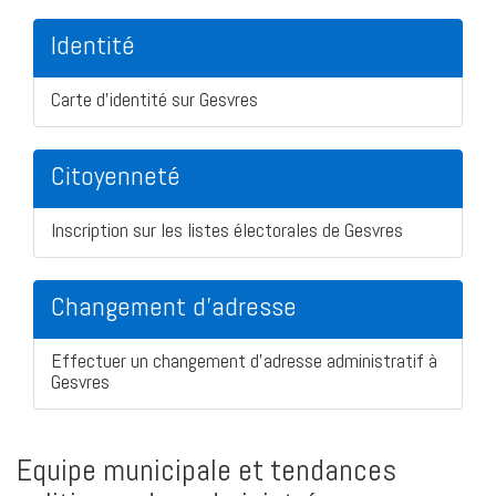
Identité
Carte d'identité sur Gesvres
Citoyenneté
Inscription sur les listes électorales de Gesvres
Changement d'adresse
Effectuer un changement d'adresse administratif à
Gesvres
Equipe municipale et tendances