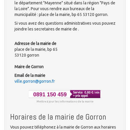
le département "Mayenne" situé dans la région "Pays de
la Loire". Pour vous rendre aux bureaux de la
municipalité : place de la mairie, bp 65 53120 gorron.
Si vous avez des questions administratives vous pouvez
joindre les secretaires de mairie de .
Adresse de la mairie de
place de la mairie, bp 65
53120 gorron
Maire de Gorron
Email de la mairie
ville.gorron@gorron.fr
Mettre à jour les informations de la mairie
Horaires de la mairie de Gorron
Vous pouvez téléphonez à la mairie de Gorron aux horaires