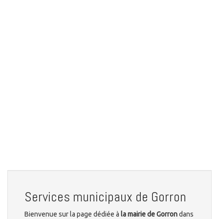
Services municipaux de Gorron
Bienvenue sur la page dédiée à
la mairie de Gorron
dans