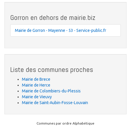
Gorron en dehors de mairie.biz
Mairie de Gorron - Mayenne - 53 - Service-public.fr
Liste des communes proches
Mairie de Brece
Mairie de Herce
Mairie de Colombiers-du-Plessis
Mairie de Vieuvy
Mairie de Saint-Aubin-Fosse-Louvain
Communes par ordre Alphabétique