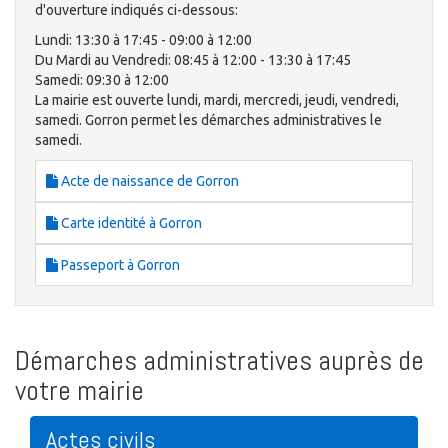
d'ouverture indiqués ci-dessous:
Lundi: 13:30 à 17:45 - 09:00 à 12:00
Du Mardi au Vendredi: 08:45 à 12:00 - 13:30 à 17:45
Samedi: 09:30 à 12:00
La mairie est ouverte lundi, mardi, mercredi, jeudi, vendredi,
samedi. Gorron permet les démarches administratives le
samedi.
Acte de naissance de Gorron
Carte identité à Gorron
Passeport à Gorron
Démarches administratives auprès de
votre mairie
Actes civils