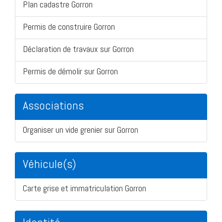
Plan cadastre Gorron
Permis de construire Gorron
Déclaration de travaux sur Gorron
Permis de démolir sur Gorron
Associations
Organiser un vide grenier sur Gorron
Véhicule(s)
Carte grise et immatriculation Gorron