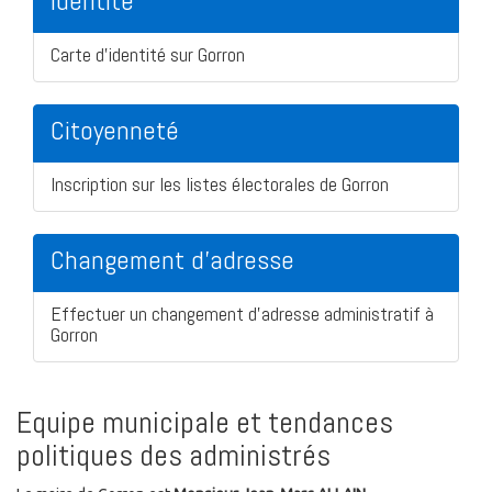
Identité
Carte d'identité sur Gorron
Citoyenneté
Inscription sur les listes électorales de Gorron
Changement d'adresse
Effectuer un changement d'adresse administratif à
Gorron
Equipe municipale et tendances
politiques des administrés