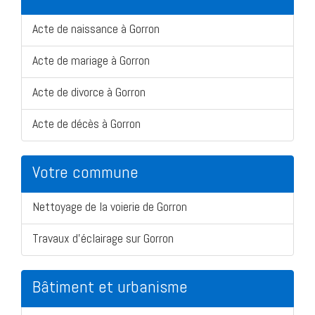
Acte de naissance à Gorron
Acte de mariage à Gorron
Acte de divorce à Gorron
Acte de décès à Gorron
Votre commune
Nettoyage de la voierie de Gorron
Travaux d'éclairage sur Gorron
Bâtiment et urbanisme