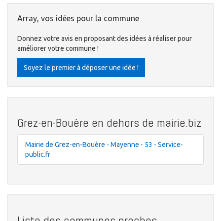
Array, vos idées pour la commune
Donnez votre avis en proposant des idées à réaliser pour
améliorer votre commune !
Soyez le premier à déposer une idée !
Grez-en-Bouère en dehors de mairie.biz
Mairie de Grez-en-Bouère - Mayenne - 53 - Service-
public.fr
Liste des communes proches