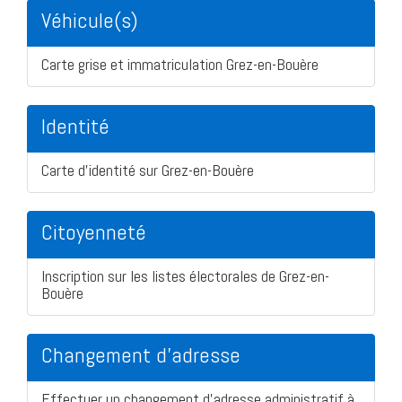
Véhicule(s)
Carte grise et immatriculation Grez-en-Bouère
Identité
Carte d'identité sur Grez-en-Bouère
Citoyenneté
Inscription sur les listes électorales de Grez-en-
Bouère
Changement d'adresse
Effectuer un changement d'adresse administratif à