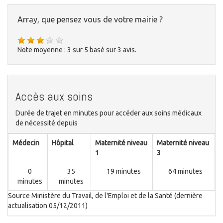
Array, que pensez vous de votre mairie ?
Note moyenne :
3
sur
5
basé sur
3
avis.
Accès aux soins
Durée de trajet en minutes pour accéder aux soins médicaux
de nécessité depuis
Médecin
Hôpital
Maternité niveau
Maternité niveau
1
3
0
35
19 minutes
64 minutes
minutes
minutes
Source Ministère du Travail, de l'Emploi et de la Santé (dernière
actualisation 05/12/2011)