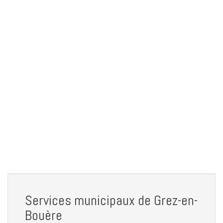
Services municipaux de Grez-en-
Bouère