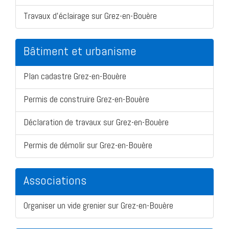
Travaux d'éclairage sur Grez-en-Bouère
Bâtiment et urbanisme
Plan cadastre Grez-en-Bouère
Permis de construire Grez-en-Bouère
Déclaration de travaux sur Grez-en-Bouère
Permis de démolir sur Grez-en-Bouère
Associations
Organiser un vide grenier sur Grez-en-Bouère