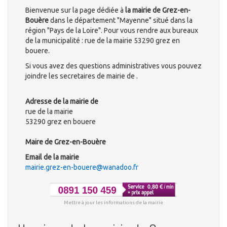
Bienvenue sur la page dédiée à
la mairie de Grez-en-
Bouère
dans le département "Mayenne" situé dans la
région "Pays de la Loire". Pour vous rendre aux bureaux
de la municipalité : rue de la mairie 53290 grez en
bouere.
Si vous avez des questions administratives vous pouvez
joindre les secretaires de mairie de .
Adresse de la mairie de
rue de la mairie
53290 grez en bouere
Maire de Grez-en-Bouère
Email de la mairie
mairie.grez-en-bouere@wanadoo.fr
Mettre à jour les informations de la mairie