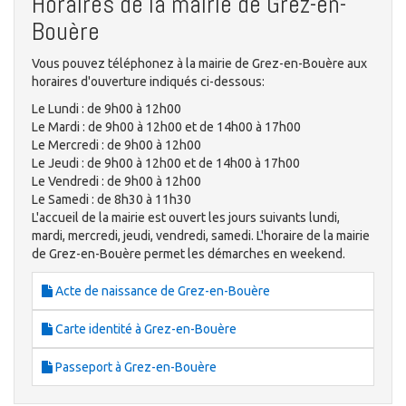
Horaires de la mairie de Grez-en-
Bouère
Vous pouvez téléphonez à la mairie de Grez-en-Bouère aux
horaires d'ouverture indiqués ci-dessous:
Le Lundi : de 9h00 à 12h00
Le Mardi : de 9h00 à 12h00 et de 14h00 à 17h00
Le Mercredi : de 9h00 à 12h00
Le Jeudi : de 9h00 à 12h00 et de 14h00 à 17h00
Le Vendredi : de 9h00 à 12h00
Le Samedi : de 8h30 à 11h30
L'accueil de la mairie est ouvert les jours suivants lundi,
mardi, mercredi, jeudi, vendredi, samedi. L'horaire de la mairie
de Grez-en-Bouère permet les démarches en weekend.
Acte de naissance de Grez-en-Bouère
Carte identité à Grez-en-Bouère
Passeport à Grez-en-Bouère