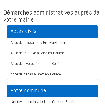
Démarches administratives auprès de
votre mairie
Actes civils
Acte de naissance à Grez-en-Bouère
Acte de mariage à Grez-en-Bouère
Acte de divorce à Grez-en-Bouère
Acte de décès à Grez-en-Bouère
Votre commune
Nettoyage de la voierie de Grez-en-Bouère