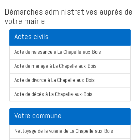
Démarches administratives auprès de
votre mairie
Actes civils
Acte de naissance à La Chapelle-aux-Bois
Acte de mariage à La Chapelle-aux-Bois
Acte de divorce à La Chapelle-aux-Bois
Acte de décès à La Chapelle-aux-Bois
Votre commune
Nettoyage de la voierie de La Chapelle-aux-Bois