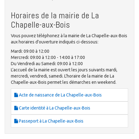
Horaires de la mairie de La
Chapelle-aux-Bois
Vous pouvez téléphonez à la mairie de La Chapelle-aux-Bois
aux horaires d'ouverture indiqués ci-dessous:
Mardi: 09:00 à 12:00
Mercredi: 09:00 à 12:00 - 14:00 à 17:00
Du Vendredi au Samedi: 09:00 à 12:00
L'accueil de la mairie est ouvert les jours suivants mardi,
mercredi, vendredi, samedi. L'horaire de la mairie de La
Chapelle-aux-Bois permet les démarches en weekend.
Acte de naissance de La Chapelle-aux-Bois
Carte identité à La Chapelle-aux-Bois
Passeport à La Chapelle-aux-Bois