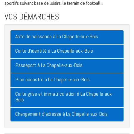
sportifs suivant base de loisirs, le terrain de football...
VOS DÉMARCHES
Acte de naissance à La Chapelle-aux-Bois
Carte d'identité à La Chapelle-aux-Bois
Passeport à La Chapelle-aux-Bois
Plan cadastre à La Chapelle-aux-Bois
Carte grise et immatriculation à La Chapelle-aux-
Bois
Changement d'adresse à La Chapelle-aux-Bois