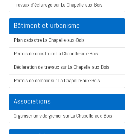
Travaux d'éclairage sur La Chapelle-aux-Bois
Bâtiment et urbanisme
Plan cadastre La Chapelle-aux-Bois
Permis de construire La Chapelle-aux-Bois
Déclaration de travaux sur La Chapelle-aux-Bois
Permis de démolir sur La Chapelle-aux-Bois
Associations
Organiser un vide grenier sur La Chapelle-aux-Bois