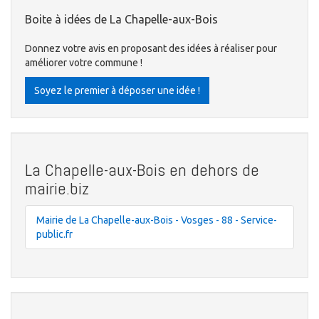
Boite à idées de La Chapelle-aux-Bois
Donnez votre avis en proposant des idées à réaliser pour
améliorer votre commune !
Soyez le premier à déposer une idée !
La Chapelle-aux-Bois en dehors de
mairie.biz
Mairie de La Chapelle-aux-Bois - Vosges - 88 - Service-
public.fr