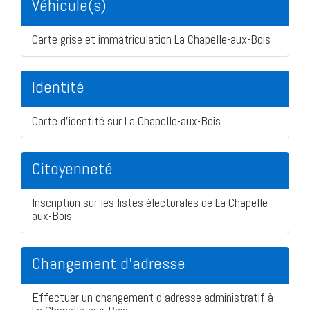
Véhicule(s)
Carte grise et immatriculation La Chapelle-aux-Bois
Identité
Carte d'identité sur La Chapelle-aux-Bois
Citoyenneté
Inscription sur les listes électorales de La Chapelle-
aux-Bois
Changement d'adresse
Effectuer un changement d'adresse administratif à