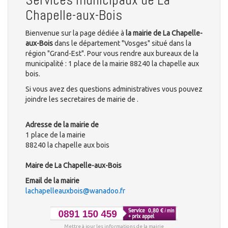
Chapelle-aux-Bois
Bienvenue sur la page dédiée à
la mairie de La Chapelle-
aux-Bois
dans le département "Vosges" situé dans la
région "Grand-Est". Pour vous rendre aux bureaux de la
municipalité : 1 place de la mairie 88240 la chapelle aux
bois.
Si vous avez des questions administratives vous pouvez
joindre les secretaires de mairie de .
Adresse de la mairie de
1 place de la mairie
88240 la chapelle aux bois
Maire de La Chapelle-aux-Bois
Email de la mairie
lachapelleauxbois@wanadoo.fr
Mettre à jour les informations de la mairie