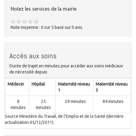
Notez les services de la mairie
Note moyenne :
0
sur
5
basé sur
0
avis.
Accès aux soins
Durée de trajet en minutes pour accéder aux soins médicaux
de nécessité depuis
Médecin
Hôpital
Maternité niveau
Maternité niveau
1
3
8
25
29 minutes
84 minutes
minutes
minutes
Source Ministère du Travail, de l'Emploi et de la Santé (dernière
actualisation 05/12/2011)