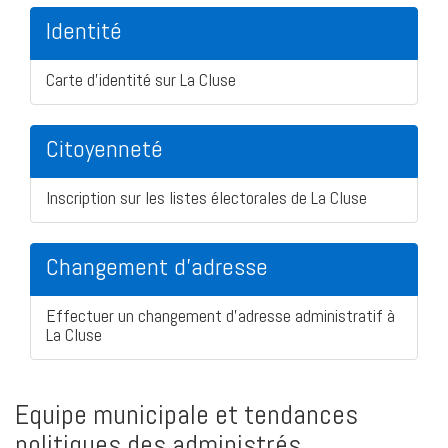
Identité
Carte d'identité sur La Cluse
Citoyenneté
Inscription sur les listes électorales de La Cluse
Changement d'adresse
Effectuer un changement d'adresse administratif à
La Cluse
Equipe municipale et tendances
politiques des administrés