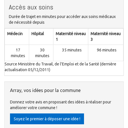
Accès aux soins
Durée de trajet en minutes pour accéder aux soins médicaux
de nécessité depuis
Médecin
Hôpital
Maternité niveau
Maternité niveau
1
3
17
30
35 minutes
96 minutes
minutes
minutes
Source Ministère du Travail, de l'Emploi et de la Santé (dernière
actualisation 05/12/2011)
Array, vos idées pour la commune
Donnez votre avis en proposant des idées à réaliser pour
améliorer votre commune !
Soyez le premier à déposer une idée !