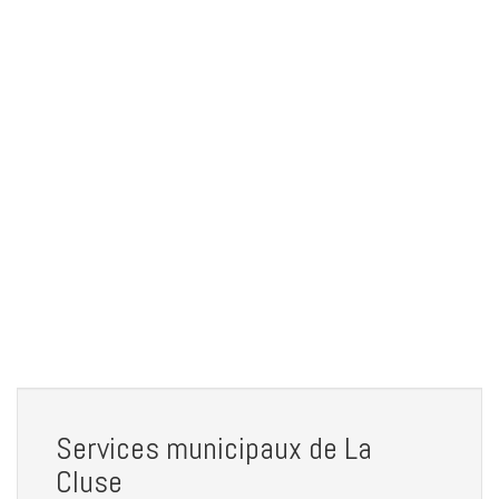
Services municipaux de La
Cluse