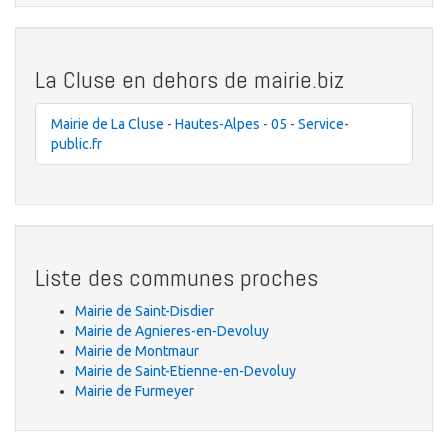
La Cluse en dehors de mairie.biz
Mairie de La Cluse - Hautes-Alpes - 05 - Service-
public.fr
Liste des communes proches
Mairie de Saint-Disdier
Mairie de Agnieres-en-Devoluy
Mairie de Montmaur
Mairie de Saint-Etienne-en-Devoluy
Mairie de Furmeyer