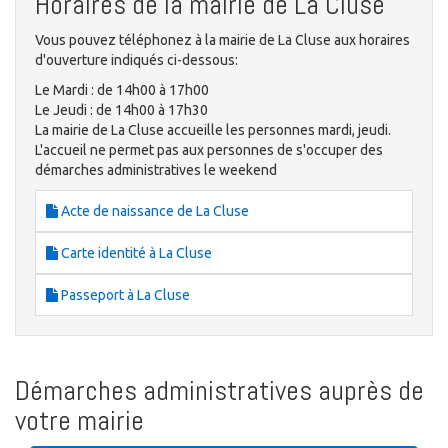
Horaires de la mairie de La Cluse
Vous pouvez téléphonez à la mairie de La Cluse aux horaires
d'ouverture indiqués ci-dessous:
Le Mardi : de 14h00 à 17h00
Le Jeudi : de 14h00 à 17h30
La mairie de La Cluse accueille les personnes mardi, jeudi.
L'accueil ne permet pas aux personnes de s'occuper des
démarches administratives le weekend
Acte de naissance de La Cluse
Carte identité à La Cluse
Passeport à La Cluse
Démarches administratives auprès de
votre mairie