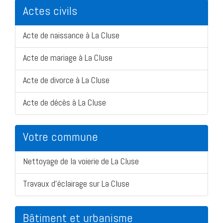
Actes civils
Acte de naissance à La Cluse
Acte de mariage à La Cluse
Acte de divorce à La Cluse
Acte de décès à La Cluse
Votre commune
Nettoyage de la voierie de La Cluse
Travaux d'éclairage sur La Cluse
Bâtiment et urbanisme