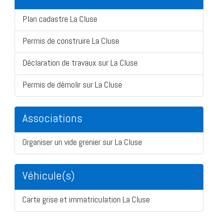
Plan cadastre La Cluse
Permis de construire La Cluse
Déclaration de travaux sur La Cluse
Permis de démolir sur La Cluse
Associations
Organiser un vide grenier sur La Cluse
Véhicule(s)
Carte grise et immatriculation La Cluse