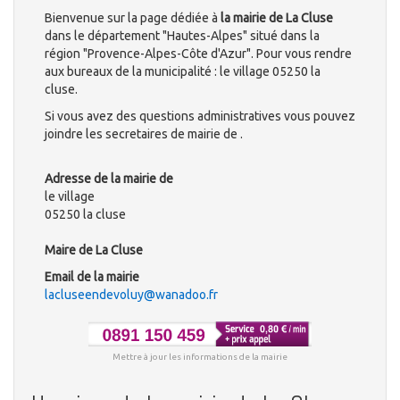
Bienvenue sur la page dédiée à
la mairie de La Cluse
dans le département "Hautes-Alpes" situé dans la
région "Provence-Alpes-Côte d'Azur". Pour vous rendre
aux bureaux de la municipalité : le village 05250 la
cluse.
Si vous avez des questions administratives vous pouvez
joindre les secretaires de mairie de .
Adresse de la mairie de
le village
05250 la cluse
Maire de La Cluse
Email de la mairie
lacluseendevoluy@wanadoo.fr
Mettre à jour les informations de la mairie