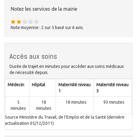
Notez les services de la mairie
Note moyenne :
2
sur
5
basé sur
6
avis.
Accès aux soins
Durée de trajet en minutes pour accéder aux soins médicaux
de nécessité depuis
Médecin
Hôpital
Maternité niveau
Maternité niveau
1
3
5
18
18 minutes
93 minutes
minutes
minutes
Source Ministère du Travail, de l'Emploi et de la Santé (dernière
actualisation 05/12/2011)