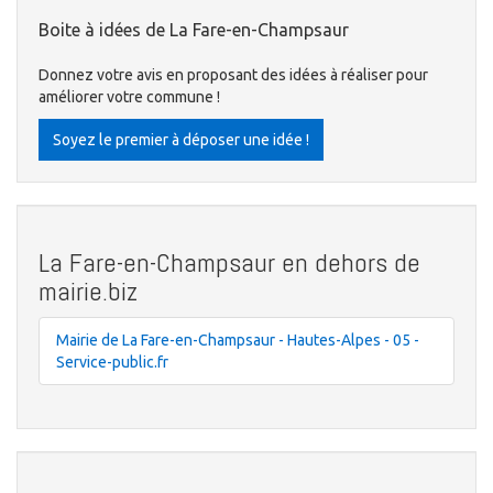
Boite à idées de La Fare-en-Champsaur
Donnez votre avis en proposant des idées à réaliser pour
améliorer votre commune !
Soyez le premier à déposer une idée !
La Fare-en-Champsaur en dehors de
mairie.biz
Mairie de La Fare-en-Champsaur - Hautes-Alpes - 05 -
Service-public.fr