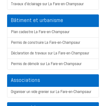
Travaux d'éclairage sur La Fare-en-Champsaur
Bâtiment et urbanisme
Plan cadastre La Fare-en-Champsaur
Permis de construire La Fare-en-Champsaur
Déclaration de travaux sur La Fare-en-Champsaur
Permis de démolir sur La Fare-en-Champsaur
Associations
Organiser un vide grenier sur La Fare-en-Champsaur