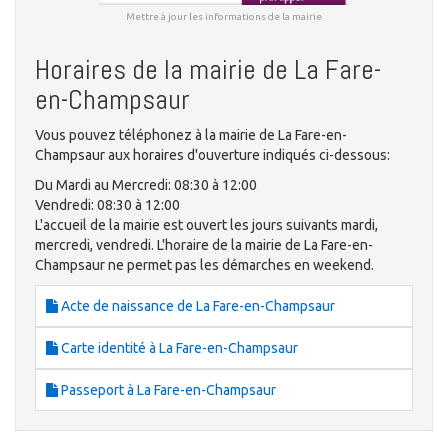
Mettre à jour les informations de la mairie
Horaires de la mairie de La Fare-
en-Champsaur
Vous pouvez téléphonez à la mairie de La Fare-en-
Champsaur aux horaires d'ouverture indiqués ci-dessous:
Du Mardi au Mercredi: 08:30 à 12:00
Vendredi: 08:30 à 12:00
L'accueil de la mairie est ouvert les jours suivants mardi,
mercredi, vendredi. L'horaire de la mairie de La Fare-en-
Champsaur ne permet pas les démarches en weekend.
Acte de naissance de La Fare-en-Champsaur
Carte identité à La Fare-en-Champsaur
Passeport à La Fare-en-Champsaur