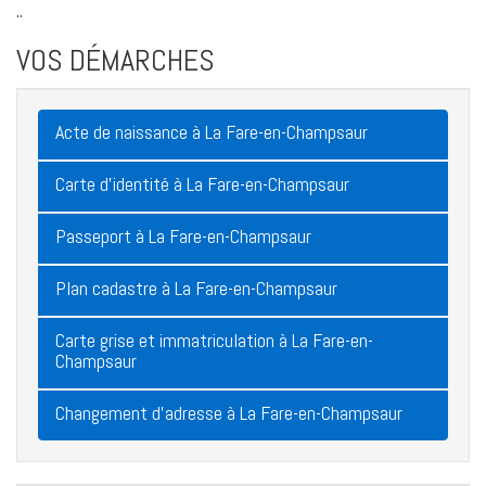
..
VOS DÉMARCHES
Acte de naissance à La Fare-en-Champsaur
Carte d'identité à La Fare-en-Champsaur
Passeport à La Fare-en-Champsaur
Plan cadastre à La Fare-en-Champsaur
Carte grise et immatriculation à La Fare-en-
Champsaur
Changement d'adresse à La Fare-en-Champsaur