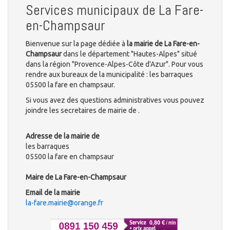
Services municipaux de La Fare-
en-Champsaur
Bienvenue sur la page dédiée à
la mairie de La Fare-en-
Champsaur
dans le département "Hautes-Alpes" situé
dans la région "Provence-Alpes-Côte d'Azur". Pour vous
rendre aux bureaux de la municipalité : les barraques
05500 la fare en champsaur.
Si vous avez des questions administratives vous pouvez
joindre les secretaires de mairie de .
Adresse de la mairie de
les barraques
05500 la fare en champsaur
Maire de La Fare-en-Champsaur
Email de la mairie
la-fare.mairie@orange.fr