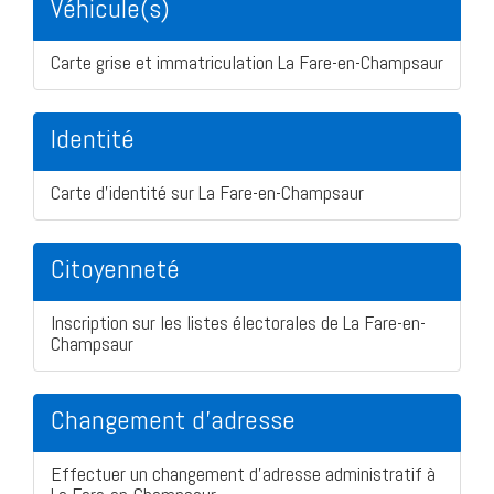
Véhicule(s)
Carte grise et immatriculation La Fare-en-Champsaur
Identité
Carte d'identité sur La Fare-en-Champsaur
Citoyenneté
Inscription sur les listes électorales de La Fare-en-
Champsaur
Changement d'adresse
Effectuer un changement d'adresse administratif à