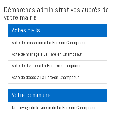
Démarches administratives auprès de
votre mairie
Actes civils
Acte de naissance à La Fare-en-Champsaur
Acte de mariage à La Fare-en-Champsaur
Acte de divorce à La Fare-en-Champsaur
Acte de décès à La Fare-en-Champsaur
Votre commune
Nettoyage de la voierie de La Fare-en-Champsaur