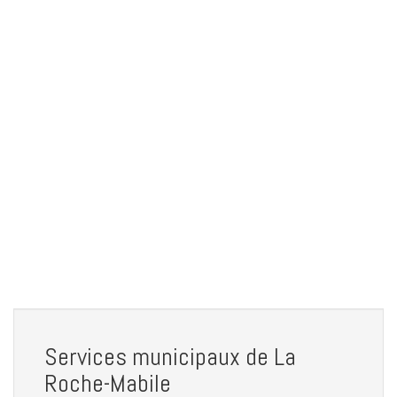
Services municipaux de La
Roche-Mabile