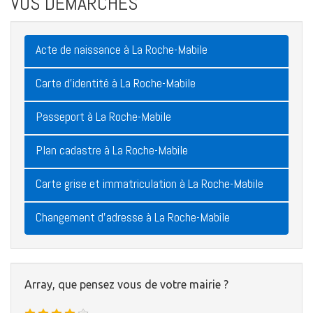
VOS DÉMARCHES
Acte de naissance à La Roche-Mabile
Carte d'identité à La Roche-Mabile
Passeport à La Roche-Mabile
Plan cadastre à La Roche-Mabile
Carte grise et immatriculation à La Roche-Mabile
Changement d'adresse à La Roche-Mabile
Array, que pensez vous de votre mairie ?