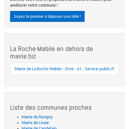
améliorer votre commune !
Soyez le premier à déposer une idée !
La Roche-Mabile en dehors de
mairie.biz
Mairie de La Roche-Mabile - Orne - 61 - Service-public.fr
Liste des communes proches
Mairie de Ravigny
Mairie de Livaie
Mairie de Gandelain