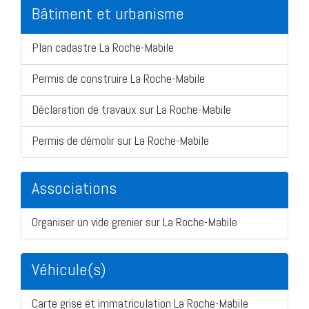
Bâtiment et urbanisme
Plan cadastre La Roche-Mabile
Permis de construire La Roche-Mabile
Déclaration de travaux sur La Roche-Mabile
Permis de démolir sur La Roche-Mabile
Associations
Organiser un vide grenier sur La Roche-Mabile
Véhicule(s)
Carte grise et immatriculation La Roche-Mabile