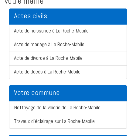
votre mairie
Actes civils
Acte de naissance à La Roche-Mabile
Acte de mariage à La Roche-Mabile
Acte de divorce à La Roche-Mabile
Acte de décès à La Roche-Mabile
Votre commune
Nettoyage de la voierie de La Roche-Mabile
Travaux d'éclairage sur La Roche-Mabile