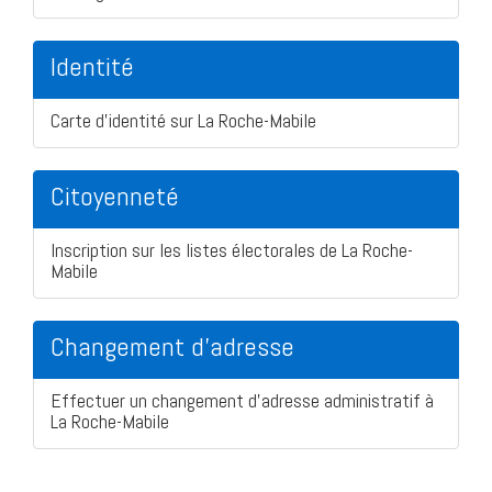
Identité
Carte d'identité sur La Roche-Mabile
Citoyenneté
Inscription sur les listes électorales de La Roche-
Mabile
Changement d'adresse
Effectuer un changement d'adresse administratif à
La Roche-Mabile