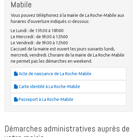
Mabile
Vous pouvez téléphonez à la mairie de La Roche-Mabile aux
horaires d'ouverture indiqués ci-dessous:
Le Lundi : de 13h30 à 18h00
Le Mercredi : de 9h30 à 12h00
Le Vendredi : de 9h30 à 12h00
L'accueil de la mairie est ouvert les jours suivants lundi,
mercredi, vendredi. L'horaire de la mairie de La Roche-Mabile
ne permet pas les démarches en weekend.
Acte de naissance de La Roche-Mabile
Carte identité à La Roche-Mabile
Passeport à La Roche-Mabile
Démarches administratives auprès de