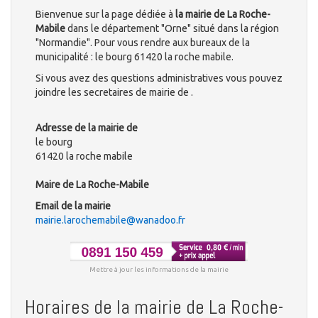
Bienvenue sur la page dédiée à
la mairie de La Roche-
Mabile
dans le département "Orne" situé dans la région
"Normandie". Pour vous rendre aux bureaux de la
municipalité : le bourg 61420 la roche mabile.
Si vous avez des questions administratives vous pouvez
joindre les secretaires de mairie de .
Adresse de la mairie de
le bourg
61420 la roche mabile
Maire de La Roche-Mabile
Email de la mairie
mairie.larochemabile@wanadoo.fr
Mettre à jour les informations de la mairie
Horaires de la mairie de La Roche-