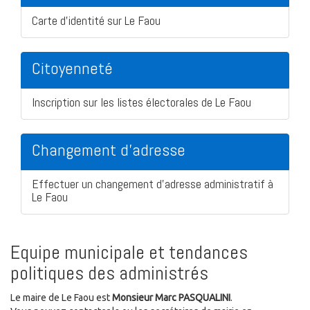
Carte d'identité sur Le Faou
Citoyenneté
Inscription sur les listes électorales de Le Faou
Changement d'adresse
Effectuer un changement d'adresse administratif à
Le Faou
Equipe municipale et tendances
politiques des administrés
Le maire de Le Faou est
Monsieur Marc PASQUALINI
.