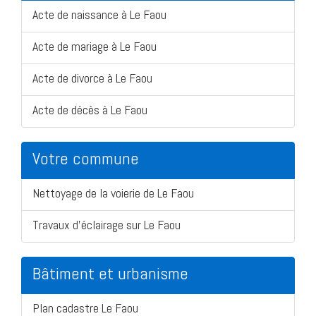
Acte de naissance à Le Faou
Acte de mariage à Le Faou
Acte de divorce à Le Faou
Acte de décès à Le Faou
Votre commune
Nettoyage de la voierie de Le Faou
Travaux d'éclairage sur Le Faou
Bâtiment et urbanisme
Plan cadastre Le Faou