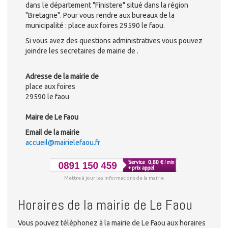
dans le département "Finistere" situé dans la région
"Bretagne". Pour vous rendre aux bureaux de la
municipalité : place aux foires 29590 le faou.
Si vous avez des questions administratives vous pouvez
joindre les secretaires de mairie de .
Adresse de la mairie de
place aux foires
29590 le faou
Maire de Le Faou
Email de la mairie
accueil@mairielefaou.fr
Mettre à jour les informations de la mairie
Horaires de la mairie de Le Faou
Vous pouvez téléphonez à la mairie de Le Faou aux horaires