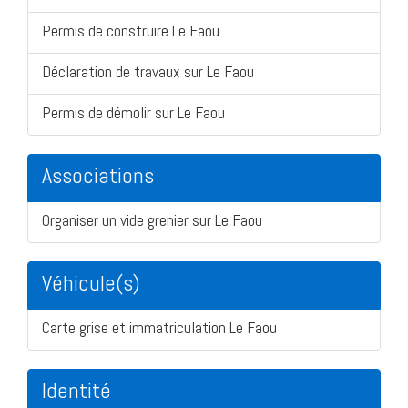
Permis de construire Le Faou
Déclaration de travaux sur Le Faou
Permis de démolir sur Le Faou
Associations
Organiser un vide grenier sur Le Faou
Véhicule(s)
Carte grise et immatriculation Le Faou
Identité