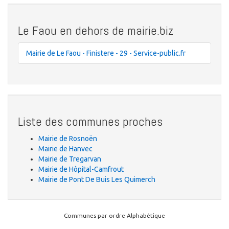
Le Faou en dehors de mairie.biz
Mairie de Le Faou - Finistere - 29 - Service-public.fr
Liste des communes proches
Mairie de Rosnoën
Mairie de Hanvec
Mairie de Tregarvan
Mairie de Hôpital-Camfrout
Mairie de Pont De Buis Les Quimerch
Communes par ordre Alphabétique