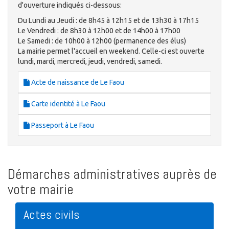
d'ouverture indiqués ci-dessous:
Du Lundi au Jeudi : de 8h45 à 12h15 et de 13h30 à 17h15
Le Vendredi : de 8h30 à 12h00 et de 14h00 à 17h00
Le Samedi : de 10h00 à 12h00 (permanence des élus)
La mairie permet l'accueil en weekend. Celle-ci est ouverte
lundi, mardi, mercredi, jeudi, vendredi, samedi.
Acte de naissance de Le Faou
Carte identité à Le Faou
Passeport à Le Faou
Démarches administratives auprès de
votre mairie
Actes civils