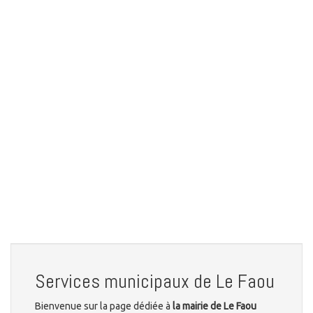
Services municipaux de Le Faou
Bienvenue sur la page dédiée à
la mairie de Le Faou