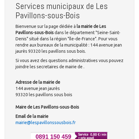
Services municipaux de Les
Pavillons-sous-Bois
Bienvenue sur la page dédiée à
la mairie de Les
Pavillons-sous-Bois
dans le département "Seine-Saint-
Denis" situé dans la région "île-de-France". Pour vous
rendre aux bureaux de la municipalité : 144 avenue jean
jaurès 93320 les pavillons sous bois.
Si vous avez des questions administratives vous pouvez
joindre les secretaires de mairie de .
Adresse de la mairie de
144 avenue jean jaurès
93320 les pavillons sous bois
Maire de Les Pavillons-sous-Bois
Email de la mairie
mairie@lespavillonssousbois.fr