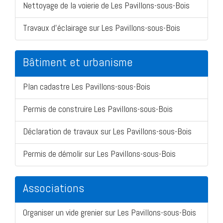
Nettoyage de la voierie de Les Pavillons-sous-Bois
Travaux d'éclairage sur Les Pavillons-sous-Bois
Bâtiment et urbanisme
Plan cadastre Les Pavillons-sous-Bois
Permis de construire Les Pavillons-sous-Bois
Déclaration de travaux sur Les Pavillons-sous-Bois
Permis de démolir sur Les Pavillons-sous-Bois
Associations
Organiser un vide grenier sur Les Pavillons-sous-Bois