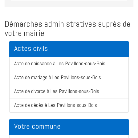
Démarches administratives auprès de
votre mairie
Actes civils
Acte de naissance à Les Pavillons-sous-Bois
Acte de mariage à Les Pavillons-sous-Bois
Acte de divorce à Les Pavillons-sous-Bois
Acte de décès à Les Pavillons-sous-Bois
Votre commune