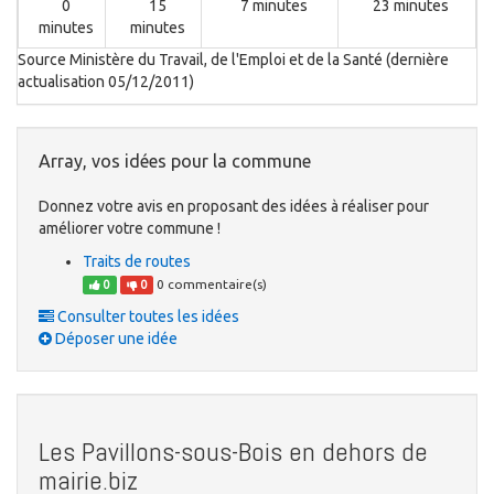
0
15
7 minutes
23 minutes
minutes
minutes
Source Ministère du Travail, de l'Emploi et de la Santé (dernière
actualisation 05/12/2011)
Array, vos idées pour la commune
Donnez votre avis en proposant des idées à réaliser pour
améliorer votre commune !
Traits de routes
0 commentaire(s)
0
0
Consulter toutes les idées
Déposer une idée
Les Pavillons-sous-Bois en dehors de
mairie.biz