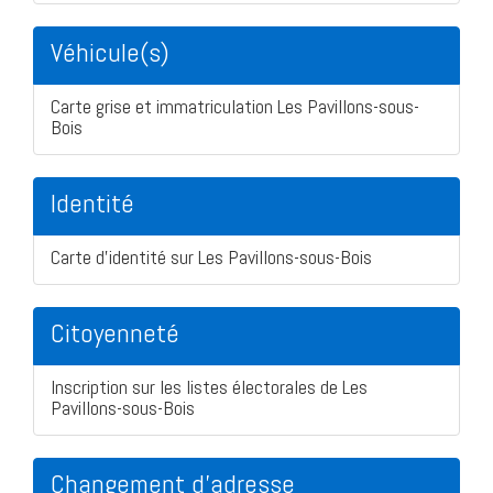
Véhicule(s)
Carte grise et immatriculation Les Pavillons-sous-
Bois
Identité
Carte d'identité sur Les Pavillons-sous-Bois
Citoyenneté
Inscription sur les listes électorales de Les
Pavillons-sous-Bois
Changement d'adresse