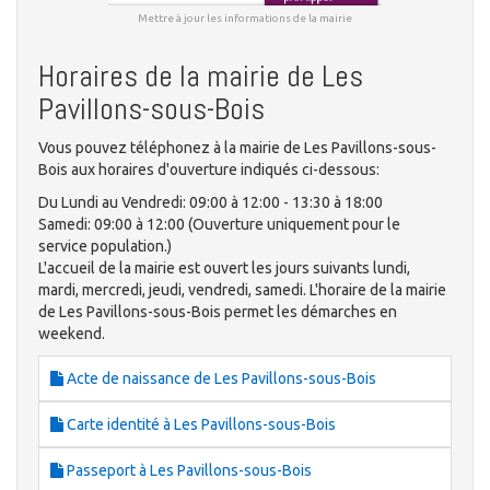
Mettre à jour les informations de la mairie
Horaires de la mairie de Les
Pavillons-sous-Bois
Vous pouvez téléphonez à la mairie de Les Pavillons-sous-
Bois aux horaires d'ouverture indiqués ci-dessous:
Du Lundi au Vendredi: 09:00 à 12:00 - 13:30 à 18:00
Samedi: 09:00 à 12:00 (Ouverture uniquement pour le
service population.)
L'accueil de la mairie est ouvert les jours suivants lundi,
mardi, mercredi, jeudi, vendredi, samedi. L'horaire de la mairie
de Les Pavillons-sous-Bois permet les démarches en
weekend.
Acte de naissance de Les Pavillons-sous-Bois
Carte identité à Les Pavillons-sous-Bois
Passeport à Les Pavillons-sous-Bois