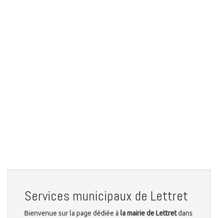
Services municipaux de Lettret
Bienvenue sur la page dédiée à
la mairie de Lettret
dans