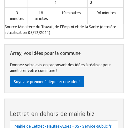
1
3
3
18
19 minutes
96 minutes
minutes
minutes
Source Ministère du Travail, de l'Emploi et de la Santé (dernière
actualisation 05/12/2011)
Array, vos idées pour la commune
Donnez votre avis en proposant des idées à réaliser pour
améliorer votre commune !
Soyez le premier à déposer une idée !
Lettret en dehors de mairie.biz
Mairie de Lettret - Hautes-Alpes - 05 - Service-public.fr