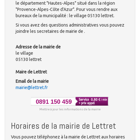
le département "Hautes-Alpes" situé dans la région
"Provence-Alpes-Côte d'Azur". Pour vous rendre aux
bureaux de la municipalité : le village 05130 lettret.
Si vous avez des questions administratives vous pouvez
joindre les secretaires de mairie de .
Adresse de la mairie de
le village
05130 lettret
Maire de Lettret
Email de la mairie
mairie@lettret.fr
Mettre à jour les informations de la mairie
Horaires de la mairie de Lettret
Vous pouvez téléphonez à la mairie de Lettret aux horaires