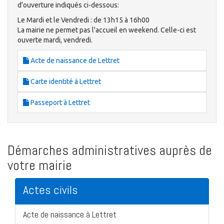
d'ouverture indiqués ci-dessous:
Le Mardi et le Vendredi : de 13h15 à 16h00
La mairie ne permet pas l'accueil en weekend. Celle-ci est
ouverte mardi, vendredi.
Acte de naissance de Lettret
Carte identité à Lettret
Passeport à Lettret
Démarches administratives auprès de
votre mairie
Actes civils
Acte de naissance à Lettret