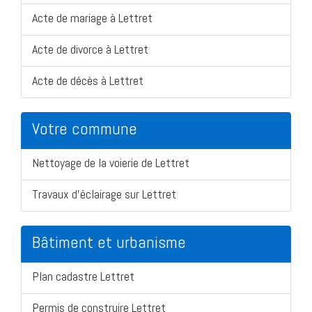
Acte de mariage à Lettret
Acte de divorce à Lettret
Acte de décès à Lettret
Votre commune
Nettoyage de la voierie de Lettret
Travaux d'éclairage sur Lettret
Bâtiment et urbanisme
Plan cadastre Lettret
Permis de construire Lettret