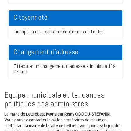
Citoyenneté
Inscription sur les listes électorales de Lettret
Changement d'adresse
Effectuer un changement d'adresse administratif à
Lettret
Equipe municipale et tendances
politiques des administrés
Le maire de Lettret est
Monsieur Rémy ODDOU-STEFANINI
.
Vous pouvez contacter la ou les secrétaires de mairie en
contactant la
mairie de la ville de Lettret
: Vous pouvez la joindre