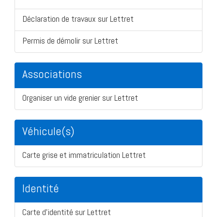
Déclaration de travaux sur Lettret
Permis de démolir sur Lettret
Associations
Organiser un vide grenier sur Lettret
Véhicule(s)
Carte grise et immatriculation Lettret
Identité
Carte d'identité sur Lettret