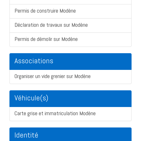
Permis de construire Modène
Déclaration de travaux sur Modène
Permis de démolir sur Modène
Associations
Organiser un vide grenier sur Modène
Véhicule(s)
Carte grise et immatriculation Modène
Identité