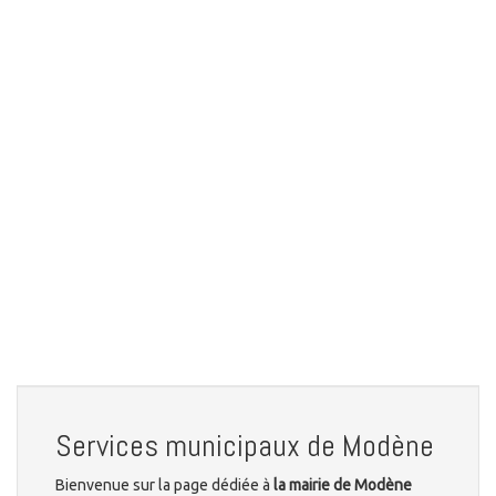
Services municipaux de Modène
Bienvenue sur la page dédiée à
la mairie de Modène