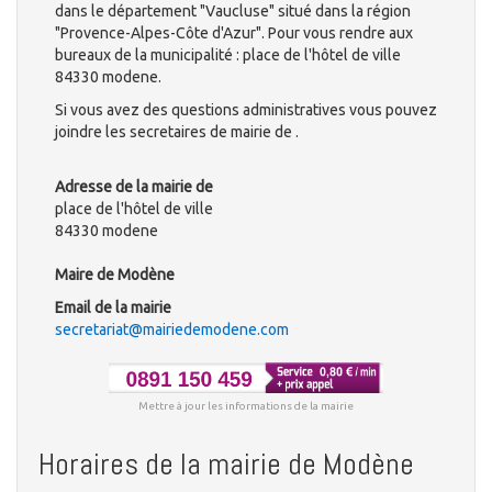
dans le département "Vaucluse" situé dans la région
"Provence-Alpes-Côte d'Azur". Pour vous rendre aux
bureaux de la municipalité : place de l'hôtel de ville
84330 modene.
Si vous avez des questions administratives vous pouvez
joindre les secretaires de mairie de .
Adresse de la mairie de
place de l'hôtel de ville
84330 modene
Maire de Modène
Email de la mairie
secretariat@mairiedemodene.com
Mettre à jour les informations de la mairie
Horaires de la mairie de Modène