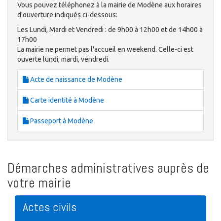
Vous pouvez téléphonez à la mairie de Modène aux horaires
d'ouverture indiqués ci-dessous:
Les Lundi, Mardi et Vendredi : de 9h00 à 12h00 et de 14h00 à
17h00
La mairie ne permet pas l'accueil en weekend. Celle-ci est
ouverte lundi, mardi, vendredi.
Acte de naissance de Modène
Carte identité à Modène
Passeport à Modène
Démarches administratives auprès de
votre mairie
Actes civils