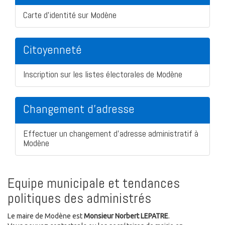
Carte d'identité sur Modène
Citoyenneté
Inscription sur les listes électorales de Modène
Changement d'adresse
Effectuer un changement d'adresse administratif à
Modène
Equipe municipale et tendances
politiques des administrés
Le maire de Modène est
Monsieur Norbert LEPATRE
.