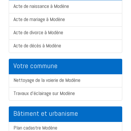
Acte de naissance à Modène
Acte de mariage à Modène
Acte de divorce à Modène
Acte de décès à Modène
Votre commune
Nettoyage de la voierie de Modène
Travaux d'éclairage sur Modène
Bâtiment et urbanisme
Plan cadastre Modène