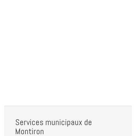
Services municipaux de
Montiron