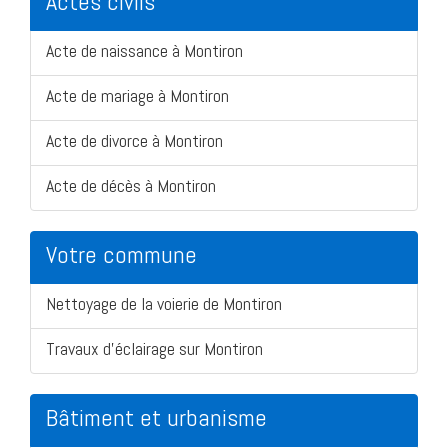
Actes civils
Acte de naissance à Montiron
Acte de mariage à Montiron
Acte de divorce à Montiron
Acte de décès à Montiron
Votre commune
Nettoyage de la voierie de Montiron
Travaux d'éclairage sur Montiron
Bâtiment et urbanisme