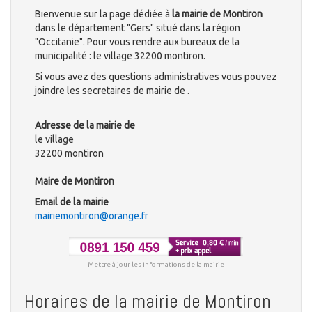
Bienvenue sur la page dédiée à
la mairie de Montiron
dans le département "Gers" situé dans la région
"Occitanie". Pour vous rendre aux bureaux de la
municipalité : le village 32200 montiron.
Si vous avez des questions administratives vous pouvez
joindre les secretaires de mairie de .
Adresse de la mairie de
le village
32200 montiron
Maire de Montiron
Email de la mairie
mairiemontiron@orange.fr
Mettre à jour les informations de la mairie
Horaires de la mairie de Montiron