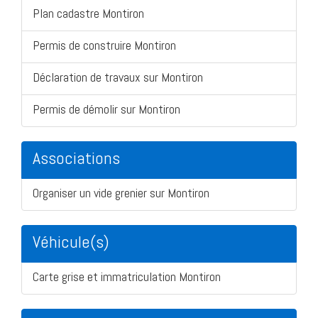
Plan cadastre Montiron
Permis de construire Montiron
Déclaration de travaux sur Montiron
Permis de démolir sur Montiron
Associations
Organiser un vide grenier sur Montiron
Véhicule(s)
Carte grise et immatriculation Montiron