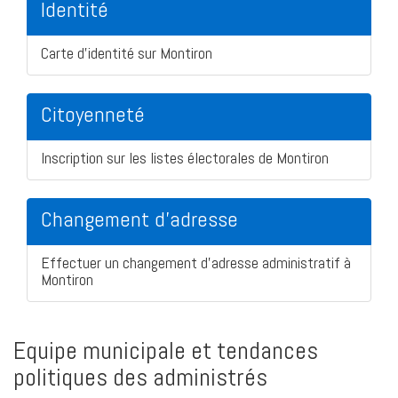
Identité
Carte d'identité sur Montiron
Citoyenneté
Inscription sur les listes électorales de Montiron
Changement d'adresse
Effectuer un changement d'adresse administratif à
Montiron
Equipe municipale et tendances
politiques des administrés