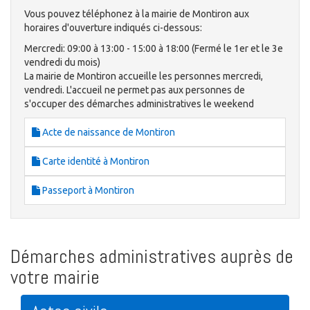
Vous pouvez téléphonez à la mairie de Montiron aux
horaires d'ouverture indiqués ci-dessous:
Mercredi: 09:00 à 13:00 - 15:00 à 18:00 (Fermé le 1er et le 3e
vendredi du mois)
La mairie de Montiron accueille les personnes mercredi,
vendredi. L'accueil ne permet pas aux personnes de
s'occuper des démarches administratives le weekend
Acte de naissance de Montiron
Carte identité à Montiron
Passeport à Montiron
Démarches administratives auprès de
votre mairie