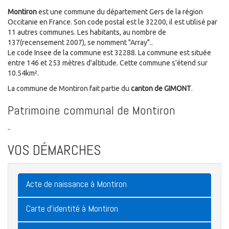
Montiron
est une commune du département Gers de la région
Occitanie en France. Son code postal est le 32200, il est utilisé par
11 autres communes. Les habitants, au nombre de
137(recensement 2007), se nomment "Array"..
Le code Insee de la commune est 32288. La commune est située
entre 146 et 253 mètres d'altitude. Cette commune s'étend sur
10.54km².
La commune de Montiron fait partie du
canton de GIMONT
.
Patrimoine communal de Montiron
..
VOS DÉMARCHES
Acte de naissance à Montiron
Carte d'identité à Montiron