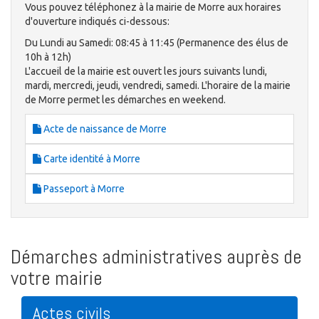
Vous pouvez téléphonez à la mairie de Morre aux horaires
d'ouverture indiqués ci-dessous:
Du Lundi au Samedi: 08:45 à 11:45 (Permanence des élus de
10h à 12h)
L'accueil de la mairie est ouvert les jours suivants lundi,
mardi, mercredi, jeudi, vendredi, samedi. L'horaire de la mairie
de Morre permet les démarches en weekend.
Acte de naissance de Morre
Carte identité à Morre
Passeport à Morre
Démarches administratives auprès de
votre mairie
Actes civils