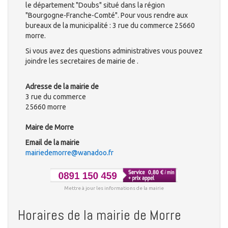
le département "Doubs" situé dans la région
"Bourgogne-Franche-Comté". Pour vous rendre aux
bureaux de la municipalité : 3 rue du commerce 25660
morre.
Si vous avez des questions administratives vous pouvez
joindre les secretaires de mairie de .
Adresse de la mairie de
3 rue du commerce
25660 morre
Maire de Morre
Email de la mairie
mairiedemorre@wanadoo.fr
Mettre à jour les informations de la mairie
Horaires de la mairie de Morre