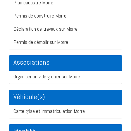
Plan cadastre Morre
Permis de construire Morre
Déclaration de travaux sur Morre
Permis de démolir sur Morre
Associations
Organiser un vide grenier sur Morre
Véhicule(s)
Carte grise et immatriculation Morre