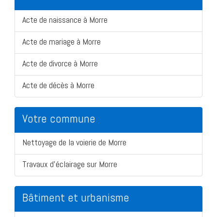
Acte de naissance à Morre
Acte de mariage à Morre
Acte de divorce à Morre
Acte de décès à Morre
Votre commune
Nettoyage de la voierie de Morre
Travaux d'éclairage sur Morre
Bâtiment et urbanisme