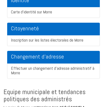
Identité
Carte d'identité sur Morre
Citoyenneté
Inscription sur les listes électorales de Morre
Changement d'adresse
Effectuer un changement d'adresse administratif à
Morre
Equipe municipale et tendances
politiques des administrés